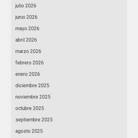
julio 2026
junio 2026
mayo 2026
abril 2026
marzo 2026
febrero 2026
enero 2026
diciembre 2025
noviembre 2025
octubre 2025
septiembre 2025
agosto 2025