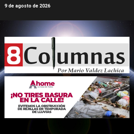
9 de agosto de 2026