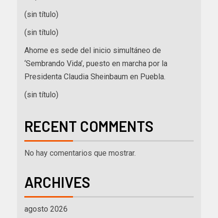
(sin título)
(sin título)
Ahome es sede del inicio simultáneo de
‘Sembrando Vida’, puesto en marcha por la
Presidenta Claudia Sheinbaum en Puebla.
(sin título)
RECENT COMMENTS
No hay comentarios que mostrar.
ARCHIVES
agosto 2026