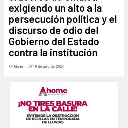
exigiendo un alto a la
persecución política y el
discurso de odio del
Gobierno del Estado
contra la institución
Mario
10 de julio de 2024