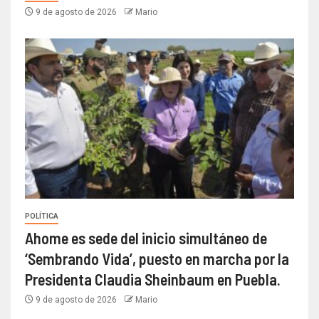
9 de agosto de 2026
Mario
POLÍTICA
Ahome es sede del inicio simultáneo de
‘Sembrando Vida’, puesto en marcha por la
Presidenta Claudia Sheinbaum en Puebla.
9 de agosto de 2026
Mario