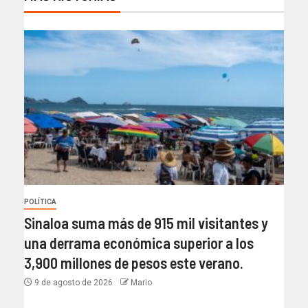
POLÍTICA
Sinaloa suma más de 915 mil visitantes y
una derrama económica superior a los
3,900 millones de pesos este verano.
9 de agosto de 2026
Mario