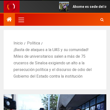
Ahome es sede del inicio simul
Inicio
Política
¡Basta de ataques a la UAS y su comunidad!
Miles de universitarios salen a más de 75
cruceros de Sinaloa exigiendo un alto a la
persecución política y el discurso de odio del
Gobierno del Estado contra la institución