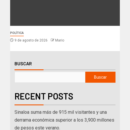
POLÍTICA
9 de agosto de 2026
Mario
BUSCAR
Buscar
RECENT POSTS
Sinaloa suma más de 915 mil visitantes y una
derrama económica superior a los 3,900 millones
de pesos este verano.