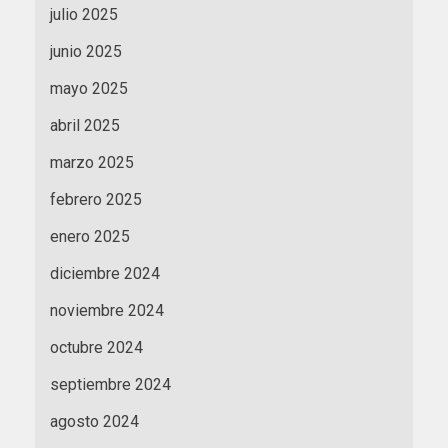
julio 2025
junio 2025
mayo 2025
abril 2025
marzo 2025
febrero 2025
enero 2025
diciembre 2024
noviembre 2024
octubre 2024
septiembre 2024
agosto 2024