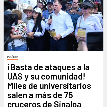
POLÍTICA
¡Basta de ataques a la
UAS y su comunidad!
Miles de universitarios
salen a más de 75
cruceros de Sinaloa