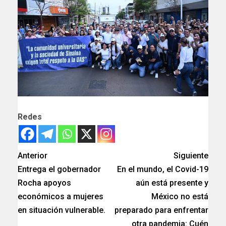
Redes
Anterior
Siguiente
Entrega el gobernador
En el mundo, el Covid-19
Rocha apoyos
aún está presente y
económicos a mujeres
México no está
en situación vulnerable.
preparado para enfrentar
otra pandemia: Cuén