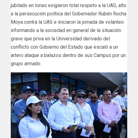
jubilado en lonas exigieron total respeto a la UAS, alto
a la persecución política del Gobernador Rubén Rocha
Moya contra la UAS e iniciaron la jornada de volanteo
informando a la sociedad en general de la situación
grave que priva en la Universidad derivado del
conflicto con Gobierno del Estado que escaló a un
artero ataque a balazos dentro de sus Campus por un
grupo armado.