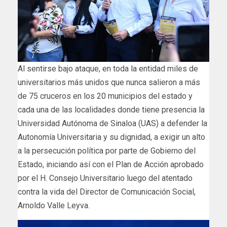
Al sentirse bajo ataque, en toda la entidad miles de
universitarios más unidos que nunca salieron a más
de 75 cruceros en los 20 municipios del estado y
cada una de las localidades donde tiene presencia la
Universidad Autónoma de Sinaloa (UAS) a defender la
Autonomía Universitaria y su dignidad, a exigir un alto
a la persecución política por parte de Gobierno del
Estado, iniciando así con el Plan de Acción aprobado
por el H. Consejo Universitario luego del atentado
contra la vida del Director de Comunicación Social,
Arnoldo Valle Leyva.