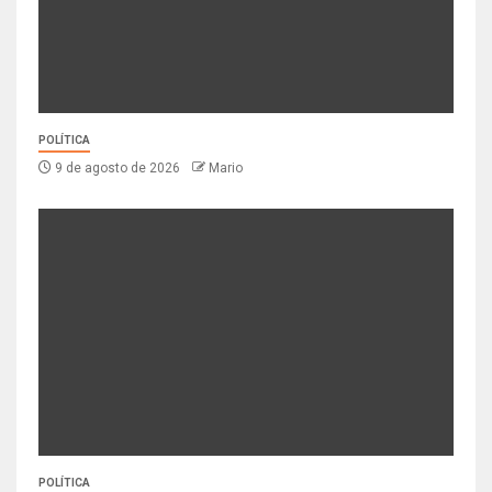
POLÍTICA
9 de agosto de 2026
Mario
POLÍTICA