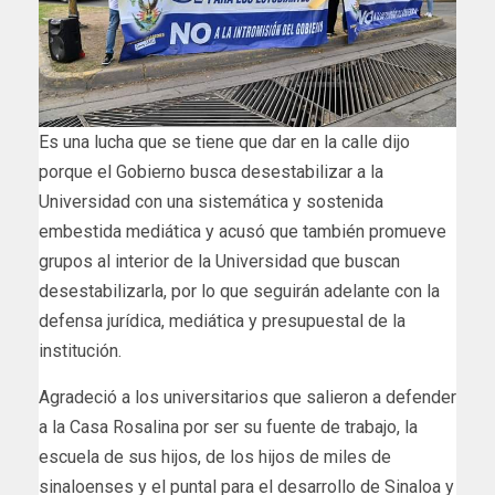
Es una lucha que se tiene que dar en la calle dijo
porque el Gobierno busca desestabilizar a la
Universidad con una sistemática y sostenida
embestida mediática y acusó que también promueve
grupos al interior de la Universidad que buscan
desestabilizarla, por lo que seguirán adelante con la
defensa jurídica, mediática y presupuestal de la
institución.
Agradeció a los universitarios que salieron a defender
a la Casa Rosalina por ser su fuente de trabajo, la
escuela de sus hijos, de los hijos de miles de
sinaloenses y el puntal para el desarrollo de Sinaloa y