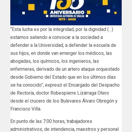
“Esta lucha es por la integridad, por la dignidad (…)
estamos saliendo a convocar a la sociedad a
defender a la Universidad, a defender la escuela de
sus hijos, en donde van emerger los médicos, las
abogadas, los químicos, los ingenieros, las
enfermeras, derivado de un artero ataque orquestado
desde Gobierno del Estado que en los últimos días
se ha conocido”, expresó el Encargado del Despacho
de Rectoría, doctor Robespierre Lizárraga Otero
desde el crucero de los Bulevares Álvaro Obregón y
Francisco Villa.
En punto de las 7:00 horas, trabajadores
administrativos, de intendencia, maestros y personal