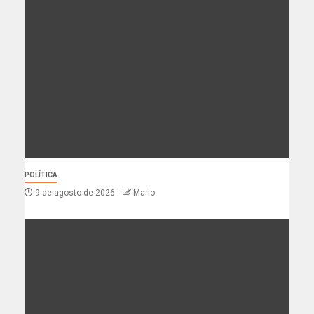
POLÍTICA
9 de agosto de 2026
Mario