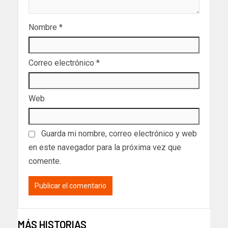
Nombre
*
Correo electrónico
*
Web
Guarda mi nombre, correo electrónico y web
en este navegador para la próxima vez que
comente.
MÁS HISTORIAS