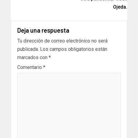
Ojeda.
Deja una respuesta
Tu dirección de correo electrónico no será
publicada.
Los campos obligatorios están
marcados con
*
Comentario
*