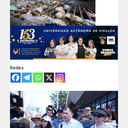
Redes