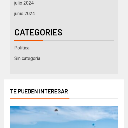
julio 2024
junio 2024
CATEGORIES
Política
Sin categoria
TE PUEDEN INTERESAR