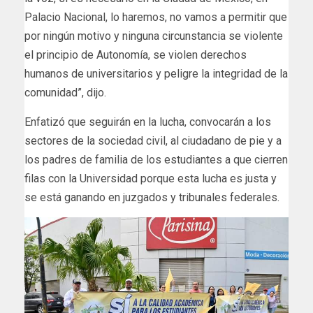
Palacio Nacional, lo haremos, no vamos a permitir que
por ningún motivo y ninguna circunstancia se violente
el principio de Autonomía, se violen derechos
humanos de universitarios y peligre la integridad de la
comunidad”, dijo.
Enfatizó que seguirán en la lucha, convocarán a los
sectores de la sociedad civil, al ciudadano de pie y a
los padres de familia de los estudiantes a que cierren
filas con la Universidad porque esta lucha es justa y
se está ganando en juzgados y tribunales federales.