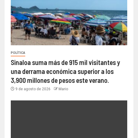
POLÍTICA
Sinaloa suma más de 915 mil visitantes y
una derrama económica superior a los
3,900 millones de pesos este verano.
9 de agosto de 2026
Mario