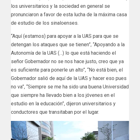
los universitarios y la sociedad en general se
pronunciaron a favor de esta lucha de la máxima casa
de estudio de los sinaloenses.
“Aquí (estamos) para apoyar a la UAS para que se
detengan los ataques que se tienen”, “Apoyando a la
Autonomía de la UAS (…) lo que está haciendo el
señor Gobernador no se nos hace justo, creo que ya
es suficiente para ponerle un alto”, “No está bien, el
Gobernador salió de aquí de la UAS y hacer eso pues
no va”, “Siempre se me ha sido una buena Universidad
que siempre ha llevado bien a los jóvenes en el
estudio en la educación”, dijeron universitarios y
conductores que transitaban por el lugar.