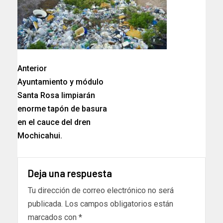
Anterior
Ayuntamiento y módulo
Santa Rosa limpiarán
enorme tapón de basura
en el cauce del dren
Mochicahui.
Deja una respuesta
Tu dirección de correo electrónico no será
publicada.
Los campos obligatorios están
marcados con
*