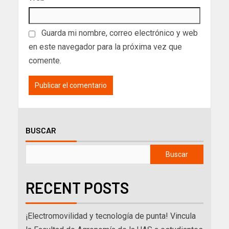
Guarda mi nombre, correo electrónico y web
en este navegador para la próxima vez que
comente.
BUSCAR
Buscar
RECENT POSTS
¡Electromovilidad y tecnología de punta! Vincula