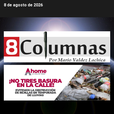
8 de agosto de 2026