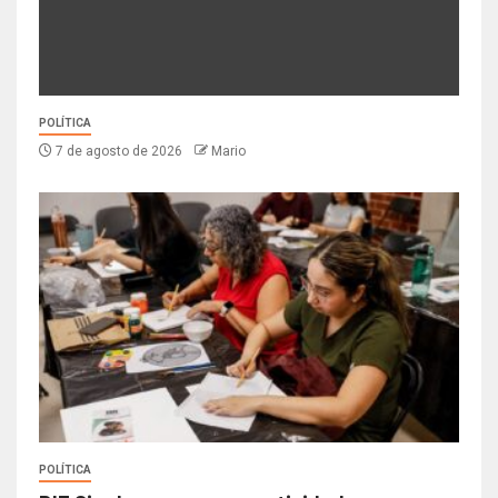
POLÍTICA
7 de agosto de 2026
Mario
POLÍTICA