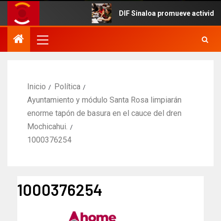
DIF Sinaloa promueve actividades cu
Inicio
Política
Ayuntamiento y módulo Santa Rosa limpiarán
enorme tapón de basura en el cauce del dren
Mochicahui.
1000376254
1000376254