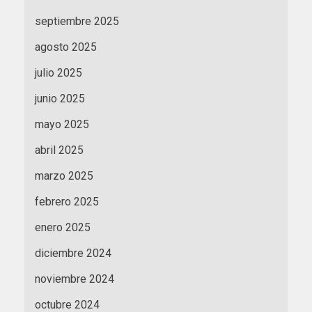
septiembre 2025
agosto 2025
julio 2025
junio 2025
mayo 2025
abril 2025
marzo 2025
febrero 2025
enero 2025
diciembre 2024
noviembre 2024
octubre 2024