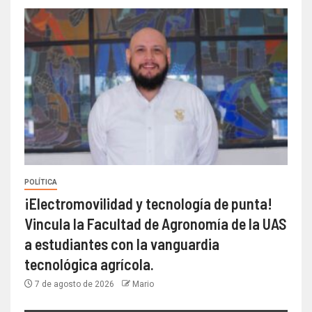
POLÍTICA
¡Electromovilidad y tecnología de punta!
Vincula la Facultad de Agronomía de la UAS
a estudiantes con la vanguardia
tecnológica agrícola.
7 de agosto de 2026
Mario