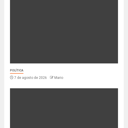
POLÍTICA
7 de agosto de 2026
Mario