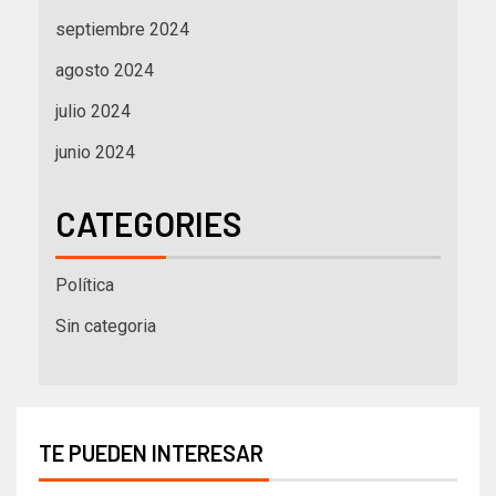
septiembre 2024
agosto 2024
julio 2024
junio 2024
CATEGORIES
Política
Sin categoria
TE PUEDEN INTERESAR