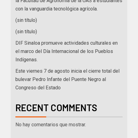
la Facultad de Agronomía de la UAS a estudiantes
con la vanguardia tecnológica agrícola.
(sin título)
(sin título)
DIF Sinaloa promueve actividades culturales en
el marco del Día Internacional de los Pueblos
Indígenas.
Este viernes 7 de agosto inicia el cierre total del
bulevar Pedro Infante del Puente Negro al
Congreso del Estado
RECENT COMMENTS
No hay comentarios que mostrar.