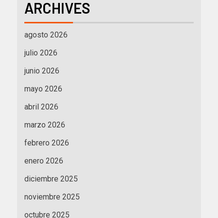
ARCHIVES
agosto 2026
julio 2026
junio 2026
mayo 2026
abril 2026
marzo 2026
febrero 2026
enero 2026
diciembre 2025
noviembre 2025
octubre 2025