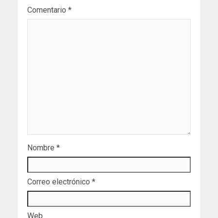
Comentario
*
Nombre
*
Correo electrónico
*
Web