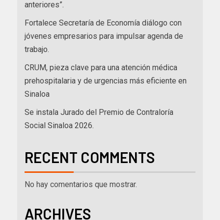
anteriores”.
Fortalece Secretaría de Economía diálogo con
jóvenes empresarios para impulsar agenda de
trabajo.
CRUM, pieza clave para una atención médica
prehospitalaria y de urgencias más eficiente en
Sinaloa
Se instala Jurado del Premio de Contraloría
Social Sinaloa 2026.
RECENT COMMENTS
No hay comentarios que mostrar.
ARCHIVES