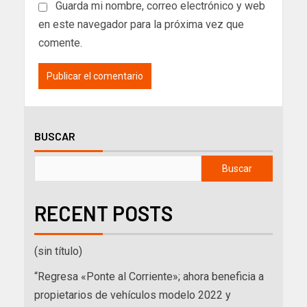
Guarda mi nombre, correo electrónico y web
en este navegador para la próxima vez que
comente.
BUSCAR
Buscar
RECENT POSTS
(sin título)
“Regresa «Ponte al Corriente»; ahora beneficia a
propietarios de vehículos modelo 2022 y