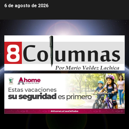
6 de agosto de 2026