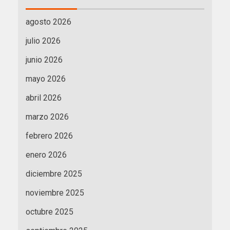
agosto 2026
julio 2026
junio 2026
mayo 2026
abril 2026
marzo 2026
febrero 2026
enero 2026
diciembre 2025
noviembre 2025
octubre 2025