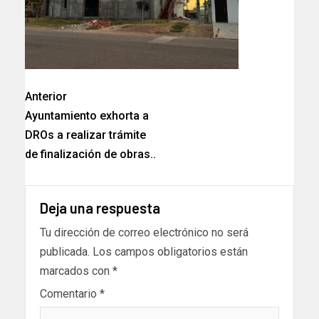
Anterior
Ayuntamiento exhorta a
DROs a realizar trámite
de finalización de obras..
Deja una respuesta
Tu dirección de correo electrónico no será
publicada.
Los campos obligatorios están
marcados con
*
Comentario
*