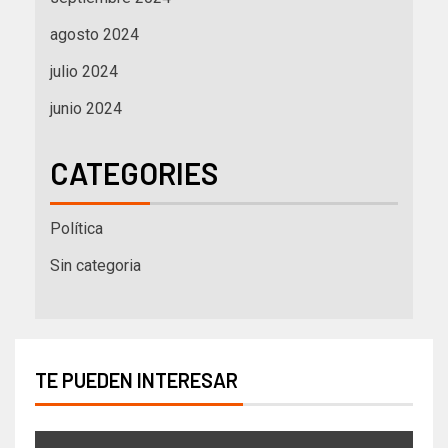
agosto 2024
julio 2024
junio 2024
CATEGORIES
Política
Sin categoria
TE PUEDEN INTERESAR