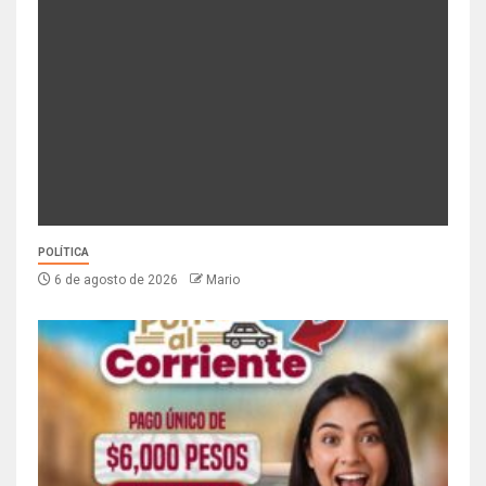
POLÍTICA
6 de agosto de 2026
Mario