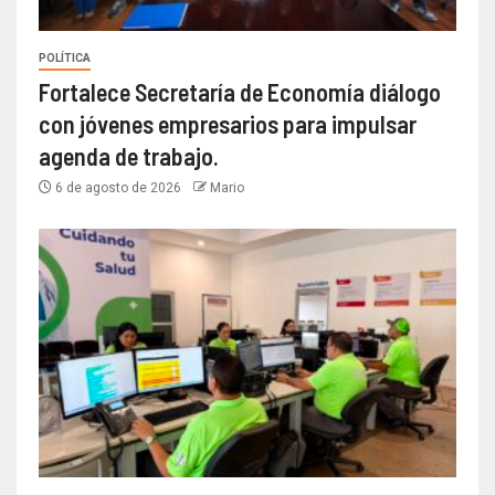
POLÍTICA
Fortalece Secretaría de Economía diálogo
con jóvenes empresarios para impulsar
agenda de trabajo.
6 de agosto de 2026
Mario