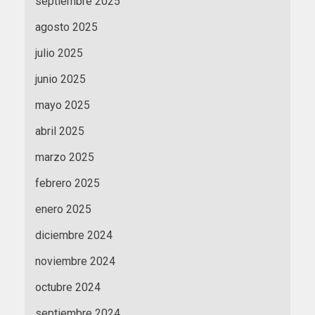
septiembre 2025
agosto 2025
julio 2025
junio 2025
mayo 2025
abril 2025
marzo 2025
febrero 2025
enero 2025
diciembre 2024
noviembre 2024
octubre 2024
septiembre 2024