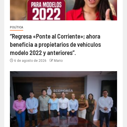
POLÍTICA
“Regresa «Ponte al Corriente»; ahora
beneficia a propietarios de vehículos
modelo 2022 y anteriores”.
6 de agosto de 2026
Mario