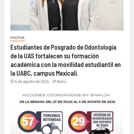
POLÍTICA
Estudiantes de Posgrado de Odontología
de la UAS fortalecen su formación
académica con la movilidad estudiantil en
la UABC, campus Mexicali.
6 de agosto de 2026
Mario