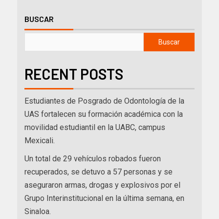
BUSCAR
Buscar
RECENT POSTS
Estudiantes de Posgrado de Odontología de la
UAS fortalecen su formación académica con la
movilidad estudiantil en la UABC, campus
Mexicali.
Un total de 29 vehículos robados fueron
recuperados, se detuvo a 57 personas y se
aseguraron armas, drogas y explosivos por el
Grupo Interinstitucional en la última semana, en
Sinaloa.