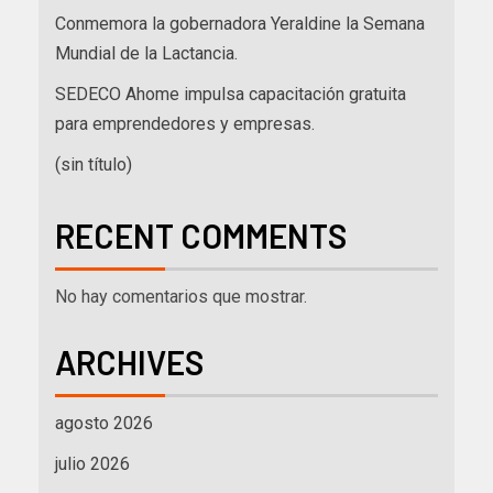
Conmemora la gobernadora Yeraldine la Semana
Mundial de la Lactancia.
SEDECO Ahome impulsa capacitación gratuita
para emprendedores y empresas.
(sin título)
RECENT COMMENTS
No hay comentarios que mostrar.
ARCHIVES
agosto 2026
julio 2026