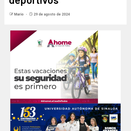
Mario
29 de agosto de 2024