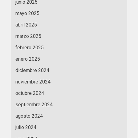
junio 2025
mayo 2025
abril 2025
marzo 2025
febrero 2025
enero 2025
diciembre 2024
noviembre 2024
octubre 2024
septiembre 2024
agosto 2024
julio 2024