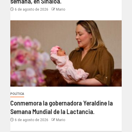
semana, en Sinaloa.
6 de agosto de 2026
Mario
POLÍTICA
Conmemora la gobernadora Yeraldine la
Semana Mundial de la Lactancia.
6 de agosto de 2026
Mario