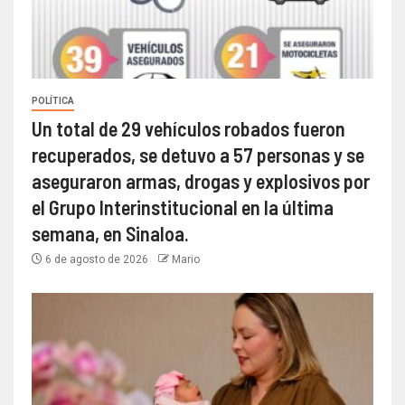
POLÍTICA
Un total de 29 vehículos robados fueron
recuperados, se detuvo a 57 personas y se
aseguraron armas, drogas y explosivos por
el Grupo Interinstitucional en la última
semana, en Sinaloa.
6 de agosto de 2026
Mario