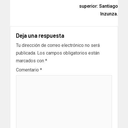
superior: Santiago
Inzunza.
Deja una respuesta
Tu dirección de correo electrónico no será
publicada.
Los campos obligatorios están
marcados con
*
Comentario
*