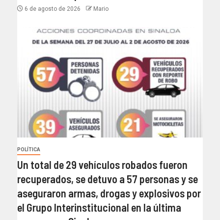
6 de agosto de 2026
Mario
POLÍTICA
Un total de 29 vehículos robados fueron
recuperados, se detuvo a 57 personas y se
aseguraron armas, drogas y explosivos por
el Grupo Interinstitucional en la última