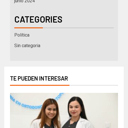
junio 2024
CATEGORIES
Política
Sin categoria
TE PUEDEN INTERESAR