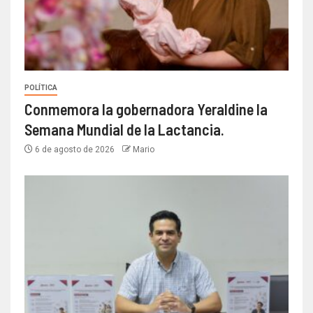
POLÍTICA
Conmemora la gobernadora Yeraldine la
Semana Mundial de la Lactancia.
6 de agosto de 2026
Mario