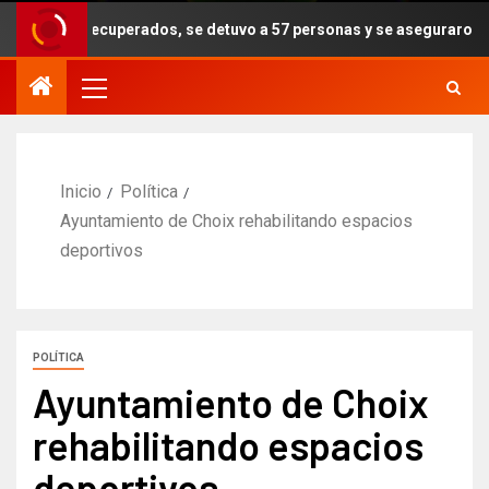
n recuperados, se detuvo a 57 personas y se aseguraron armas, droga
Inicio
Política
Ayuntamiento de Choix rehabilitando espacios
deportivos
POLÍTICA
Ayuntamiento de Choix
rehabilitando espacios
deportivos