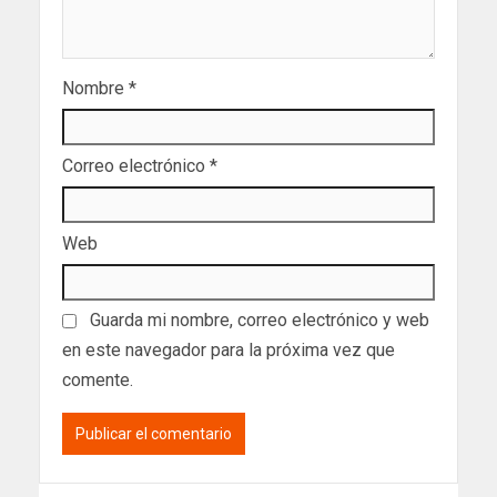
Nombre
*
Correo electrónico
*
Web
Guarda mi nombre, correo electrónico y web
en este navegador para la próxima vez que
comente.