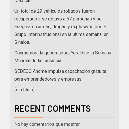
Mexicali.
Un total de 29 vehículos robados fueron
recuperados, se detuvo a 57 personas y se
aseguraron armas, drogas y explosivos por el
Grupo Interinstitucional en la última semana, en
Sinaloa.
Conmemora la gobernadora Yeraldine la Semana
Mundial de la Lactancia.
SEDECO Ahome impulsa capacitación gratuita
para emprendedores y empresas.
(sin título)
RECENT COMMENTS
No hay comentarios que mostrar.