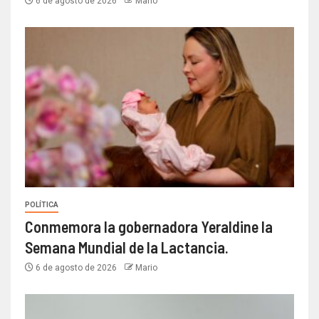
6 de agosto de 2026
Mario
POLÍTICA
Conmemora la gobernadora Yeraldine la
Semana Mundial de la Lactancia.
6 de agosto de 2026
Mario