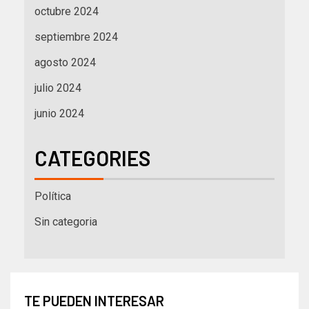
octubre 2024
septiembre 2024
agosto 2024
julio 2024
junio 2024
CATEGORIES
Política
Sin categoria
TE PUEDEN INTERESAR