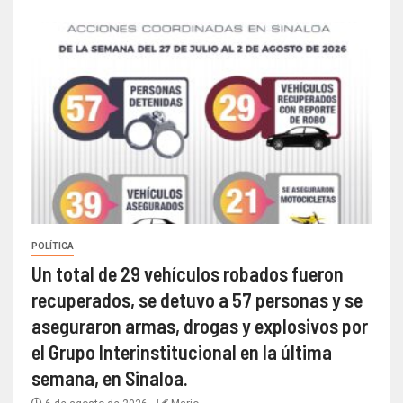
POLÍTICA
Un total de 29 vehículos robados fueron
recuperados, se detuvo a 57 personas y se
aseguraron armas, drogas y explosivos por
el Grupo Interinstitucional en la última
semana, en Sinaloa.