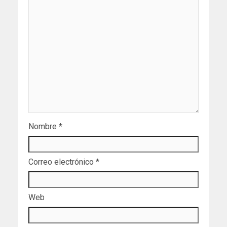
Nombre
*
Correo electrónico
*
Web