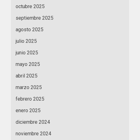
octubre 2025
septiembre 2025
agosto 2025
julio 2025
junio 2025
mayo 2025
abril 2025
marzo 2025
febrero 2025
enero 2025
diciembre 2024
noviembre 2024