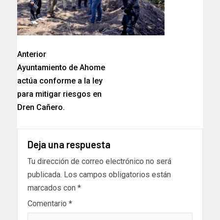
Anterior
Ayuntamiento de Ahome
actúa conforme a la ley
para mitigar riesgos en
Dren Cañero.
Deja una respuesta
Tu dirección de correo electrónico no será
publicada.
Los campos obligatorios están
marcados con
*
Comentario
*