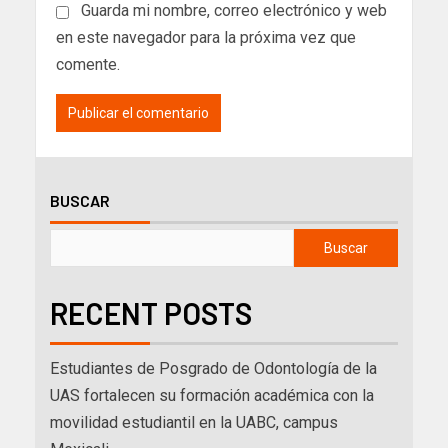
Guarda mi nombre, correo electrónico y web
en este navegador para la próxima vez que
comente.
BUSCAR
Buscar
RECENT POSTS
Estudiantes de Posgrado de Odontología de la
UAS fortalecen su formación académica con la
movilidad estudiantil en la UABC, campus