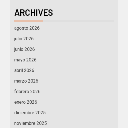
ARCHIVES
agosto 2026
julio 2026
junio 2026
mayo 2026
abril 2026
marzo 2026
febrero 2026
enero 2026
diciembre 2025
noviembre 2025