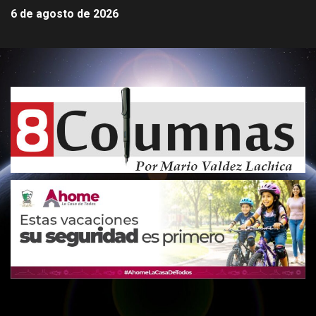
6 de agosto de 2026