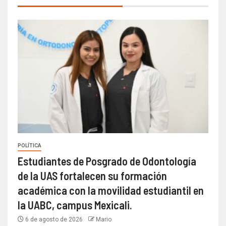
POLÍTICA
Estudiantes de Posgrado de Odontología
de la UAS fortalecen su formación
académica con la movilidad estudiantil en
la UABC, campus Mexicali.
6 de agosto de 2026
Mario