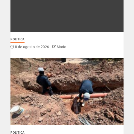
POLÍTICA
8 de agosto de 2026
Mario
POLÍTICA