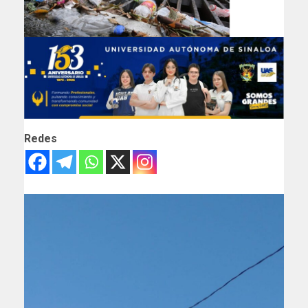
Redes