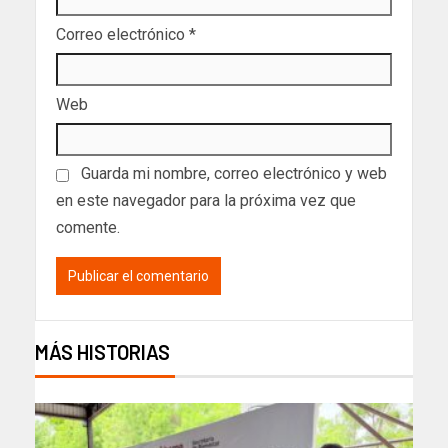
Correo electrónico
*
Web
Guarda mi nombre, correo electrónico y web
en este navegador para la próxima vez que
comente.
MÁS HISTORIAS