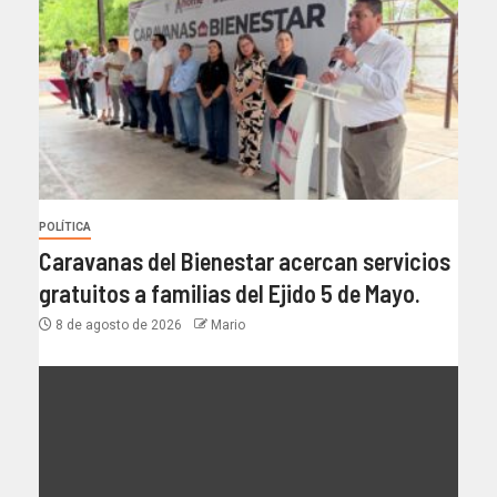
POLÍTICA
Caravanas del Bienestar acercan servicios
gratuitos a familias del Ejido 5 de Mayo.
8 de agosto de 2026
Mario