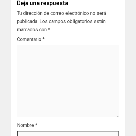
Deja una respuesta
Tu dirección de correo electrónico no será
publicada.
Los campos obligatorios están
marcados con
*
Comentario
*
Nombre
*