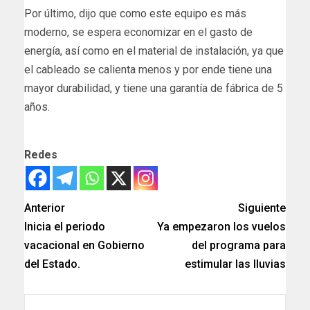
Por último, dijo que como este equipo es más
moderno, se espera economizar en el gasto de
energía, así como en el material de instalación, ya que
el cableado se calienta menos y por ende tiene una
mayor durabilidad, y tiene una garantía de fábrica de 5
años.
Redes
Anterior
Siguiente
Inicia el periodo
Ya empezaron los vuelos
vacacional en Gobierno
del programa para
del Estado.
estimular las lluvias