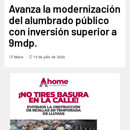
Avanza la modernización
del alumbrado público
con inversión superior a
9mdp.
Mario
19 de julio de 2024