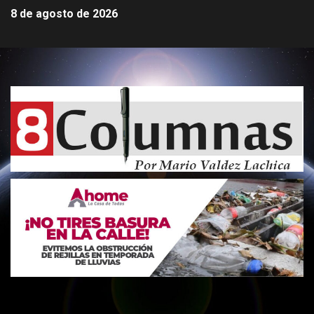
8 de agosto de 2026