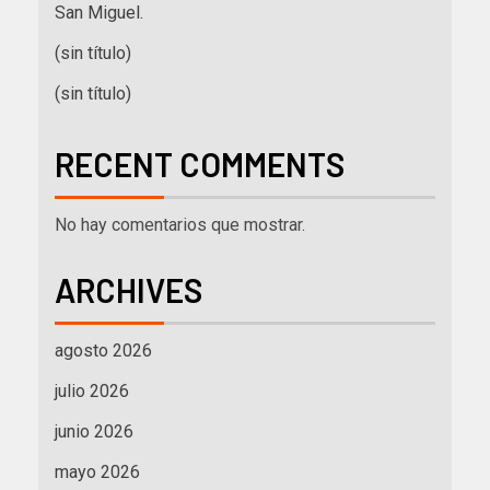
San Miguel.
(sin título)
(sin título)
RECENT COMMENTS
No hay comentarios que mostrar.
ARCHIVES
agosto 2026
julio 2026
junio 2026
mayo 2026