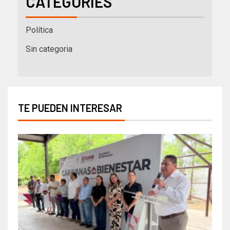
CATEGORIES
Política
Sin categoria
TE PUEDEN INTERESAR