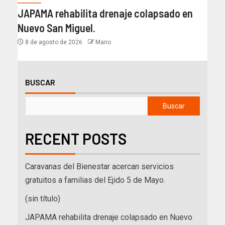
JAPAMA rehabilita drenaje colapsado en
Nuevo San Miguel.
8 de agosto de 2026
Mario
BUSCAR
Buscar
RECENT POSTS
Caravanas del Bienestar acercan servicios
gratuitos a familias del Ejido 5 de Mayo.
(sin título)
JAPAMA rehabilita drenaje colapsado en Nuevo