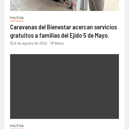
POLÍTICA
Caravanas del Bienestar acercan servicios
gratuitos a familias del Ejido 5 de Mayo.
8 de agosto de 2026
Mario
POLÍTICA