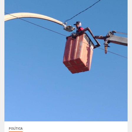
POLÍTICA