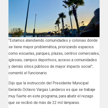
“Estamos atendiendo comunidades y colonias donde
se tiene mayor problemática, priorizando espacios
como escuelas, parques, plazas, centros comerciales,
iglesias, campos deportivos, acceso a comunidades
y demás sitios públicos de mayor impacto social”,
comentó el funcionario.
Dijo que la instrucción del Presidente Municipal
Gerardo Octavio Vargas Landeros es que se trabaje
muy fuerte en este programa, para abatir el rezago
que se recibió de más de 22 mil lámparas.