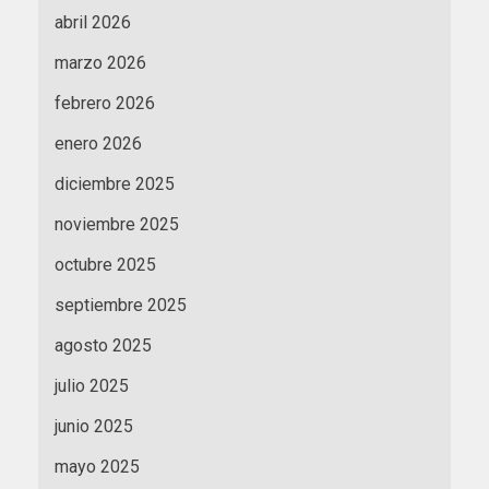
abril 2026
marzo 2026
febrero 2026
enero 2026
diciembre 2025
noviembre 2025
octubre 2025
septiembre 2025
agosto 2025
julio 2025
junio 2025
mayo 2025