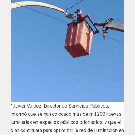
*Javier Valdez, Director de Servicios Públicos,
informó que se han colocado más de mil 200 nuevas
luminarias en espacios públicos prioritarios, y que el
plan continuará para optimizar la red de iluminación en