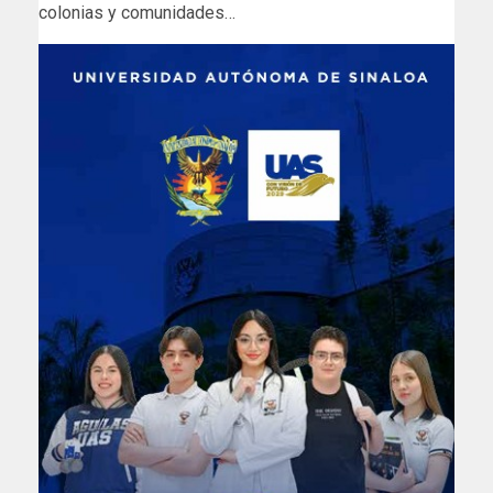
colonias y comunidades…