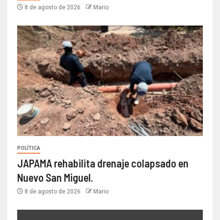
8 de agosto de 2026
Mario
POLÍTICA
JAPAMA rehabilita drenaje colapsado en
Nuevo San Miguel.
8 de agosto de 2026
Mario