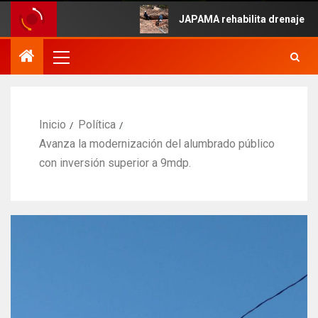
e Mayo.
JAPAMA rehabilita drenaje colaps
Inicio
Política
Avanza la modernización del alumbrado público
con inversión superior a 9mdp.