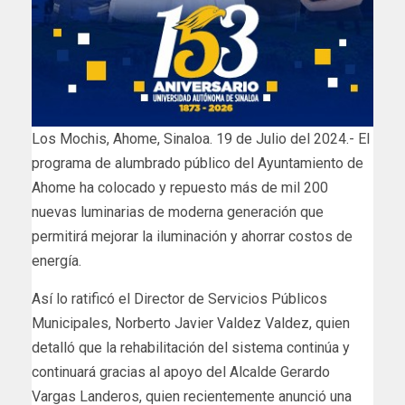
Los Mochis, Ahome, Sinaloa. 19 de Julio del 2024.- El
programa de alumbrado público del Ayuntamiento de
Ahome ha colocado y repuesto más de mil 200
nuevas luminarias de moderna generación que
permitirá mejorar la iluminación y ahorrar costos de
energía.
Así lo ratificó el Director de Servicios Públicos
Municipales, Norberto Javier Valdez Valdez, quien
detalló que la rehabilitación del sistema continúa y
continuará gracias al apoyo del Alcalde Gerardo
Vargas Landeros, quien recientemente anunció una