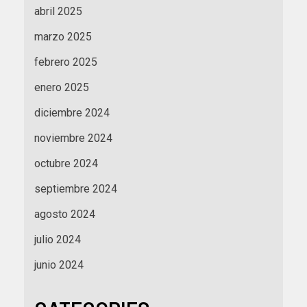
abril 2025
marzo 2025
febrero 2025
enero 2025
diciembre 2024
noviembre 2024
octubre 2024
septiembre 2024
agosto 2024
julio 2024
junio 2024