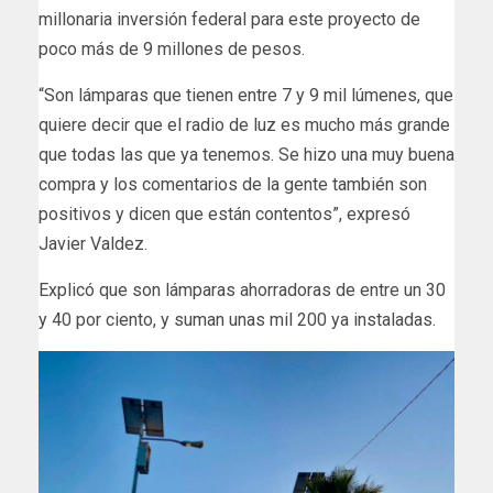
millonaria inversión federal para este proyecto de
poco más de 9 millones de pesos.
“Son lámparas que tienen entre 7 y 9 mil lúmenes, que
quiere decir que el radio de luz es mucho más grande
que todas las que ya tenemos. Se hizo una muy buena
compra y los comentarios de la gente también son
positivos y dicen que están contentos”, expresó
Javier Valdez.
Explicó que son lámparas ahorradoras de entre un 30
y 40 por ciento, y suman unas mil 200 ya instaladas.