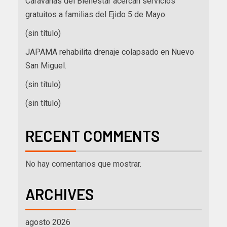
Caravanas del Bienestar acercan servicios
gratuitos a familias del Ejido 5 de Mayo.
(sin título)
JAPAMA rehabilita drenaje colapsado en Nuevo
San Miguel.
(sin título)
(sin título)
RECENT COMMENTS
No hay comentarios que mostrar.
ARCHIVES
agosto 2026