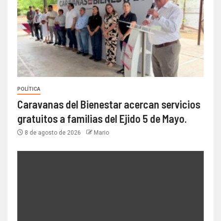
POLÍTICA
Caravanas del Bienestar acercan servicios
gratuitos a familias del Ejido 5 de Mayo.
8 de agosto de 2026
Mario