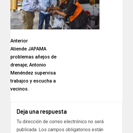
Anterior
Atiende JAPAMA
problemas añejos de
drenaje; Antonio
Menéndez supervisa
trabajos y escucha a
vecinos.
Deja una respuesta
Tu dirección de correo electrónico no será
publicada.
Los campos obligatorios están