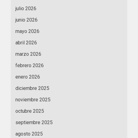
julio 2026
junio 2026
mayo 2026
abril 2026
marzo 2026
febrero 2026
enero 2026
diciembre 2025
noviembre 2025
octubre 2025
septiembre 2025
agosto 2025