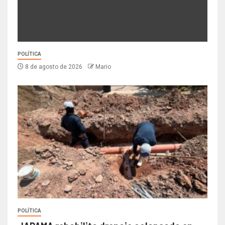
POLÍTICA
8 de agosto de 2026
Mario
POLÍTICA