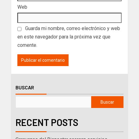
Web
Guarda mi nombre, correo electrónico y web
en este navegador para la próxima vez que
comente.
BUSCAR
Buscar
RECENT POSTS