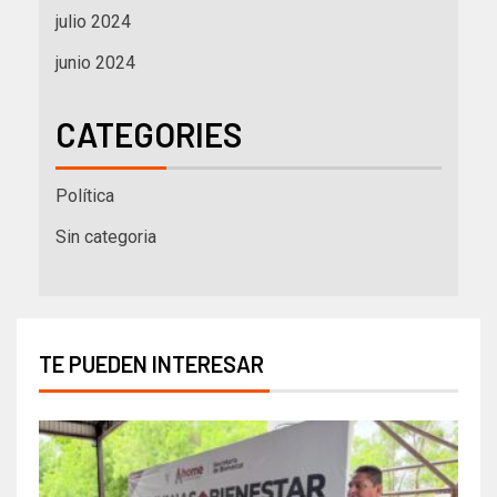
julio 2024
junio 2024
CATEGORIES
Política
Sin categoria
TE PUEDEN INTERESAR