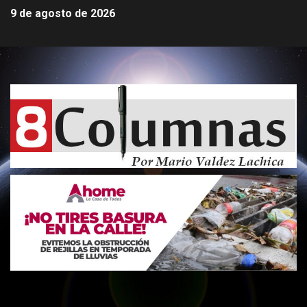
9 de agosto de 2026