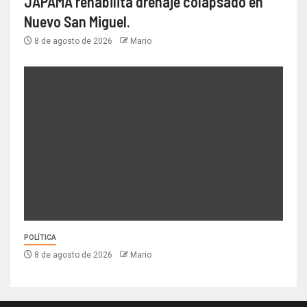
JAPAMA rehabilita drenaje colapsado en
Nuevo San Miguel.
8 de agosto de 2026
Mario
POLÍTICA
8 de agosto de 2026
Mario