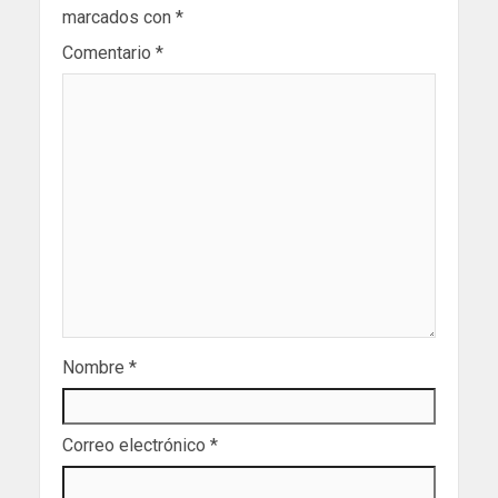
marcados con
*
Comentario
*
Nombre
*
Correo electrónico
*