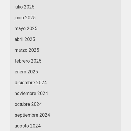
julio 2025
junio 2025
mayo 2025
abril 2025
marzo 2025
febrero 2025
enero 2025
diciembre 2024
noviembre 2024
octubre 2024
septiembre 2024
agosto 2024