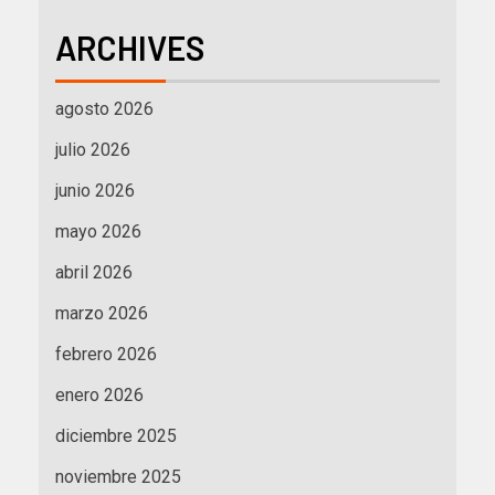
ARCHIVES
agosto 2026
julio 2026
junio 2026
mayo 2026
abril 2026
marzo 2026
febrero 2026
enero 2026
diciembre 2025
noviembre 2025