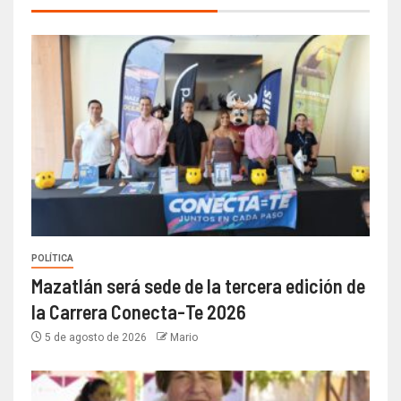
POLÍTICA
Mazatlán será sede de la tercera edición de
la Carrera Conecta-Te 2026
5 de agosto de 2026
Mario