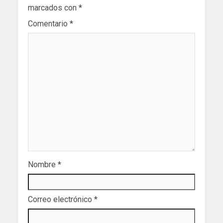
marcados con
*
Comentario
*
Nombre
*
Correo electrónico
*