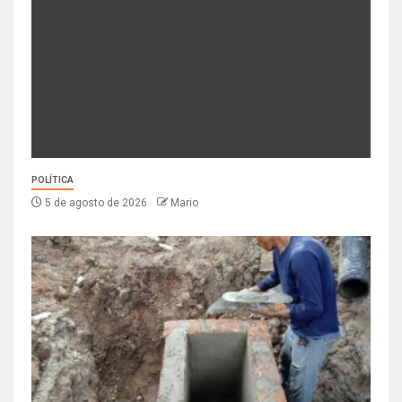
POLÍTICA
5 de agosto de 2026
Mario