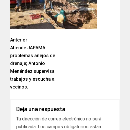
Anterior
Atiende JAPAMA
problemas añejos de
drenaje; Antonio
Menéndez supervisa
trabajos y escucha a
vecinos.
Deja una respuesta
Tu dirección de correo electrónico no será
publicada.
Los campos obligatorios están