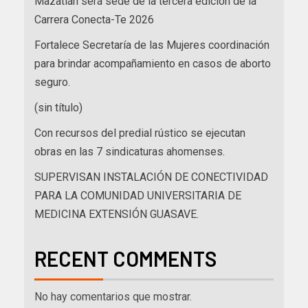
Mazatlán será sede de la tercera edición de la
Carrera Conecta-Te 2026
Fortalece Secretaría de las Mujeres coordinación
para brindar acompañamiento en casos de aborto
seguro.
(sin título)
Con recursos del predial rústico se ejecutan
obras en las 7 sindicaturas ahomenses.
SUPERVISAN INSTALACIÓN DE CONECTIVIDAD
PARA LA COMUNIDAD UNIVERSITARIA DE
MEDICINA EXTENSIÓN GUASAVE.
RECENT COMMENTS
No hay comentarios que mostrar.