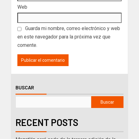
Web
Guarda mi nombre, correo electrónico y web
en este navegador para la próxima vez que
comente.
BUSCAR
Buscar
RECENT POSTS