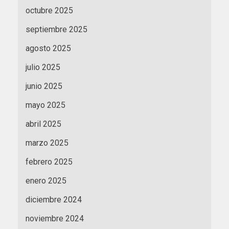
octubre 2025
septiembre 2025
agosto 2025
julio 2025
junio 2025
mayo 2025
abril 2025
marzo 2025
febrero 2025
enero 2025
diciembre 2024
noviembre 2024