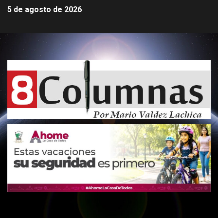
5 de agosto de 2026