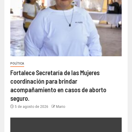
POLÍTICA
Fortalece Secretaría de las Mujeres
coordinación para brindar
acompañamiento en casos de aborto
seguro.
5 de agosto de 2026
Mario