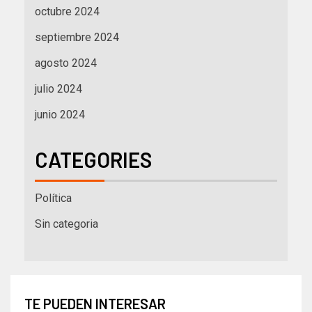
octubre 2024
septiembre 2024
agosto 2024
julio 2024
junio 2024
CATEGORIES
Política
Sin categoria
TE PUEDEN INTERESAR