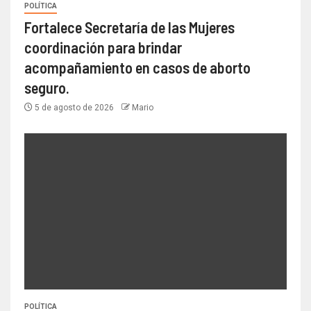
POLÍTICA
Fortalece Secretaría de las Mujeres
coordinación para brindar
acompañamiento en casos de aborto
seguro.
5 de agosto de 2026
Mario
POLÍTICA