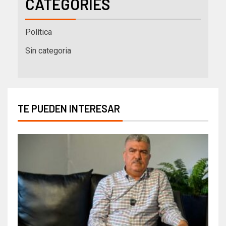
CATEGORIES
Política
Sin categoria
TE PUEDEN INTERESAR