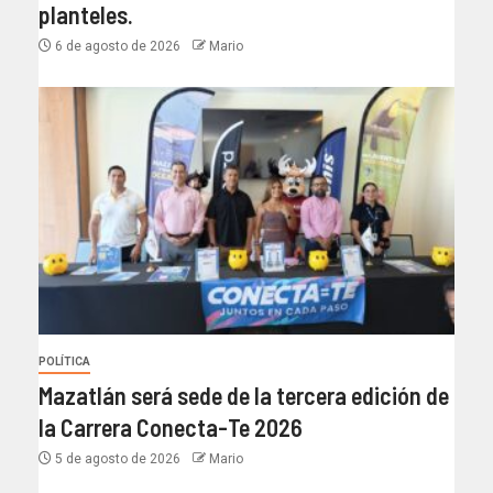
planteles.
6 de agosto de 2026
Mario
POLÍTICA
Mazatlán será sede de la tercera edición de
la Carrera Conecta-Te 2026
5 de agosto de 2026
Mario