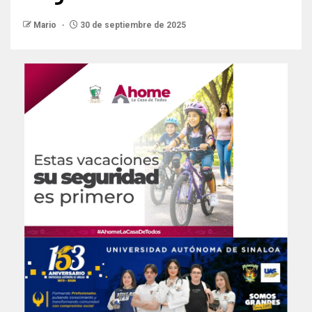
Mario
30 de septiembre de 2025