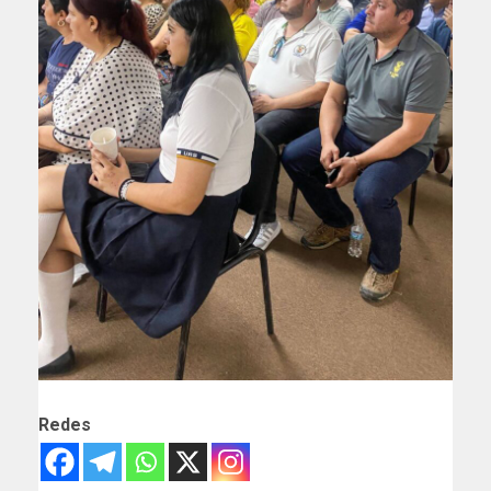
Redes