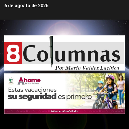
6 de agosto de 2026