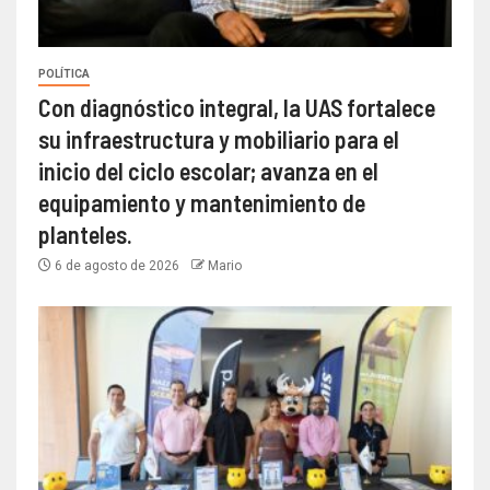
POLÍTICA
Con diagnóstico integral, la UAS fortalece
su infraestructura y mobiliario para el
inicio del ciclo escolar; avanza en el
equipamiento y mantenimiento de
planteles.
6 de agosto de 2026
Mario