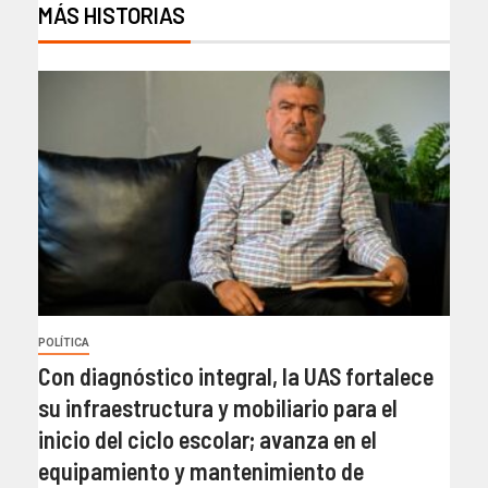
MÁS HISTORIAS
POLÍTICA
Con diagnóstico integral, la UAS fortalece
su infraestructura y mobiliario para el
inicio del ciclo escolar; avanza en el
equipamiento y mantenimiento de