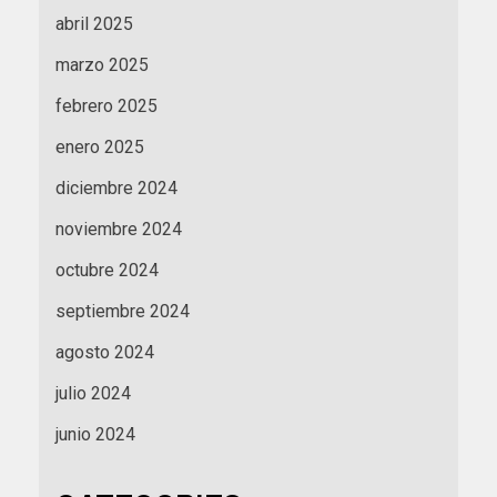
abril 2025
marzo 2025
febrero 2025
enero 2025
diciembre 2024
noviembre 2024
octubre 2024
septiembre 2024
agosto 2024
julio 2024
junio 2024