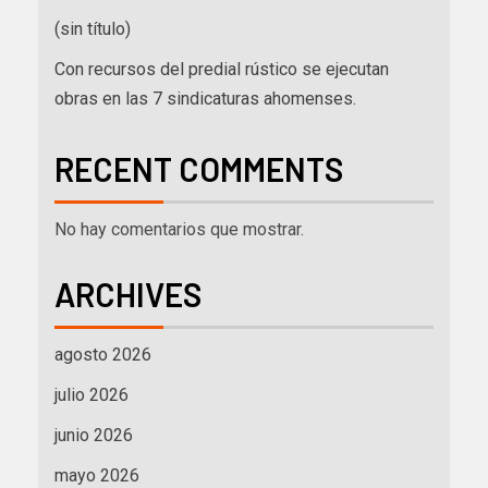
(sin título)
Con recursos del predial rústico se ejecutan
obras en las 7 sindicaturas ahomenses.
RECENT COMMENTS
No hay comentarios que mostrar.
ARCHIVES
agosto 2026
julio 2026
junio 2026
mayo 2026