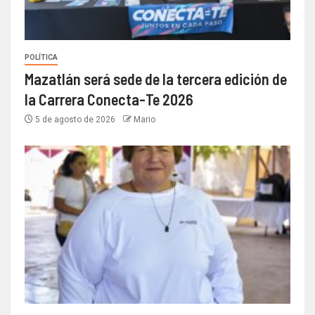
POLÍTICA
Mazatlán será sede de la tercera edición de
la Carrera Conecta-Te 2026
5 de agosto de 2026
Mario