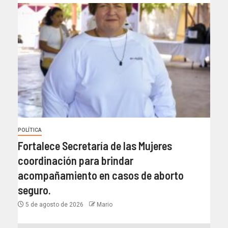
POLÍTICA
Fortalece Secretaría de las Mujeres
coordinación para brindar
acompañamiento en casos de aborto
seguro.
5 de agosto de 2026
Mario