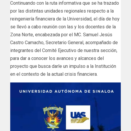
Continuando con la ruta informativa que se ha trazado
por las distintas unidades regionales respecto a la
reingeniería financiera de la Universidad, el día de hoy
se llevó a cabo reunión con las y los docentes de la
Zona Norte, encabezada por el MC. Samuel Jesús
Castro Camacho, Secretario General, acompañado de
integrantes del Comité Ejecutivo de nuestra sección,
para dar a conocer los avances y alcances del
proyecto que busca darle un impulso a la Institución
en el contexto de la actual crisis financiera.