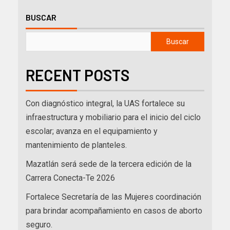
BUSCAR
Buscar
RECENT POSTS
Con diagnóstico integral, la UAS fortalece su
infraestructura y mobiliario para el inicio del ciclo
escolar; avanza en el equipamiento y
mantenimiento de planteles.
Mazatlán será sede de la tercera edición de la
Carrera Conecta-Te 2026
Fortalece Secretaría de las Mujeres coordinación
para brindar acompañamiento en casos de aborto
seguro.