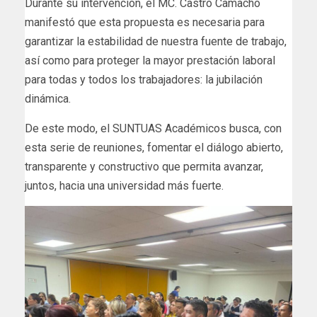
Durante su intervención, el MC. Castro Camacho
manifestó que esta propuesta es necesaria para
garantizar la estabilidad de nuestra fuente de trabajo,
así como para proteger la mayor prestación laboral
para todas y todos los trabajadores: la jubilación
dinámica.
De este modo, el SUNTUAS Académicos busca, con
esta serie de reuniones, fomentar el diálogo abierto,
transparente y constructivo que permita avanzar,
juntos, hacia una universidad más fuerte.