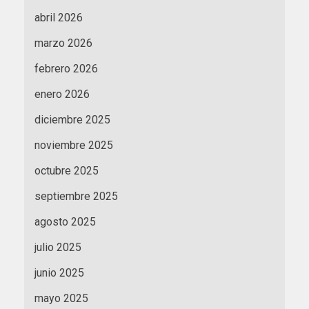
abril 2026
marzo 2026
febrero 2026
enero 2026
diciembre 2025
noviembre 2025
octubre 2025
septiembre 2025
agosto 2025
julio 2025
junio 2025
mayo 2025