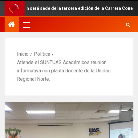
 será sede de la tercera edición de la Carrera Conecta-Te 2026
Inicio
Política
Atiende el SUNTUAS Académicos reunión
informativa con planta docente de la Unidad
Regional Norte.