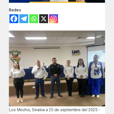
Redes
Los Mochis, Sinaloa a 25 de septiembre del 2025.-