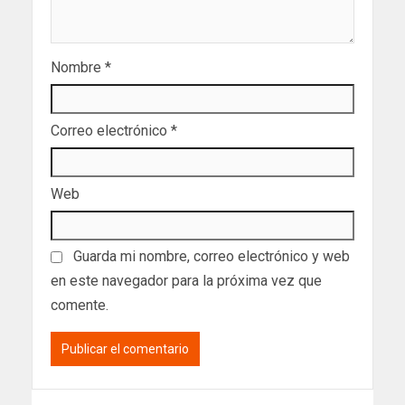
Nombre
*
Correo electrónico
*
Web
Guarda mi nombre, correo electrónico y web
en este navegador para la próxima vez que
comente.