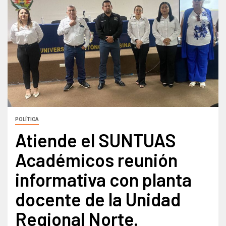
POLÍTICA
Atiende el SUNTUAS
Académicos reunión
informativa con planta
docente de la Unidad
Regional Norte.