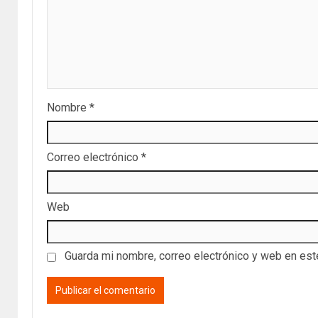
Nombre
*
Correo electrónico
*
Web
Guarda mi nombre, correo electrónico y web en es