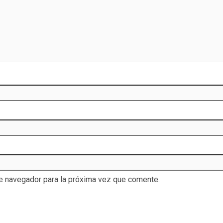
te navegador para la próxima vez que comente.