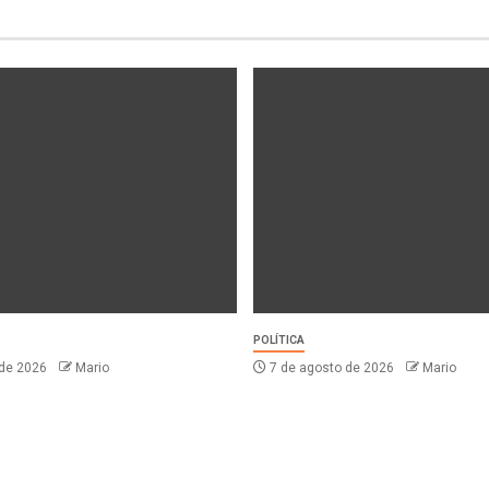
POLÍTICA
 de 2026
Mario
7 de agosto de 2026
Mario