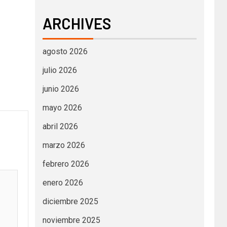
ARCHIVES
agosto 2026
julio 2026
junio 2026
mayo 2026
abril 2026
marzo 2026
febrero 2026
enero 2026
diciembre 2025
noviembre 2025