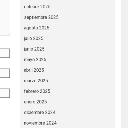
octubre 2025
septiembre 2025
agosto 2025
julio 2025
junio 2025
mayo 2025
abril 2025
marzo 2025
febrero 2025
enero 2025
diciembre 2024
noviembre 2024