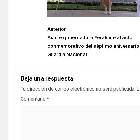
Anterior
Asiste gobernadora Yeraldine al acto
conmemorativo del séptimo aniversario 
Guardia Nacional
Deja una respuesta
Tu dirección de correo electrónico no será publicada.
L
Comentario
*