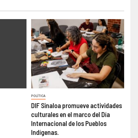
POLÍTICA
DIF Sinaloa promueve actividades
culturales en el marco del Día
Internacional de los Pueblos
Indígenas.