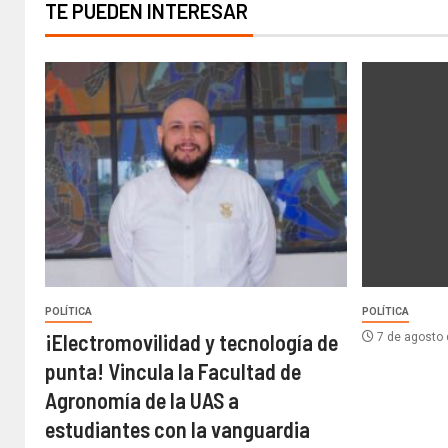
TE PUEDEN INTERESAR
POLÍTICA
POLÍTICA
¡Electromovilidad y tecnología de
7 de agosto
punta! Vincula la Facultad de
Agronomía de la UAS a
estudiantes con la vanguardia