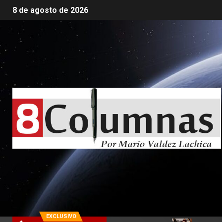
8 de agosto de 2026
EXCLUSIVO