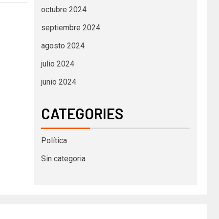
octubre 2024
septiembre 2024
agosto 2024
julio 2024
junio 2024
CATEGORIES
Política
Sin categoria