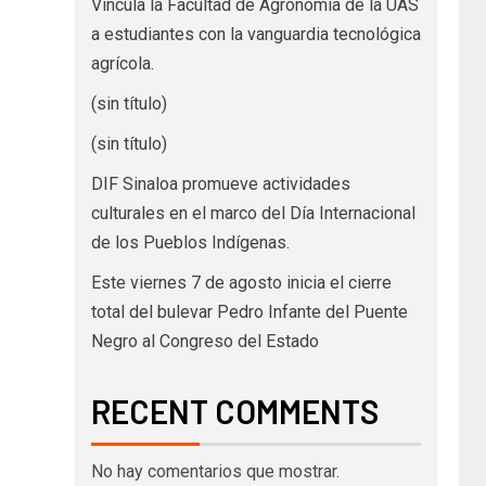
Vincula la Facultad de Agronomía de la UAS
a estudiantes con la vanguardia tecnológica
agrícola.
(sin título)
(sin título)
DIF Sinaloa promueve actividades
culturales en el marco del Día Internacional
de los Pueblos Indígenas.
Este viernes 7 de agosto inicia el cierre
total del bulevar Pedro Infante del Puente
Negro al Congreso del Estado
RECENT COMMENTS
No hay comentarios que mostrar.