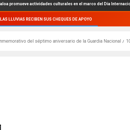
omueve actividades culturales en el marco del Día Internacional de
LAS LLUVIAS RECIBEN SUS CHEQUES DE APOYO
onmemorativo del séptimo aniversario de la Guardia Nacional
1