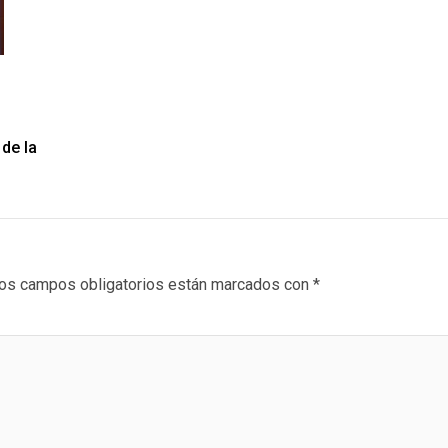
de la
os campos obligatorios están marcados con
*