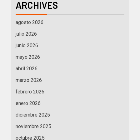
ARCHIVES
agosto 2026
julio 2026
junio 2026
mayo 2026
abril 2026
marzo 2026
febrero 2026
enero 2026
diciembre 2025
noviembre 2025
octubre 2025