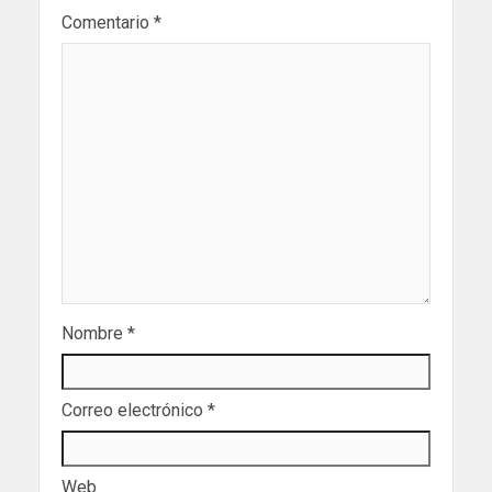
Comentario
*
Nombre
*
Correo electrónico
*
Web