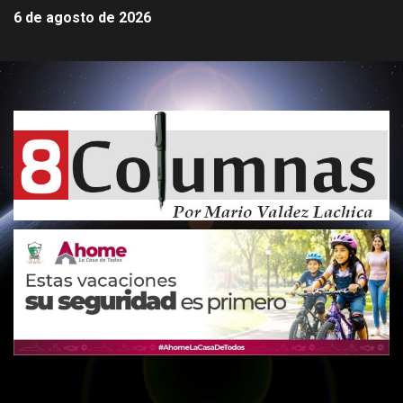
6 de agosto de 2026