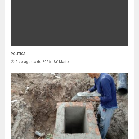
POLÍTICA
5 de agosto de 2026
Mario