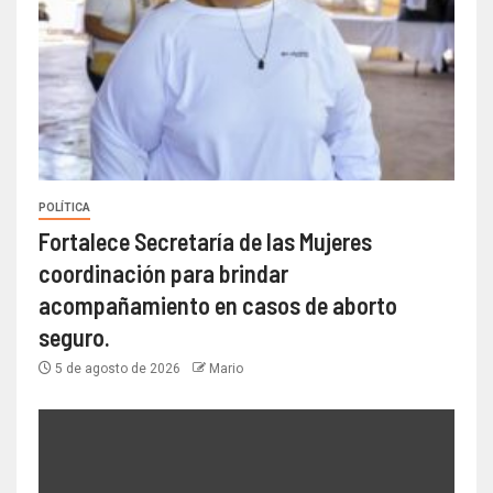
POLÍTICA
Fortalece Secretaría de las Mujeres
coordinación para brindar
acompañamiento en casos de aborto
seguro.
5 de agosto de 2026
Mario