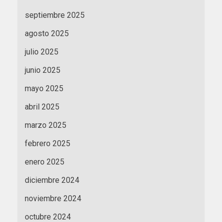
septiembre 2025
agosto 2025
julio 2025
junio 2025
mayo 2025
abril 2025
marzo 2025
febrero 2025
enero 2025
diciembre 2024
noviembre 2024
octubre 2024