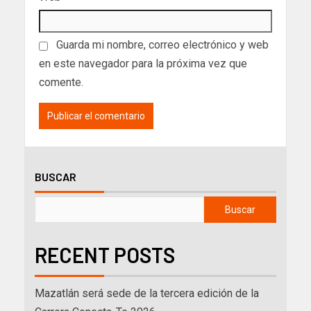
Guarda mi nombre, correo electrónico y web
en este navegador para la próxima vez que
comente.
BUSCAR
Buscar
RECENT POSTS
Mazatlán será sede de la tercera edición de la