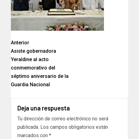
Anterior
Asiste gobernadora
Yeraldine al acto
conmemorativo del
séptimo aniversario de la
Guardia Nacional
Deja una respuesta
Tu dirección de correo electrónico no será
publicada.
Los campos obligatorios están
marcados con
*