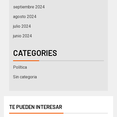
septiembre 2024
agosto 2024
julio 2024
junio 2024
CATEGORIES
Política
Sin categoria
TE PUEDEN INTERESAR