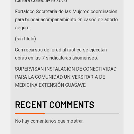
Carrera Conecta-Te 2026
Fortalece Secretaría de las Mujeres coordinación
para brindar acompañamiento en casos de aborto
seguro.
(sin título)
Con recursos del predial rústico se ejecutan
obras en las 7 sindicaturas ahomenses.
SUPERVISAN INSTALACIÓN DE CONECTIVIDAD
PARA LA COMUNIDAD UNIVERSITARIA DE
MEDICINA EXTENSIÓN GUASAVE.
RECENT COMMENTS
No hay comentarios que mostrar.