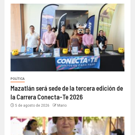
POLÍTICA
Mazatlán será sede de la tercera edición de
la Carrera Conecta-Te 2026
5 de agosto de 2026
Mario