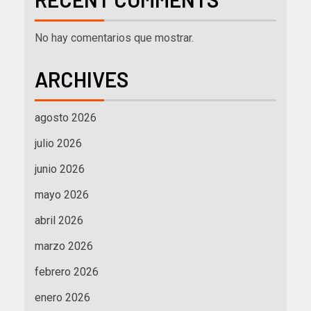
No hay comentarios que mostrar.
ARCHIVES
agosto 2026
julio 2026
junio 2026
mayo 2026
abril 2026
marzo 2026
febrero 2026
enero 2026