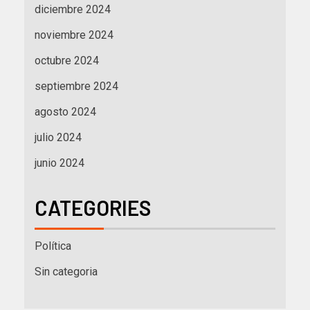
diciembre 2024
noviembre 2024
octubre 2024
septiembre 2024
agosto 2024
julio 2024
junio 2024
CATEGORIES
Política
Sin categoria