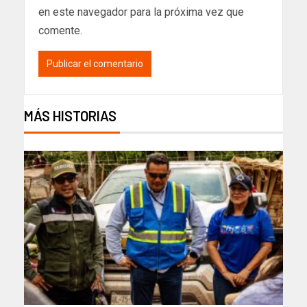
en este navegador para la próxima vez que
comente.
MÁS HISTORIAS