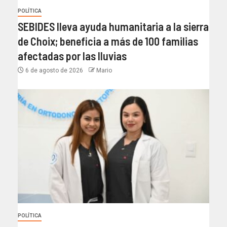
POLÍTICA
SEBIDES lleva ayuda humanitaria a la sierra
de Choix; beneficia a más de 100 familias
afectadas por las lluvias
6 de agosto de 2026
Mario
POLÍTICA