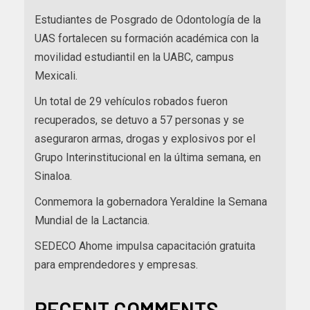
Estudiantes de Posgrado de Odontología de la
UAS fortalecen su formación académica con la
movilidad estudiantil en la UABC, campus
Mexicali.
Un total de 29 vehículos robados fueron
recuperados, se detuvo a 57 personas y se
aseguraron armas, drogas y explosivos por el
Grupo Interinstitucional en la última semana, en
Sinaloa.
Conmemora la gobernadora Yeraldine la Semana
Mundial de la Lactancia.
SEDECO Ahome impulsa capacitación gratuita
para emprendedores y empresas.
RECENT COMMENTS