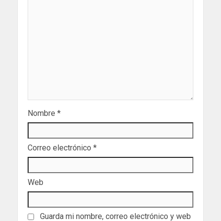
Nombre
*
Correo electrónico
*
Web
Guarda mi nombre, correo electrónico y web