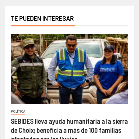
TE PUEDEN INTERESAR
POLÍTICA
SEBIDES lleva ayuda humanitaria a la sierra
de Choix; beneficia a más de 100 familias