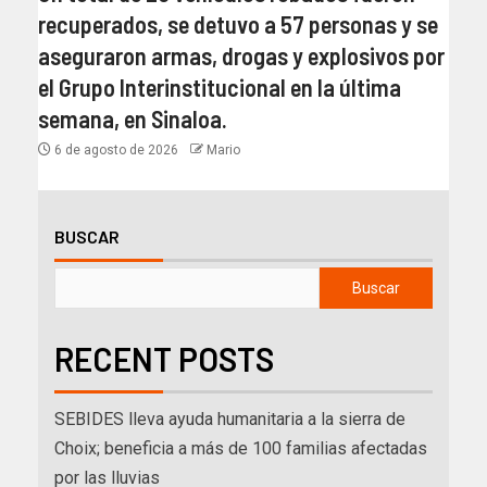
recuperados, se detuvo a 57 personas y se
aseguraron armas, drogas y explosivos por
el Grupo Interinstitucional en la última
semana, en Sinaloa.
6 de agosto de 2026
Mario
BUSCAR
Buscar
RECENT POSTS
SEBIDES lleva ayuda humanitaria a la sierra de
Choix; beneficia a más de 100 familias afectadas
por las lluvias