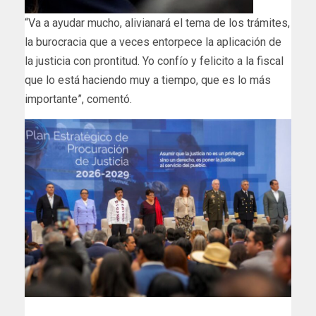
“Va a ayudar mucho, alivianará el tema de los trámites,
la burocracia que a veces entorpece la aplicación de
la justicia con prontitud. Yo confío y felicito a la fiscal
que lo está haciendo muy a tiempo, que es lo más
importante”, comentó.