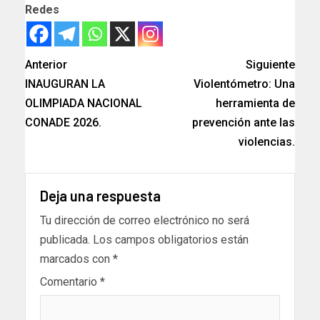
Redes
Anterior
Siguiente
INAUGURAN LA
Violentómetro: Una
OLIMPIADA NACIONAL
herramienta de
CONADE 2026.
prevención ante las
violencias.
Deja una respuesta
Tu dirección de correo electrónico no será
publicada.
Los campos obligatorios están
marcados con
*
Comentario
*