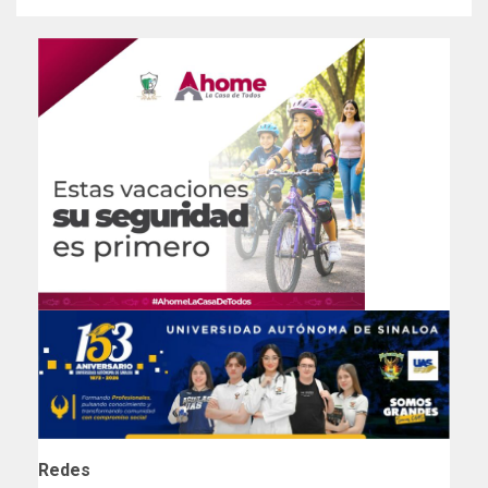
Redes