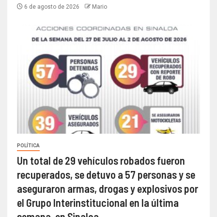
6 de agosto de 2026
Mario
POLÍTICA
Un total de 29 vehículos robados fueron
recuperados, se detuvo a 57 personas y se
aseguraron armas, drogas y explosivos por
el Grupo Interinstitucional en la última
semana, en Sinaloa.