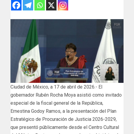
Ciudad de México, a 17 de abril de 2026.- El
gobernador Rubén Rocha Moya asistió como invitado
especial de la fiscal general de la República,
Ernestina Godoy Ramos, a la presentación del Plan
Estratégico de Procuración de Justicia 2026-2029,
que presentó públicamente desde el Centro Cultural