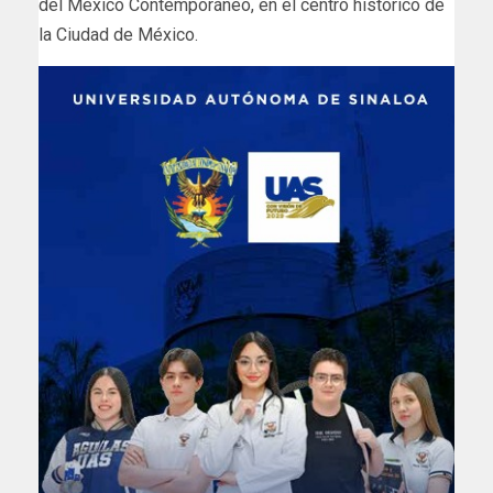
del México Contemporáneo, en el centro histórico de
la Ciudad de México.