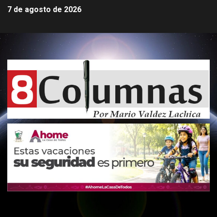
7 de agosto de 2026