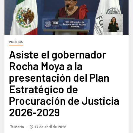
POLÍTICA
Asiste el gobernador
Rocha Moya a la
presentación del Plan
Estratégico de
Procuración de Justicia
2026-2029
Mario
17 de abril de 2026