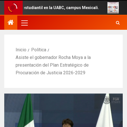
iantil en la UABC, campus Mexicali.
Un total de 29 veh
Inicio
Política
Asiste el gobernador Rocha Moya a la
presentación del Plan Estratégico de
Procuración de Justicia 2026-2029