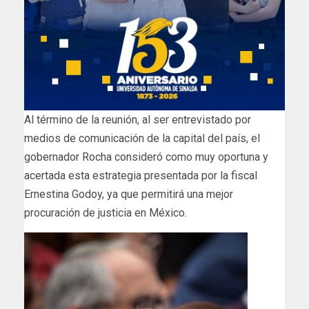
Al término de la reunión, al ser entrevistado por
medios de comunicación de la capital del país, el
gobernador Rocha consideró como muy oportuna y
acertada esta estrategia presentada por la fiscal
Ernestina Godoy, ya que permitirá una mejor
procuración de justicia en México.