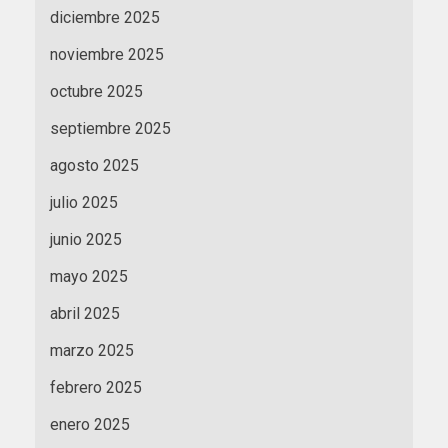
diciembre 2025
noviembre 2025
octubre 2025
septiembre 2025
agosto 2025
julio 2025
junio 2025
mayo 2025
abril 2025
marzo 2025
febrero 2025
enero 2025