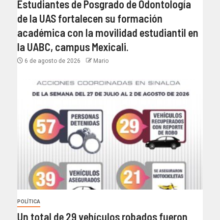
Estudiantes de Posgrado de Odontología
de la UAS fortalecen su formación
académica con la movilidad estudiantil en
la UABC, campus Mexicali.
6 de agosto de 2026
Mario
POLÍTICA
Un total de 29 vehículos robados fueron