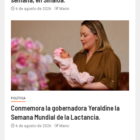
6 de agosto de 2026
Mario
POLÍTICA
Conmemora la gobernadora Yeraldine la
Semana Mundial de la Lactancia.
6 de agosto de 2026
Mario