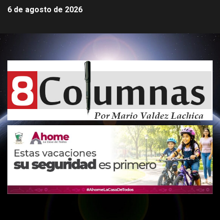
6 de agosto de 2026