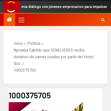
e Economía diálogo con jóvenes empresarios para impulsar agenda 
Inicio
Política
Aprueba Cabildo que SEMUJERES reciba
donativo de camas usadas por parte del Hotel
Ibis.
1000375705
1000375705