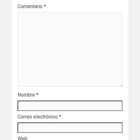
Comentario
*
Nombre
*
Correo electrónico
*
Web