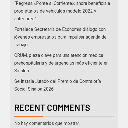
“Regresa «Ponte al Corriente»; ahora beneficia a
propietarios de vehículos modelo 2022 y
anteriores”.
Fortalece Secretaría de Economía diálogo con
jóvenes empresarios para impulsar agenda de
trabajo.
CRUM, pieza clave para una atención médica
prehospitalaria y de urgencias más eficiente en
Sinaloa
Se instala Jurado del Premio de Contraloría
Social Sinaloa 2026.
RECENT COMMENTS
No hay comentarios que mostrar.