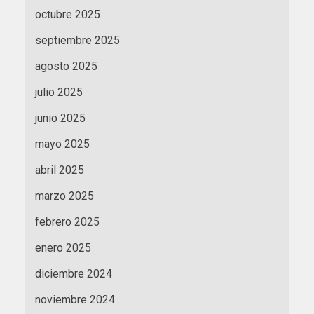
octubre 2025
septiembre 2025
agosto 2025
julio 2025
junio 2025
mayo 2025
abril 2025
marzo 2025
febrero 2025
enero 2025
diciembre 2024
noviembre 2024