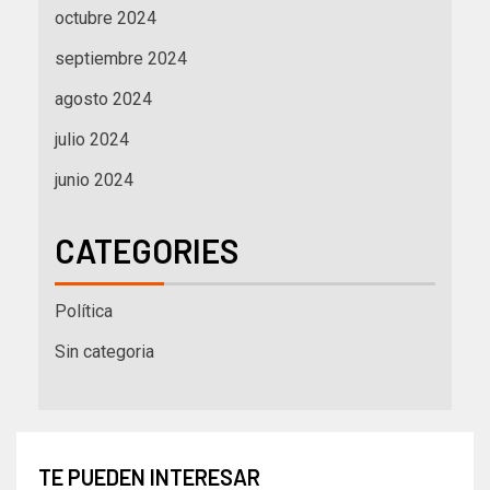
octubre 2024
septiembre 2024
agosto 2024
julio 2024
junio 2024
CATEGORIES
Política
Sin categoria
TE PUEDEN INTERESAR