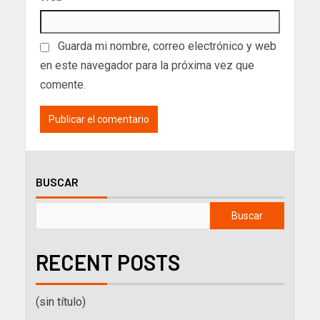
Guarda mi nombre, correo electrónico y web
en este navegador para la próxima vez que
comente.
BUSCAR
Buscar
RECENT POSTS
(sin título)