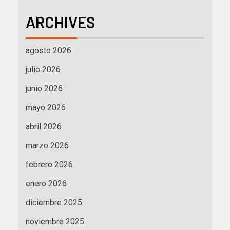
ARCHIVES
agosto 2026
julio 2026
junio 2026
mayo 2026
abril 2026
marzo 2026
febrero 2026
enero 2026
diciembre 2025
noviembre 2025