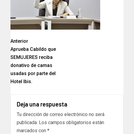
Anterior
Aprueba Cabildo que
SEMUJERES reciba
donativo de camas
usadas por parte del
Hotel Ibis.
Deja una respuesta
Tu dirección de correo electrónico no será
publicada.
Los campos obligatorios están
marcados con
*