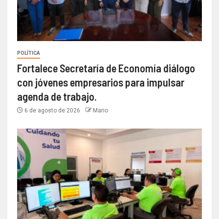
POLÍTICA
Fortalece Secretaría de Economía diálogo
con jóvenes empresarios para impulsar
agenda de trabajo.
6 de agosto de 2026
Mario