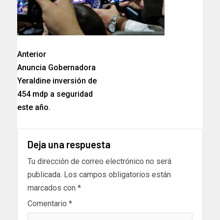
Anterior
Anuncia Gobernadora
Yeraldine inversión de
454 mdp a seguridad
este año.
Deja una respuesta
Tu dirección de correo electrónico no será
publicada.
Los campos obligatorios están
marcados con
*
Comentario
*