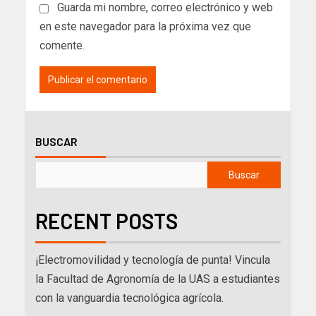
Guarda mi nombre, correo electrónico y web
en este navegador para la próxima vez que
comente.
BUSCAR
Buscar
RECENT POSTS
¡Electromovilidad y tecnología de punta! Vincula
la Facultad de Agronomía de la UAS a estudiantes
con la vanguardia tecnológica agrícola.