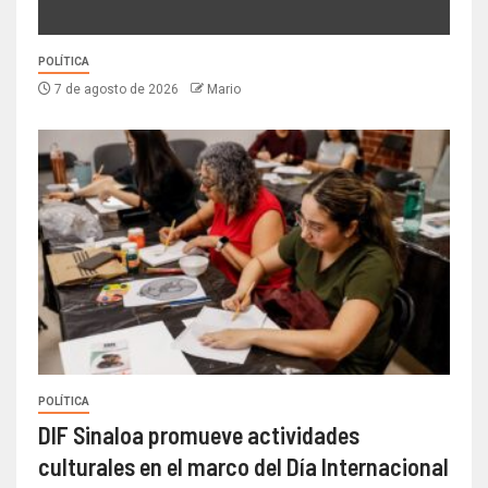
POLÍTICA
7 de agosto de 2026
Mario
POLÍTICA
DIF Sinaloa promueve actividades
culturales en el marco del Día Internacional