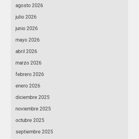
agosto 2026
julio 2026
junio 2026
mayo 2026
abril 2026
marzo 2026
febrero 2026
enero 2026
diciembre 2025
noviembre 2025
octubre 2025
septiembre 2025