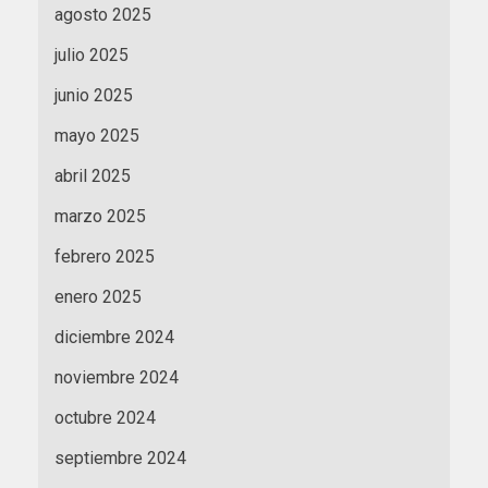
agosto 2025
julio 2025
junio 2025
mayo 2025
abril 2025
marzo 2025
febrero 2025
enero 2025
diciembre 2024
noviembre 2024
octubre 2024
septiembre 2024