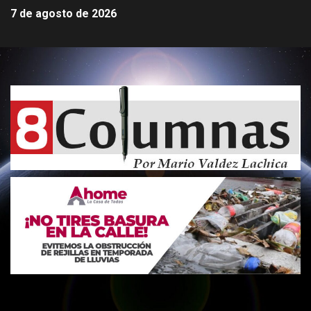
7 de agosto de 2026