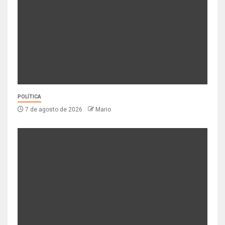
POLÍTICA
7 de agosto de 2026
Mario