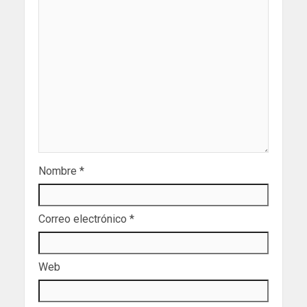
Nombre
*
Correo electrónico
*
Web