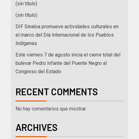
(sin título)
(sin título)
DIF Sinaloa promueve actividades culturales en
el marco del Día Internacional de los Pueblos
Indígenas.
Este viernes 7 de agosto inicia el cierre total del
bulevar Pedro Infante del Puente Negro al
Congreso del Estado
RECENT COMMENTS
No hay comentarios que mostrar.
ARCHIVES