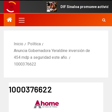
DIF Sinaloa promueve actividades cu
Inicio
Política
Anuncia Gobernadora Yeraldine inversión de
454 mdp a seguridad este año.
1000376622
1000376622