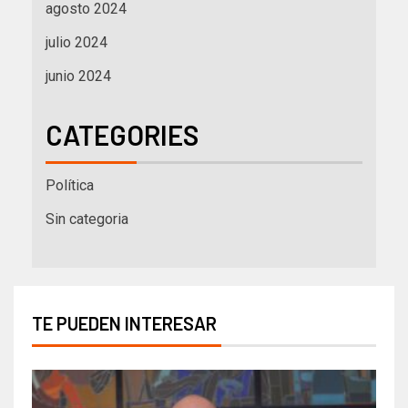
agosto 2024
julio 2024
junio 2024
CATEGORIES
Política
Sin categoria
TE PUEDEN INTERESAR