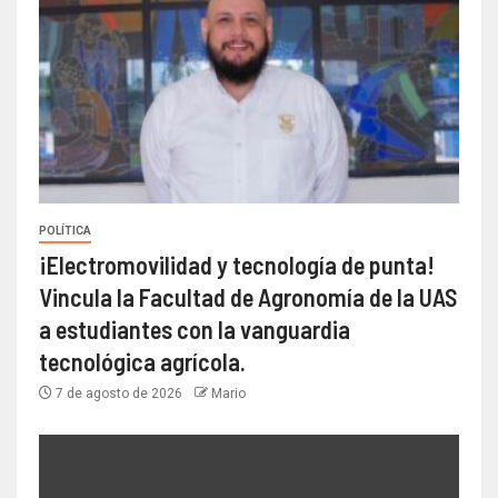
POLÍTICA
¡Electromovilidad y tecnología de punta!
Vincula la Facultad de Agronomía de la UAS
a estudiantes con la vanguardia
tecnológica agrícola.
7 de agosto de 2026
Mario