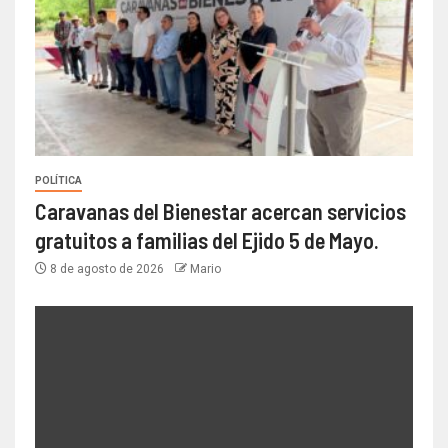
POLÍTICA
Caravanas del Bienestar acercan servicios
gratuitos a familias del Ejido 5 de Mayo.
8 de agosto de 2026
Mario