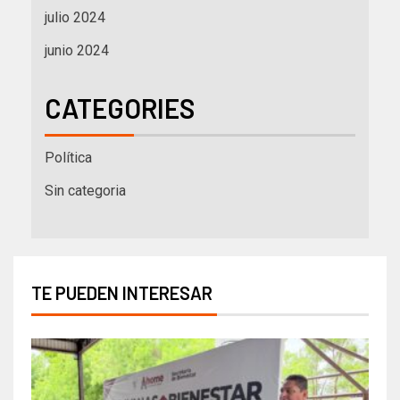
julio 2024
junio 2024
CATEGORIES
Política
Sin categoria
TE PUEDEN INTERESAR