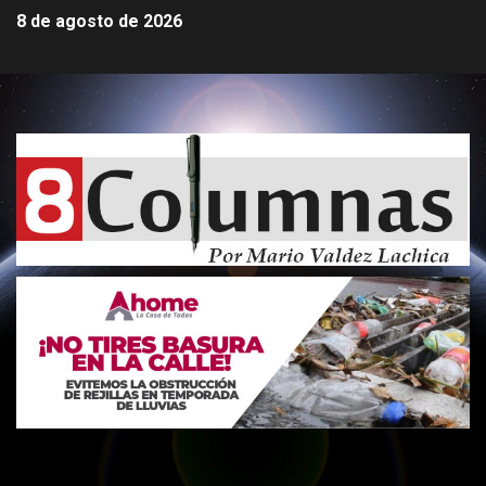
8 de agosto de 2026