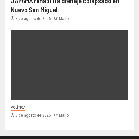
JAPAMA rehabilita drenaje colapsado en
Nuevo San Miguel.
8 de agosto de 2026
Mario
POLÍTICA
8 de agosto de 2026
Mario