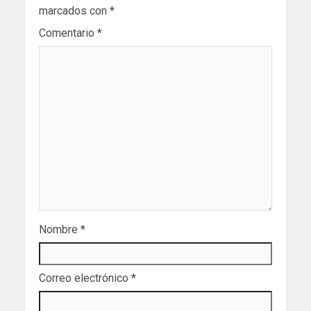
marcados con
*
Comentario
*
Nombre
*
Correo electrónico
*