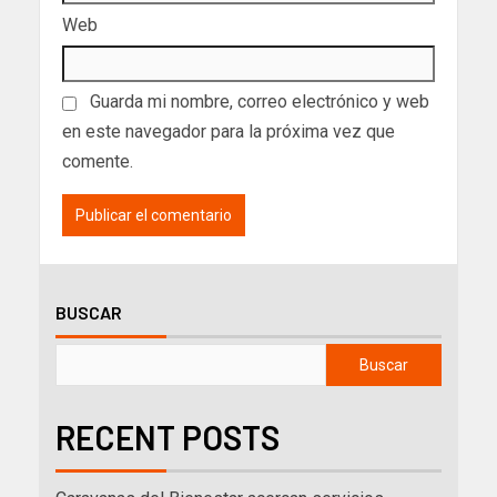
Web
Guarda mi nombre, correo electrónico y web
en este navegador para la próxima vez que
comente.
BUSCAR
Buscar
RECENT POSTS