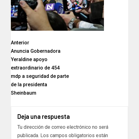
Anterior
Anuncia Gobernadora
Yeraldine apoyo
extraordinario de 454
mdp a seguridad de parte
de la presidenta
Sheinbaum
Deja una respuesta
Tu dirección de correo electrónico no será
publicada.
Los campos obligatorios están