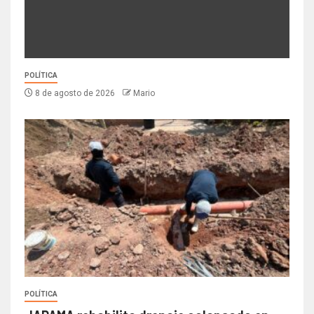
POLÍTICA
8 de agosto de 2026
Mario
POLÍTICA