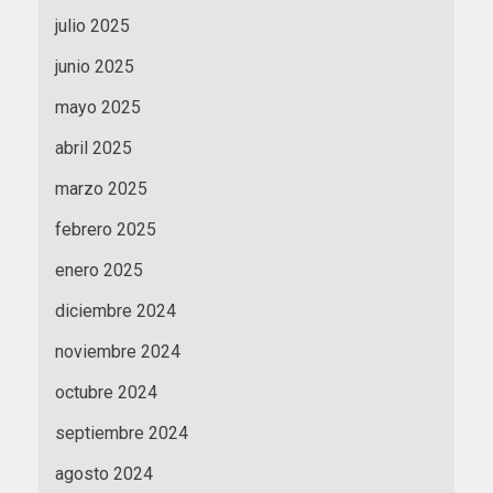
julio 2025
junio 2025
mayo 2025
abril 2025
marzo 2025
febrero 2025
enero 2025
diciembre 2024
noviembre 2024
octubre 2024
septiembre 2024
agosto 2024