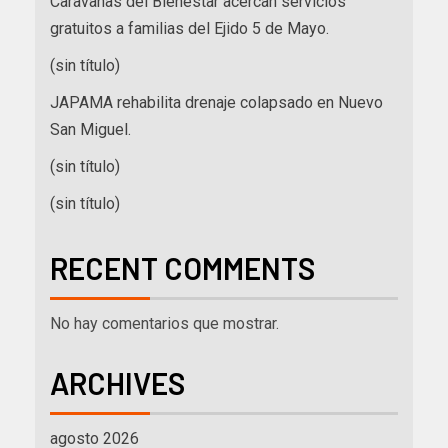
Caravanas del Bienestar acercan servicios
gratuitos a familias del Ejido 5 de Mayo.
(sin título)
JAPAMA rehabilita drenaje colapsado en Nuevo
San Miguel.
(sin título)
(sin título)
RECENT COMMENTS
No hay comentarios que mostrar.
ARCHIVES
agosto 2026