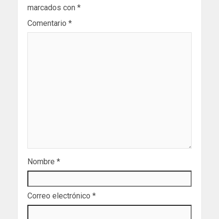
marcados con
*
Comentario
*
Nombre
*
Correo electrónico
*