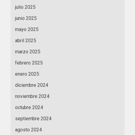
julio 2025
junio 2025
mayo 2025
abril 2025
marzo 2025
febrero 2025
enero 2025
diciembre 2024
noviembre 2024
octubre 2024
septiembre 2024
agosto 2024