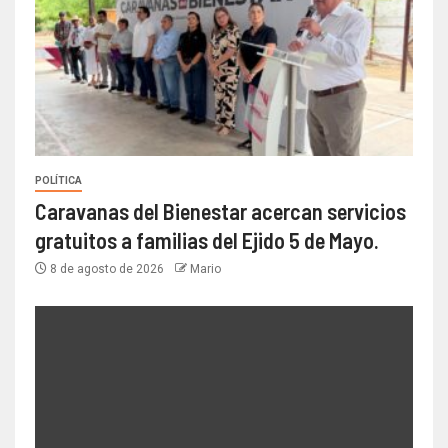
POLÍTICA
Caravanas del Bienestar acercan servicios
gratuitos a familias del Ejido 5 de Mayo.
8 de agosto de 2026
Mario