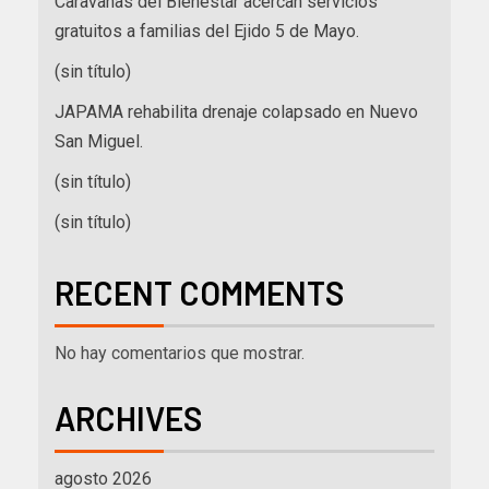
Caravanas del Bienestar acercan servicios
gratuitos a familias del Ejido 5 de Mayo.
(sin título)
JAPAMA rehabilita drenaje colapsado en Nuevo
San Miguel.
(sin título)
(sin título)
RECENT COMMENTS
No hay comentarios que mostrar.
ARCHIVES
agosto 2026