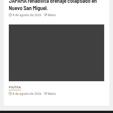
JAPAMA rehabilita drenaje colapsado en
Nuevo San Miguel.
8 de agosto de 2026
Mario
POLÍTICA
8 de agosto de 2026
Mario