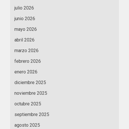
julio 2026
junio 2026
mayo 2026
abril 2026
marzo 2026
febrero 2026
enero 2026
diciembre 2025
noviembre 2025
octubre 2025
septiembre 2025
agosto 2025