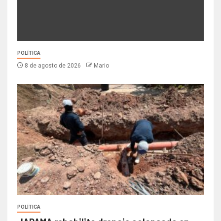
POLÍTICA
8 de agosto de 2026
Mario
POLÍTICA