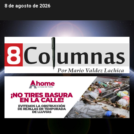
8 de agosto de 2026