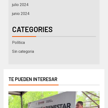
julio 2024
junio 2024
CATEGORIES
Política
Sin categoria
TE PUEDEN INTERESAR