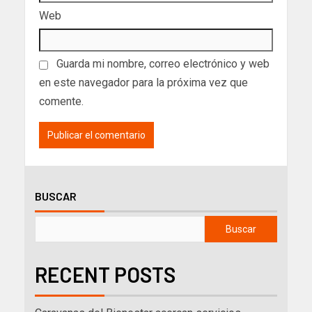
Web
Guarda mi nombre, correo electrónico y web
en este navegador para la próxima vez que
comente.
BUSCAR
Buscar
RECENT POSTS