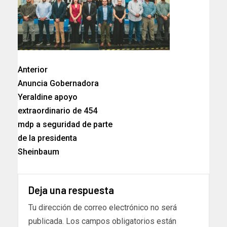
Anterior
Anuncia Gobernadora
Yeraldine apoyo
extraordinario de 454
mdp a seguridad de parte
de la presidenta
Sheinbaum
Deja una respuesta
Tu dirección de correo electrónico no será
publicada.
Los campos obligatorios están