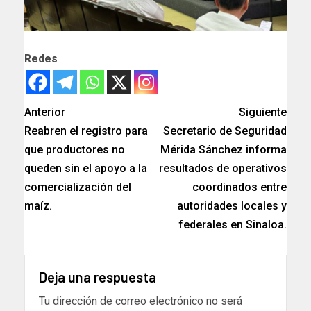
Redes
Anterior
Siguiente
Reabren el registro para
Secretario de Seguridad
que productores no
Mérida Sánchez informa
queden sin el apoyo a la
resultados de operativos
comercialización del
coordinados entre
maíz.
autoridades locales y
federales en Sinaloa.
Deja una respuesta
Tu dirección de correo electrónico no será