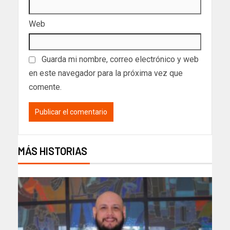
Web
Guarda mi nombre, correo electrónico y web
en este navegador para la próxima vez que
comente.
MÁS HISTORIAS