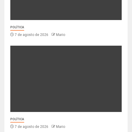
POLÍTICA
7 de agosto de 2026
Mario
POLÍTICA
7 de agosto de 2026
Mario