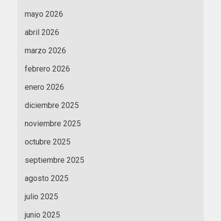
mayo 2026
abril 2026
marzo 2026
febrero 2026
enero 2026
diciembre 2025
noviembre 2025
octubre 2025
septiembre 2025
agosto 2025
julio 2025
junio 2025