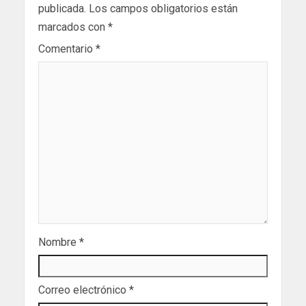
publicada.
Los campos obligatorios están
marcados con
*
Comentario
*
Nombre
*
Correo electrónico
*