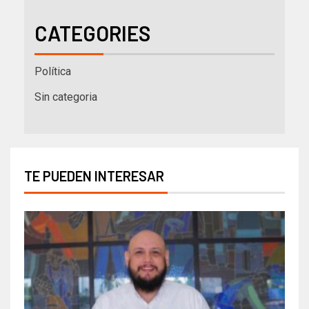
CATEGORIES
Política
Sin categoria
TE PUEDEN INTERESAR