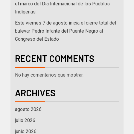
el marco del Día Internacional de los Pueblos
Indígenas.
Este viernes 7 de agosto inicia el cierre total del
bulevar Pedro Infante del Puente Negro al
Congreso del Estado
RECENT COMMENTS
No hay comentarios que mostrar.
ARCHIVES
agosto 2026
julio 2026
junio 2026