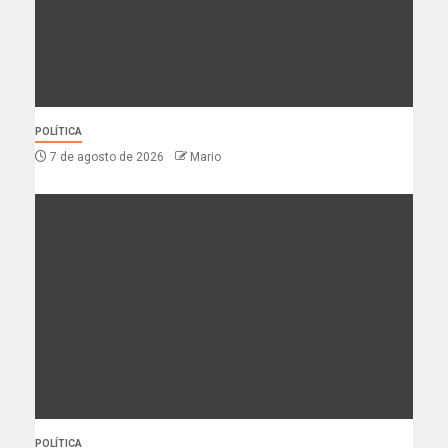
POLÍTICA
7 de agosto de 2026
Mario
POLÍTICA