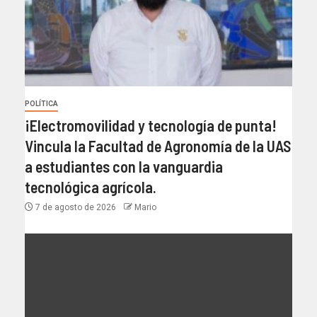
POLÍTICA
¡Electromovilidad y tecnología de punta!
Vincula la Facultad de Agronomía de la UAS
a estudiantes con la vanguardia
tecnológica agrícola.
7 de agosto de 2026
Mario