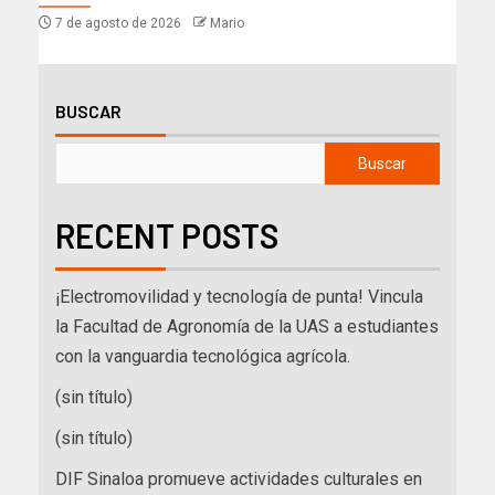
7 de agosto de 2026
Mario
BUSCAR
Buscar
RECENT POSTS
¡Electromovilidad y tecnología de punta! Vincula
la Facultad de Agronomía de la UAS a estudiantes
con la vanguardia tecnológica agrícola.
(sin título)
(sin título)
DIF Sinaloa promueve actividades culturales en