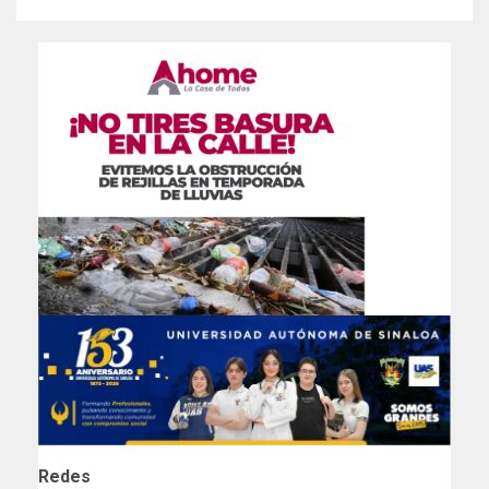
Redes