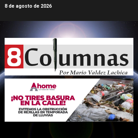
8 de agosto de 2026