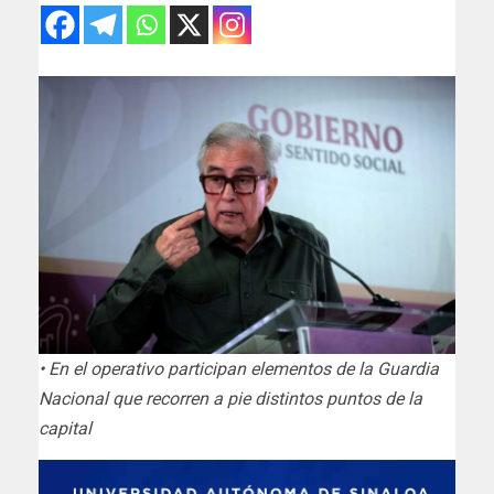
• En el operativo participan elementos de la Guardia
Nacional que recorren a pie distintos puntos de la
capital