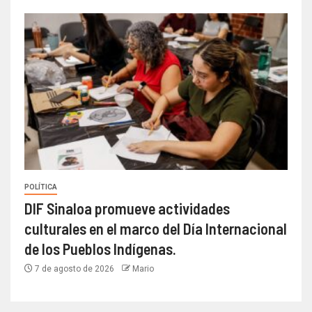
POLÍTICA
DIF Sinaloa promueve actividades
culturales en el marco del Día Internacional
de los Pueblos Indígenas.
7 de agosto de 2026
Mario