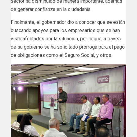
sector ha disminuido de manera importante, además
de generar confianza en la ciudadanía.
Finalmente, el gobernador dio a conocer que se están
buscando apoyos para los empresarios que se han
visto afectados por la situación, por lo que, a través
de su gobierno se ha solicitado prórroga para el pago
de obligaciones como el Seguro Social, y otros.