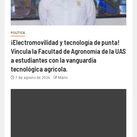
POLÍTICA
¡Electromovilidad y tecnología de punta!
Vincula la Facultad de Agronomía de la UAS
a estudiantes con la vanguardia
tecnológica agrícola.
7 de agosto de 2026
Mario