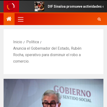
DIF Sinaloa promueve actividades culturales en 
Inicio
Política
Anuncia el Gobernador del Estado, Rubén
Rocha, operativo para disminuir el robo a
comercio.