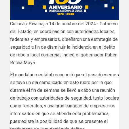
Culiacán, Sinaloa, a 14 de octubre del 2024.- Gobierno
del Estado, en coordinación con autoridades locales,
federales y empresarios, diseñaron una estrategia de
seguridad a fin de disminuir la incidencia en el delito
de robo a local comercial, indicó el gobernador Rubén
Rocha Moya.
El mandatario estatal reconoció que el pasado viernes
se tuvo un día complicado en este rubro por lo que,
durante el fin de semana se llevó a cabo una reunión
de trabajo con autoridades de seguridad, tanto locales
como federales, y una gran cantidad de empresarios
interesados en que se atienda esta problemática,
pues existe la posibilidad de que se presente el