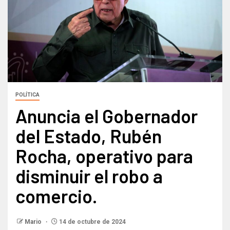
POLÍTICA
Anuncia el Gobernador
del Estado, Rubén
Rocha, operativo para
disminuir el robo a
comercio.
Mario
14 de octubre de 2024