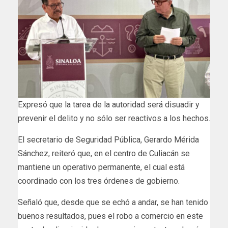
Expresó que la tarea de la autoridad será disuadir y
prevenir el delito y no sólo ser reactivos a los hechos.
El secretario de Seguridad Pública, Gerardo Mérida
Sánchez, reiteró que, en el centro de Culiacán se
mantiene un operativo permanente, el cual está
coordinado con los tres órdenes de gobierno.
Señaló que, desde que se echó a andar, se han tenido
buenos resultados, pues el robo a comercio en este