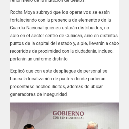
fenónmeno de la mutación de delitos.
Rocha Moya subrayó que los operativos se están
fortaleciendo con la presencia de elementos de la
Guardia Nacional quienes estarán distribuidos, no
sólo en el sector centro de Culiacán, sino en distintos
puntos de la capital del estado y, a pie, llevarán a cabo
recorridos de proximidad con la ciudadanía, incluso,
portarán un uniforme distinto.
Explicó que con este despliegue de personal se
busca la localización de puntos donde pudieran
presentarse hechos ilícitos, además de ubicar
generadores de inseguridad.