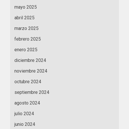
mayo 2025
abril 2025
marzo 2025
febrero 2025
enero 2025
diciembre 2024
noviembre 2024
octubre 2024
septiembre 2024
agosto 2024
julio 2024
junio 2024