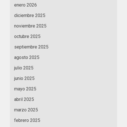
enero 2026
diciembre 2025
noviembre 2025
octubre 2025
septiembre 2025
agosto 2025
julio 2025
junio 2025
mayo 2025
abril 2025
marzo 2025
febrero 2025