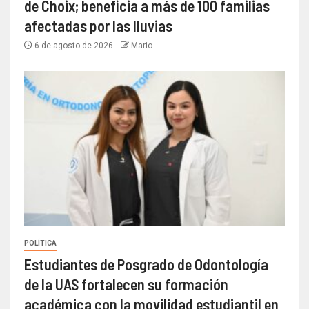
de Choix; beneficia a más de 100 familias
afectadas por las lluvias
6 de agosto de 2026
Mario
POLÍTICA
Estudiantes de Posgrado de Odontología
de la UAS fortalecen su formación
académica con la movilidad estudiantil en