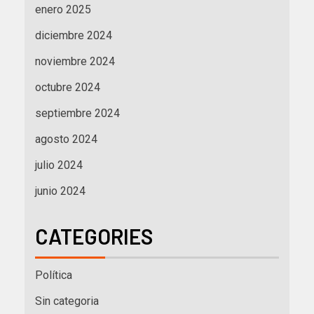
enero 2025
diciembre 2024
noviembre 2024
octubre 2024
septiembre 2024
agosto 2024
julio 2024
junio 2024
CATEGORIES
Política
Sin categoria