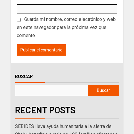
Guarda mi nombre, correo electrónico y web
en este navegador para la próxima vez que
comente.
BUSCAR
Buscar
RECENT POSTS
SEBIDES lleva ayuda humanitaria a la sierra de