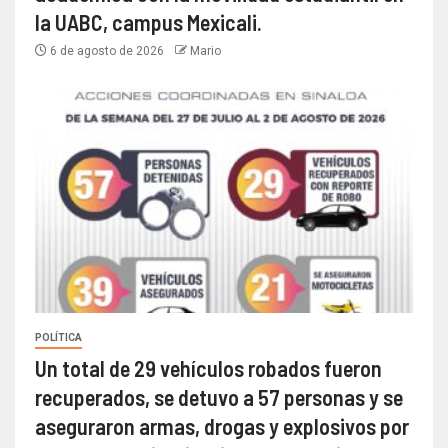
la UABC, campus Mexicali.
6 de agosto de 2026
Mario
POLÍTICA
Un total de 29 vehículos robados fueron
recuperados, se detuvo a 57 personas y se
aseguraron armas, drogas y explosivos por