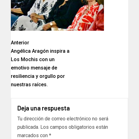
Anterior
Angélica Aragón inspira a
Los Mochis con un
emotivo mensaje de
resiliencia y orgullo por
nuestras raíces.
Deja una respuesta
Tu dirección de correo electrónico no será
publicada.
Los campos obligatorios están
marcados con
*