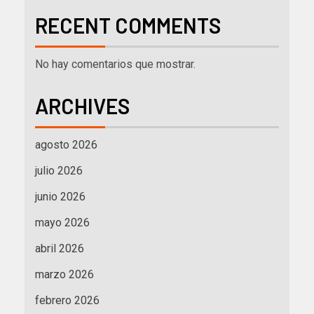
RECENT COMMENTS
No hay comentarios que mostrar.
ARCHIVES
agosto 2026
julio 2026
junio 2026
mayo 2026
abril 2026
marzo 2026
febrero 2026