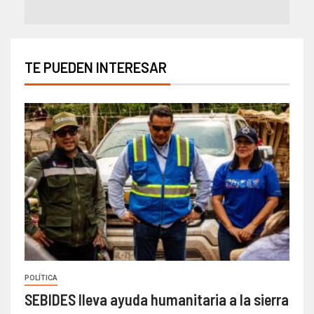
TE PUEDEN INTERESAR
POLÍTICA
SEBIDES lleva ayuda humanitaria a la sierra