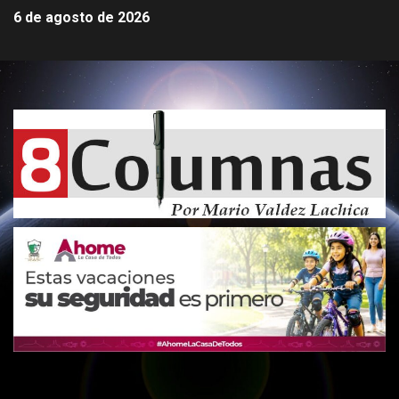
6 de agosto de 2026