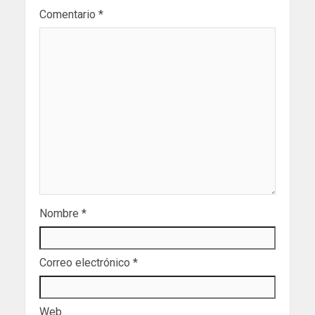
Comentario
*
Nombre
*
Correo electrónico
*
Web