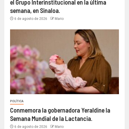
el Grupo Interinstitucional en la última
semana, en Sinaloa.
6 de agosto de 2026
Mario
POLÍTICA
Conmemora la gobernadora Yeraldine la
Semana Mundial de la Lactancia.
6 de agosto de 2026
Mario