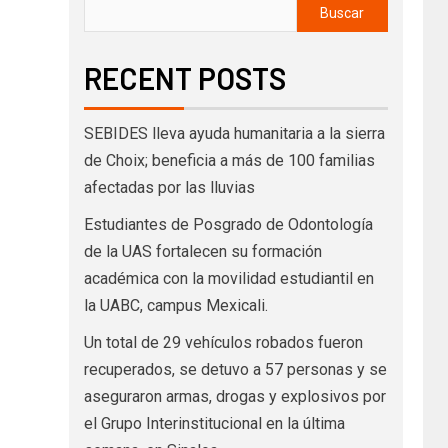
Buscar
RECENT POSTS
SEBIDES lleva ayuda humanitaria a la sierra
de Choix; beneficia a más de 100 familias
afectadas por las lluvias
Estudiantes de Posgrado de Odontología
de la UAS fortalecen su formación
académica con la movilidad estudiantil en
la UABC, campus Mexicali.
Un total de 29 vehículos robados fueron
recuperados, se detuvo a 57 personas y se
aseguraron armas, drogas y explosivos por
el Grupo Interinstitucional en la última