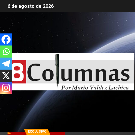
6 de agosto de 2026
EXCLUSIVO