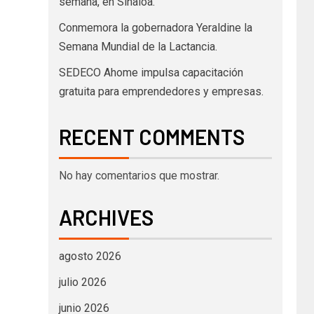
semana, en Sinaloa.
Conmemora la gobernadora Yeraldine la
Semana Mundial de la Lactancia.
SEDECO Ahome impulsa capacitación
gratuita para emprendedores y empresas.
RECENT COMMENTS
No hay comentarios que mostrar.
ARCHIVES
agosto 2026
julio 2026
junio 2026