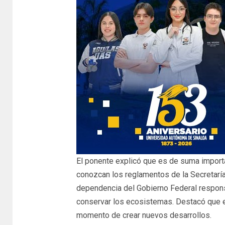
El ponente explicó que es de suma import
conozcan los reglamentos de la Secretar
dependencia del Gobierno Federal responsa
conservar los ecosistemas. Destacó que e
momento de crear nuevos desarrollos.