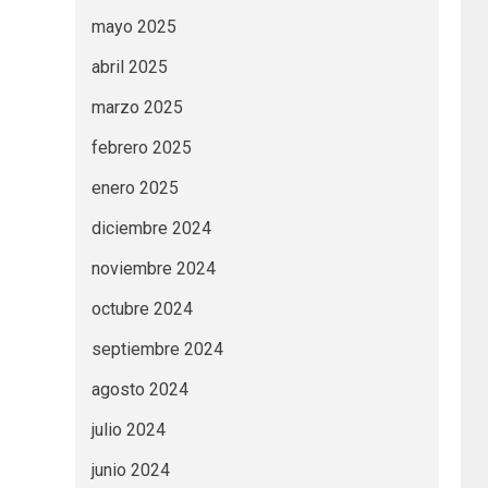
mayo 2025
abril 2025
marzo 2025
febrero 2025
enero 2025
diciembre 2024
noviembre 2024
octubre 2024
septiembre 2024
agosto 2024
julio 2024
junio 2024