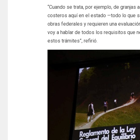
“Cuando se trata, por ejemplo, de granjas 
costeros aquí en el estado —todo lo que 
obras federales y requieren una evaluaci
voy a hablar de todos los requisitos que n
estos trámites”, refirió.