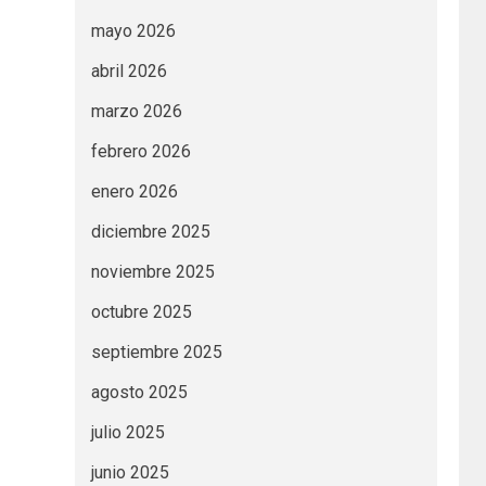
mayo 2026
abril 2026
marzo 2026
febrero 2026
enero 2026
diciembre 2025
noviembre 2025
octubre 2025
septiembre 2025
agosto 2025
julio 2025
junio 2025