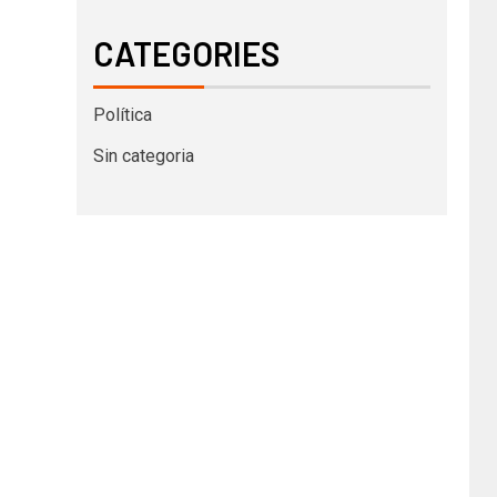
CATEGORIES
Política
Sin categoria