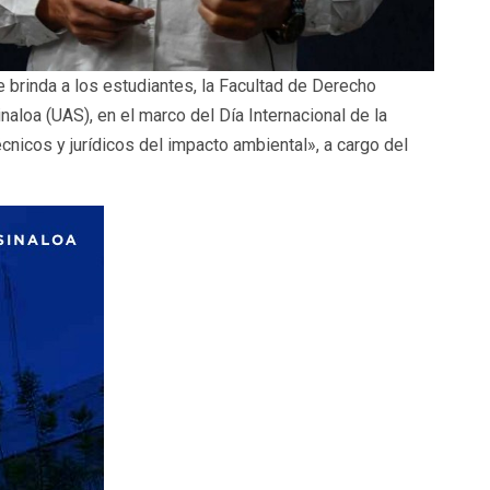
 brinda a los estudiantes, la Facultad de Derecho
aloa (UAS), en el marco del Día Internacional de la
écnicos y jurídicos del impacto ambiental», a cargo del