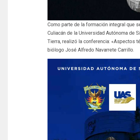
Como parte de la formación integral que se
Culiacán de la Universidad Autónoma de Sin
Tierra, realizó la conferencia: «Aspectos t
biólogo José Alfredo Navarrete Carrillo.