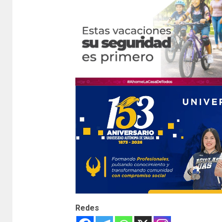
Redes