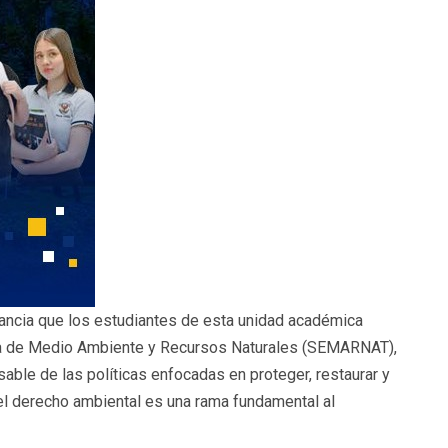
ancia que los estudiantes de esta unidad académica
ía de Medio Ambiente y Recursos Naturales (SEMARNAT),
ble de las políticas enfocadas en proteger, restaurar y
l derecho ambiental es una rama fundamental al