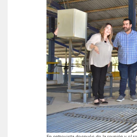
En entrevista después de la reunión y el 