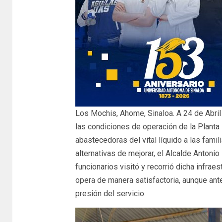
Los Mochis, Ahome, Sinaloa. A 24 de Abril
las condiciones de operación de la Planta 
abastecedoras del vital líquido a las fami
alternativas de mejorar, el Alcalde Anton
funcionarios visitó y recorrió dicha infra
opera de manera satisfactoria, aunque ant
presión del servicio.