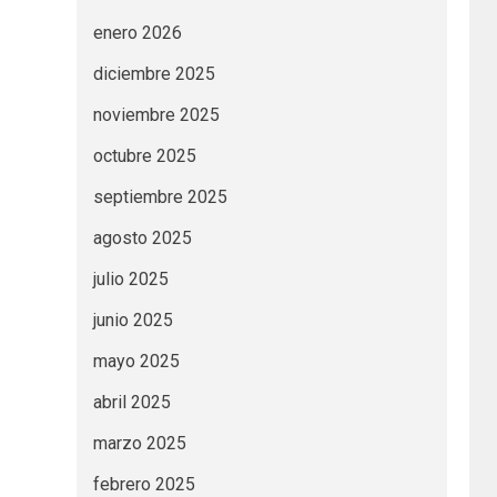
enero 2026
diciembre 2025
noviembre 2025
octubre 2025
septiembre 2025
agosto 2025
julio 2025
junio 2025
mayo 2025
abril 2025
marzo 2025
febrero 2025