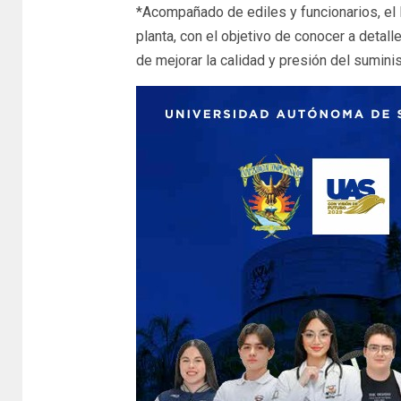
*Acompañado de ediles y funcionarios, el 
planta, con el objetivo de conocer a detall
de mejorar la calidad y presión del sumini