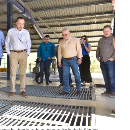
recorrido, donde estuvo acompañado de la Síndica