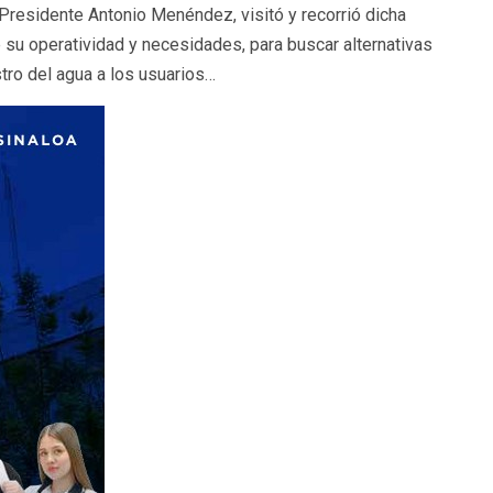
Presidente Antonio Menéndez, visitó y recorrió dicha
e su operatividad y necesidades, para buscar alternativas
stro del agua a los usuarios…