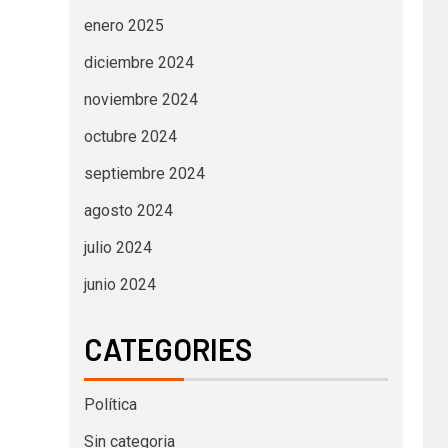
enero 2025
diciembre 2024
noviembre 2024
octubre 2024
septiembre 2024
agosto 2024
julio 2024
junio 2024
CATEGORIES
Política
Sin categoria