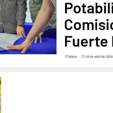
Potabil
Comisió
Fuerte
Mario
24 de abril de 2026