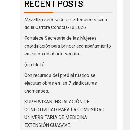
RECENT POSTS
Mazatlán será sede de la tercera edición
de la Carrera Conecta-Te 2026
Fortalece Secretaría de las Mujeres
coordinación para brindar acompañamiento
en casos de aborto seguro.
(sin título)
Con recursos del predial rústico se
ejecutan obras en las 7 sindicaturas
ahomenses.
SUPERVISAN INSTALACIÓN DE
CONECTIVIDAD PARA LA COMUNIDAD
UNIVERSITARIA DE MEDICINA
EXTENSIÓN GUASAVE.