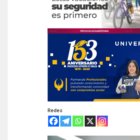
Redes