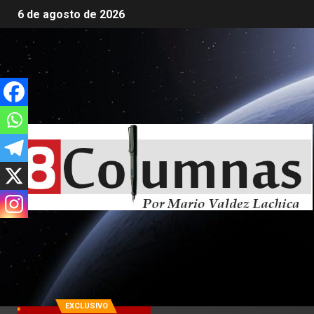
6 de agosto de 2026
EXCLUSIVO