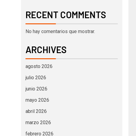
RECENT COMMENTS
No hay comentarios que mostrar.
ARCHIVES
agosto 2026
julio 2026
junio 2026
mayo 2026
abril 2026
marzo 2026
febrero 2026