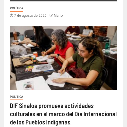
POLÍTICA
7 de agosto de 2026
Mario
POLÍTICA
DIF Sinaloa promueve actividades
culturales en el marco del Día Internacional
de los Pueblos Indígenas.