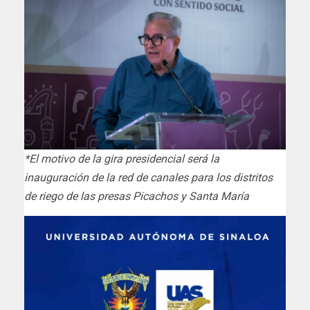
*El motivo de la gira presidencial será la
inauguración de la red de canales para los distritos
de riego de las presas Picachos y Santa María