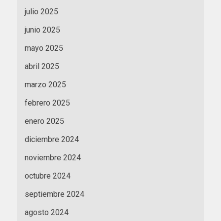
julio 2025
junio 2025
mayo 2025
abril 2025
marzo 2025
febrero 2025
enero 2025
diciembre 2024
noviembre 2024
octubre 2024
septiembre 2024
agosto 2024