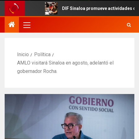
DIF Sinaloa promueve actividades culturales en
Inicio
Política
AMLO visitará Sinaloa en agosto, adelantó el
gobernador Rocha.