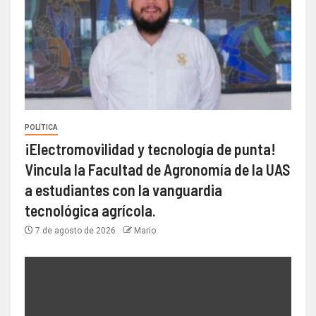
POLÍTICA
¡Electromovilidad y tecnología de punta!
Vincula la Facultad de Agronomía de la UAS
a estudiantes con la vanguardia
tecnológica agrícola.
7 de agosto de 2026
Mario