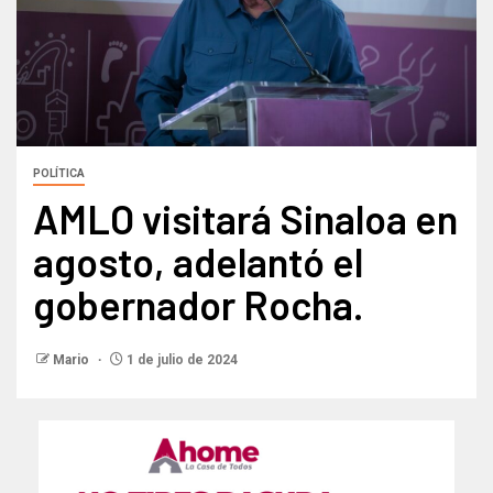
POLÍTICA
AMLO visitará Sinaloa en
agosto, adelantó el
gobernador Rocha.
Mario
1 de julio de 2024