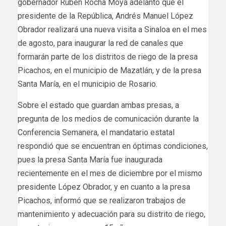
gobernador Rubén Rocha Moya adelantó que el
presidente de la República, Andrés Manuel López
Obrador realizará una nueva visita a Sinaloa en el mes
de agosto, para inaugurar la red de canales que
formarán parte de los distritos de riego de la presa
Picachos, en el municipio de Mazatlán, y de la presa
Santa María, en el municipio de Rosario.
Sobre el estado que guardan ambas presas, a
pregunta de los medios de comunicación durante la
Conferencia Semanera, el mandatario estatal
respondió que se encuentran en óptimas condiciones,
pues la presa Santa María fue inaugurada
recientemente en el mes de diciembre por el mismo
presidente López Obrador, y en cuanto a la presa
Picachos, informó que se realizaron trabajos de
mantenimiento y adecuación para su distrito de riego,