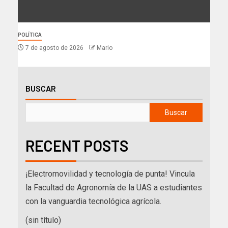
POLÍTICA
7 de agosto de 2026
Mario
BUSCAR
Buscar
RECENT POSTS
¡Electromovilidad y tecnología de punta! Vincula
la Facultad de Agronomía de la UAS a estudiantes
con la vanguardia tecnológica agrícola.
(sin título)