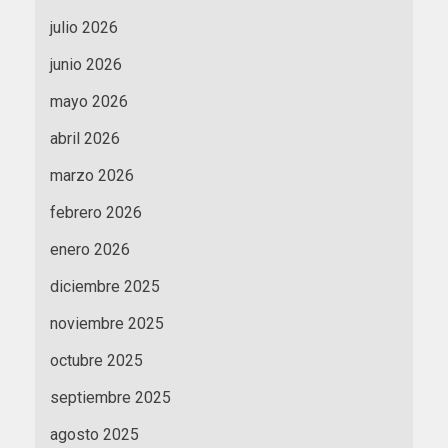
julio 2026
junio 2026
mayo 2026
abril 2026
marzo 2026
febrero 2026
enero 2026
diciembre 2025
noviembre 2025
octubre 2025
septiembre 2025
agosto 2025