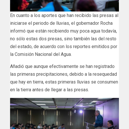
En cuanto a los aportes que han recibido las presas al
iniciarse el periodo de lluvias, el gobernador Rocha
informó que están recibiendo muy poca agua todavía,
no sólo estas dos presas, sino también las del resto
del estado, de acuerdo con los reportes emitidos por
la Comisión Nacional del Agua.
Añadió que aunque efectivamente se han registrado
las primeras precipitaciones, debido a la resequedad
que hay en tierra, estas primeras lluvias se consumen
en la tierra antes de llegar a las presas.