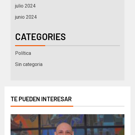
julio 2024
junio 2024
CATEGORIES
Política
Sin categoria
TE PUEDEN INTERESAR