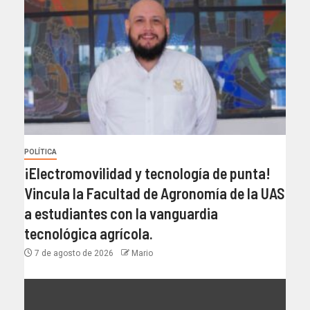
POLÍTICA
¡Electromovilidad y tecnología de punta!
Vincula la Facultad de Agronomía de la UAS
a estudiantes con la vanguardia
tecnológica agrícola.
7 de agosto de 2026
Mario