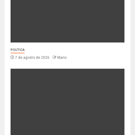
POLÍTICA
7 de agosto de 2026
Mario