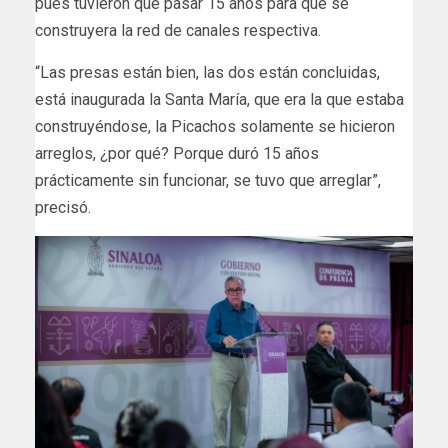
pues tuvieron que pasar 15 años para que se
construyera la red de canales respectiva.
“Las presas están bien, las dos están concluidas,
está inaugurada la Santa María, que era la que estaba
construyéndose, la Picachos solamente se hicieron
arreglos, ¿por qué? Porque duró 15 años
prácticamente sin funcionar, se tuvo que arreglar”,
precisó.