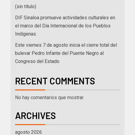
(sin título)
DIF Sinaloa promueve actividades culturales en
el marco del Día Internacional de los Pueblos
Indígenas.
Este viernes 7 de agosto inicia el cierre total del
bulevar Pedro Infante del Puente Negro al
Congreso del Estado
RECENT COMMENTS
No hay comentarios que mostrar.
ARCHIVES
agosto 2026