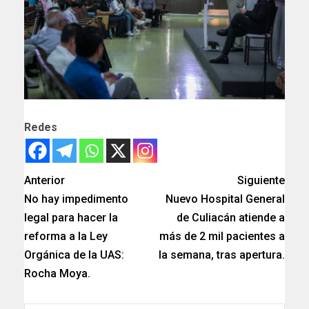
Redes
Anterior
Siguiente
No hay impedimento
Nuevo Hospital General
legal para hacer la
de Culiacán atiende a
reforma a la Ley
más de 2 mil pacientes a
Orgánica de la UAS:
la semana, tras apertura.
Rocha Moya.