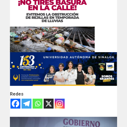
Redes