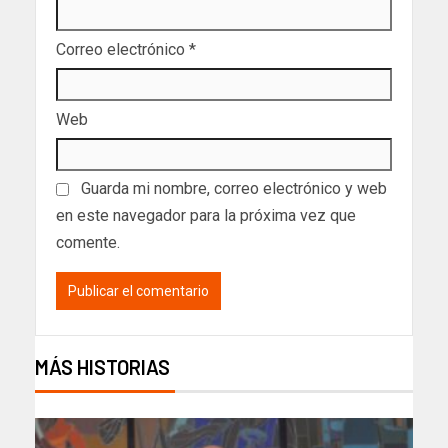
Correo electrónico
*
Web
Guarda mi nombre, correo electrónico y web
en este navegador para la próxima vez que
comente.
MÁS HISTORIAS