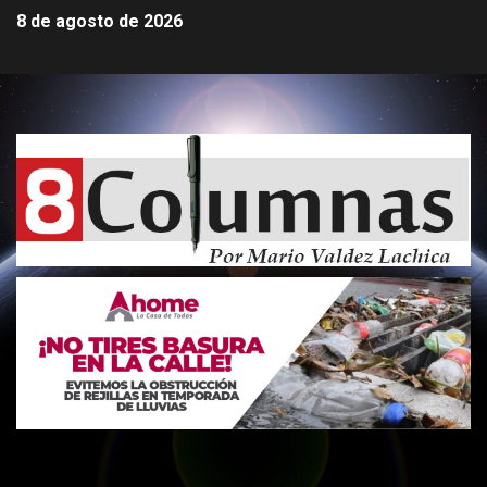
8 de agosto de 2026