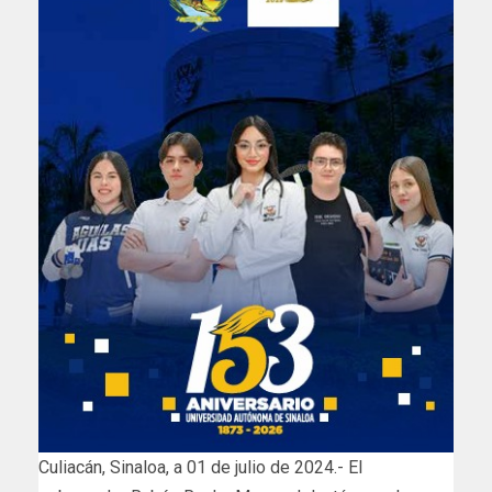
Culiacán, Sinaloa, a 01 de julio de 2024.- El