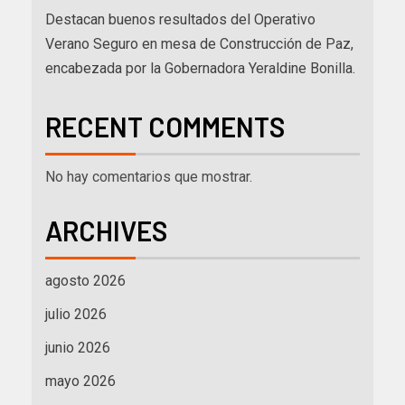
Destacan buenos resultados del Operativo
Verano Seguro en mesa de Construcción de Paz,
encabezada por la Gobernadora Yeraldine Bonilla.
RECENT COMMENTS
No hay comentarios que mostrar.
ARCHIVES
agosto 2026
julio 2026
junio 2026
mayo 2026