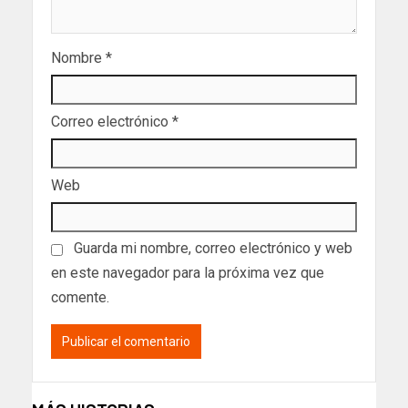
Nombre
*
Correo electrónico
*
Web
Guarda mi nombre, correo electrónico y web
en este navegador para la próxima vez que
comente.