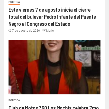
POLÍTICA
Este viernes 7 de agosto inicia el cierre
total del bulevar Pedro Infante del Puente
Negro al Congreso del Estado
7 de agosto de 2026
Mario
POLÍTICA
Club de Motos 360 Los Mochis celebra 7mo.