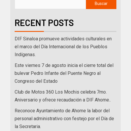
Buscar
RECENT POSTS
DIF Sinaloa promueve actividades culturales en
el marco del Día Internacional de los Pueblos
Indígenas.
Este viernes 7 de agosto inicia el cierre total del
bulevar Pedro Infante del Puente Negro al
Congreso del Estado
Club de Motos 360 Los Mochis celebra 7mo.
Aniversario y ofrece recaudación a DIF Ahome..
Reconoce Ayuntamiento de Ahome la labor del
personal administrativo con festejo por el Día de
la Secretaria.