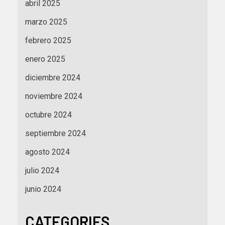
abril 2025
marzo 2025
febrero 2025
enero 2025
diciembre 2024
noviembre 2024
octubre 2024
septiembre 2024
agosto 2024
julio 2024
junio 2024
CATEGORIES