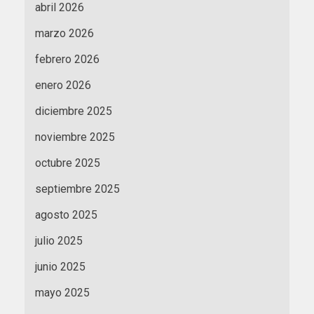
abril 2026
marzo 2026
febrero 2026
enero 2026
diciembre 2025
noviembre 2025
octubre 2025
septiembre 2025
agosto 2025
julio 2025
junio 2025
mayo 2025