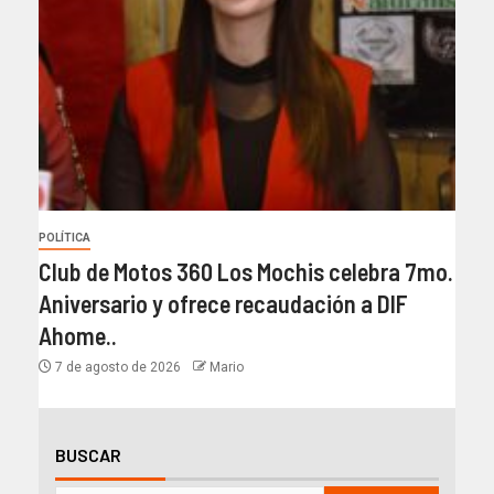
POLÍTICA
Club de Motos 360 Los Mochis celebra 7mo.
Aniversario y ofrece recaudación a DIF
Ahome..
7 de agosto de 2026
Mario
BUSCAR