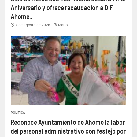
Aniversario y ofrece recaudación a DIF
Ahome..
7 de agosto de 2026
Mario
POLÍTICA
Reconoce Ayuntamiento de Ahome la labor
del personal administrativo con festejo por