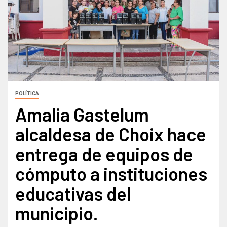
POLÍTICA
Amalia Gastelum
alcaldesa de Choix hace
entrega de equipos de
cómputo a instituciones
educativas del
municipio.