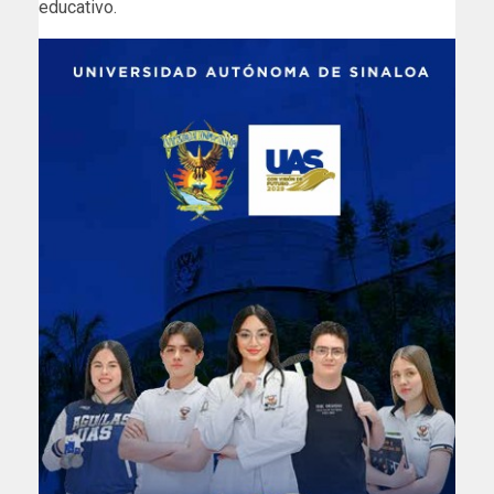
educativo.