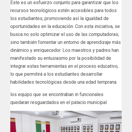
Este es un esfuerzo conjunto para garantizar que los
recursos tecnológicos estén accesibles para todos
los estudiantes, promoviendo así la igualdad de
oportunidades en la educación. Con esta iniciativa, se
busca no solo optimizar el uso de las computadoras,
sino también fomentar un entorno de aprendizaje más
dinámico y enriquecedor. Los maestros y padres han
manifestado su entusiasmo por la posibilidad de
integrar estas herramientas en el proceso educativo,
lo que permitirá a los estudiantes desarrollar
habilidades tecnológicas desde una edad temprana.
los equipo que se encontraban in funcionales
quedaran resguardados en el palacio municipal.