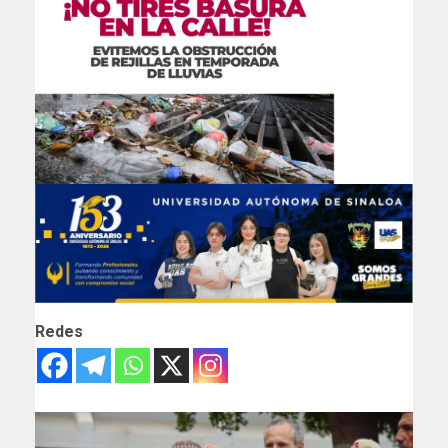
Redes