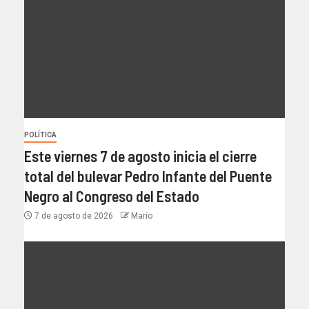
POLÍTICA
Este viernes 7 de agosto inicia el cierre
total del bulevar Pedro Infante del Puente
Negro al Congreso del Estado
7 de agosto de 2026
Mario