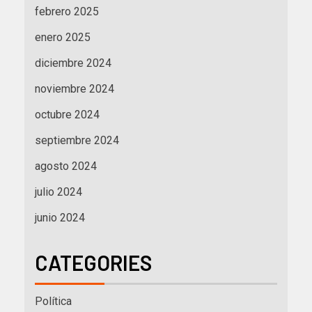
febrero 2025
enero 2025
diciembre 2024
noviembre 2024
octubre 2024
septiembre 2024
agosto 2024
julio 2024
junio 2024
CATEGORIES
Política