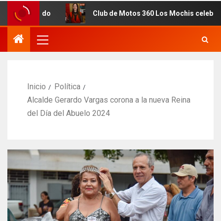
tado
Club de Motos 360 Los Mochis celebra 7mo. Aniver
Inicio
Política
Alcalde Gerardo Vargas corona a la nueva Reina
del Día del Abuelo 2024