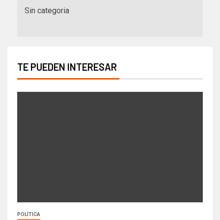
Sin categoria
TE PUEDEN INTERESAR
POLÍTICA