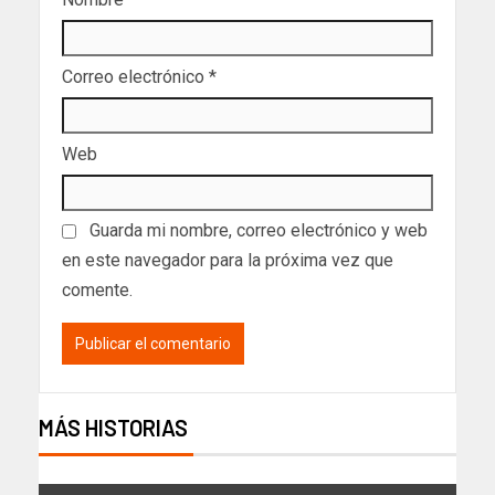
Correo electrónico
*
Web
Guarda mi nombre, correo electrónico y web
en este navegador para la próxima vez que
comente.
MÁS HISTORIAS