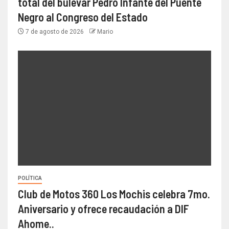
total del bulevar Pedro Infante del Puente
Negro al Congreso del Estado
7 de agosto de 2026
Mario
POLÍTICA
Club de Motos 360 Los Mochis celebra 7mo.
Aniversario y ofrece recaudación a DIF
Ahome..