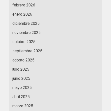
febrero 2026
enero 2026
diciembre 2025
noviembre 2025
octubre 2025
septiembre 2025
agosto 2025
julio 2025
junio 2025
mayo 2025
abril 2025
marzo 2025