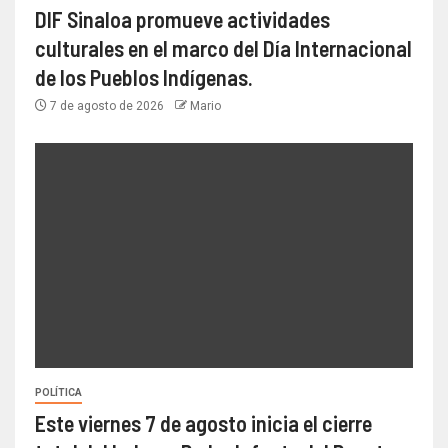
DIF Sinaloa promueve actividades
culturales en el marco del Día Internacional
de los Pueblos Indígenas.
7 de agosto de 2026
Mario
POLÍTICA
Este viernes 7 de agosto inicia el cierre