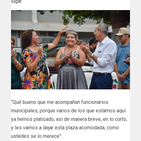
lugar.
“Qué bueno que me acompañan funcionarios
municipales, porque varios de los que estamos aquí
ya hemos platicado, así de manera breve, en lo corto,
y les vamos a dejar esta plaza acomodada, como
ustedes se lo merece”.