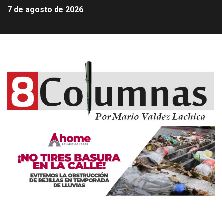
7 de agosto de 2026