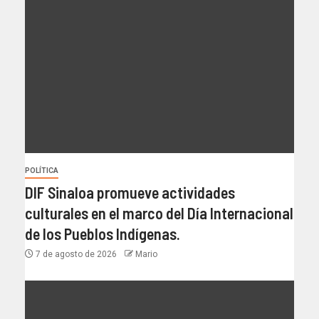
POLÍTICA
DIF Sinaloa promueve actividades
culturales en el marco del Día Internacional
de los Pueblos Indígenas.
7 de agosto de 2026
Mario