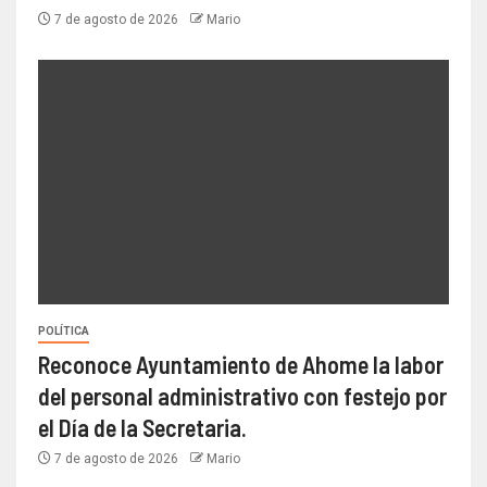
7 de agosto de 2026
Mario
POLÍTICA
Reconoce Ayuntamiento de Ahome la labor
del personal administrativo con festejo por
el Día de la Secretaria.
7 de agosto de 2026
Mario