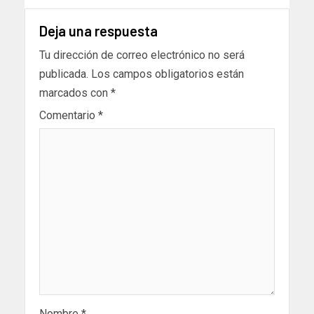
Deja una respuesta
Tu dirección de correo electrónico no será
publicada.
Los campos obligatorios están
marcados con
*
Comentario
*
Nombre
*