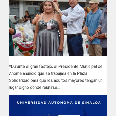
*Durante el gran festejo, el Presidente Municipal de
Ahome anunció que se trabajará en la Plaza
Solidaridad para que los adultos mayores tengan un
lugar digno donde reunirse…