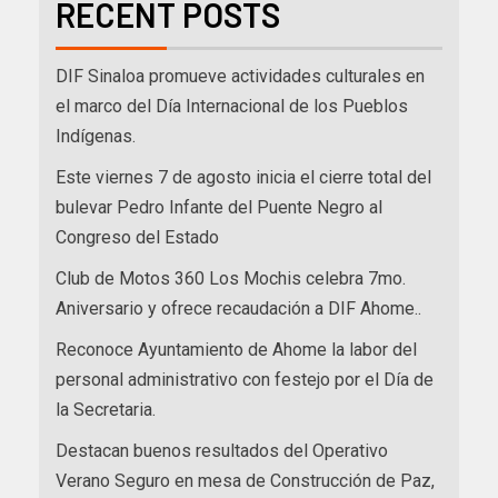
RECENT POSTS
DIF Sinaloa promueve actividades culturales en
el marco del Día Internacional de los Pueblos
Indígenas.
Este viernes 7 de agosto inicia el cierre total del
bulevar Pedro Infante del Puente Negro al
Congreso del Estado
Club de Motos 360 Los Mochis celebra 7mo.
Aniversario y ofrece recaudación a DIF Ahome..
Reconoce Ayuntamiento de Ahome la labor del
personal administrativo con festejo por el Día de
la Secretaria.
Destacan buenos resultados del Operativo
Verano Seguro en mesa de Construcción de Paz,