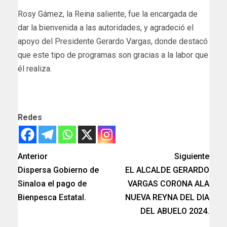
Rosy Gámez, la Reina saliente, fue la encargada de
dar la bienvenida a las autoridades, y agradeció el
apoyo del Presidente Gerardo Vargas, donde destacó
que este tipo de programas son gracias a la labor que
él realiza.
Redes
Anterior
Siguiente
Dispersa Gobierno de
EL ALCALDE GERARDO
Sinaloa el pago de
VARGAS CORONA ALA
Bienpesca Estatal.
NUEVA REYNA DEL DIA
DEL ABUELO 2024.