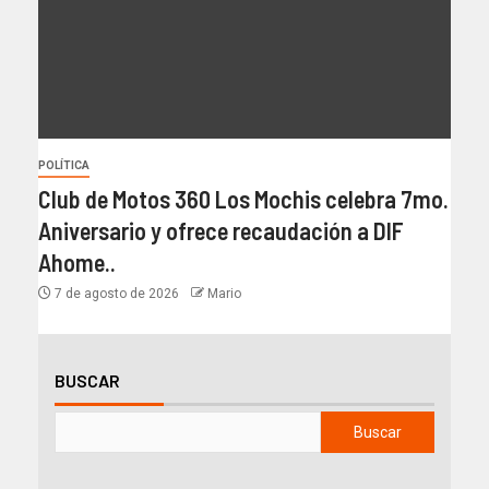
POLÍTICA
Club de Motos 360 Los Mochis celebra 7mo.
Aniversario y ofrece recaudación a DIF
Ahome..
7 de agosto de 2026
Mario
BUSCAR
Buscar