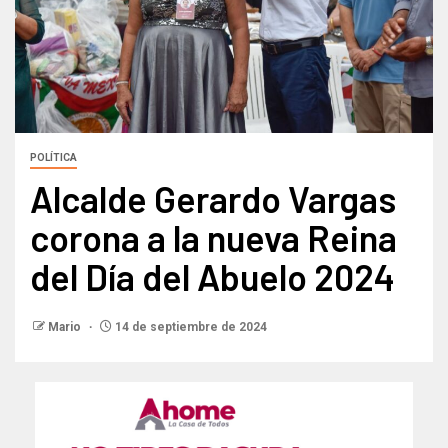
POLÍTICA
Alcalde Gerardo Vargas
corona a la nueva Reina
del Día del Abuelo 2024
Mario
14 de septiembre de 2024