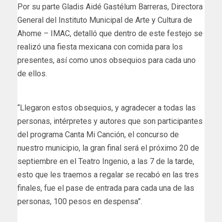
Por su parte Gladis Aidé Gastélum Barreras, Directora
General del Instituto Municipal de Arte y Cultura de
Ahome – IMAC, detalló que dentro de este festejo se
realizó una fiesta mexicana con comida para los
presentes, así como unos obsequios para cada uno
de ellos.
“Llegaron estos obsequios, y agradecer a todas las
personas, intérpretes y autores que son participantes
del programa Canta Mi Canción, el concurso de
nuestro municipio, la gran final será el próximo 20 de
septiembre en el Teatro Ingenio, a las 7 de la tarde,
esto que les traemos a regalar se recabó en las tres
finales, fue el pase de entrada para cada una de las
personas, 100 pesos en despensa”.