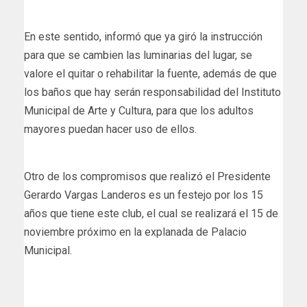
En este sentido, informó que ya giró la instrucción
para que se cambien las luminarias del lugar, se
valore el quitar o rehabilitar la fuente, además de que
los baños que hay serán responsabilidad del Instituto
Municipal de Arte y Cultura, para que los adultos
mayores puedan hacer uso de ellos.
Otro de los compromisos que realizó el Presidente
Gerardo Vargas Landeros es un festejo por los 15
años que tiene este club, el cual se realizará el 15 de
noviembre próximo en la explanada de Palacio
Municipal.