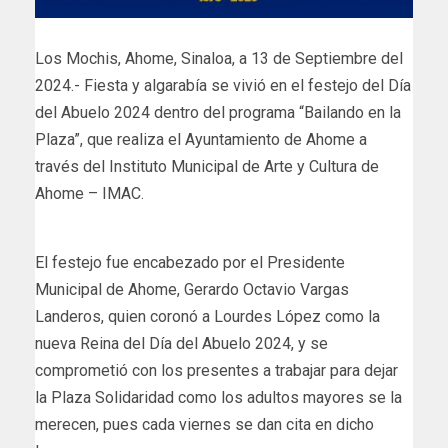
Los Mochis, Ahome, Sinaloa, a 13 de Septiembre del
2024.- Fiesta y algarabía se vivió en el festejo del Día
del Abuelo 2024 dentro del programa “Bailando en la
Plaza”, que realiza el Ayuntamiento de Ahome a
través del Instituto Municipal de Arte y Cultura de
Ahome – IMAC.
El festejo fue encabezado por el Presidente
Municipal de Ahome, Gerardo Octavio Vargas
Landeros, quien coronó a Lourdes López como la
nueva Reina del Día del Abuelo 2024, y se
comprometió con los presentes a trabajar para dejar
la Plaza Solidaridad como los adultos mayores se la
merecen, pues cada viernes se dan cita en dicho