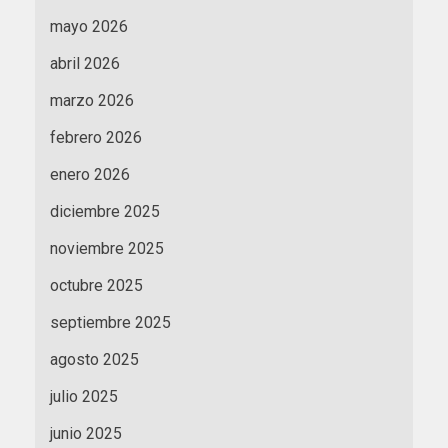
mayo 2026
abril 2026
marzo 2026
febrero 2026
enero 2026
diciembre 2025
noviembre 2025
octubre 2025
septiembre 2025
agosto 2025
julio 2025
junio 2025