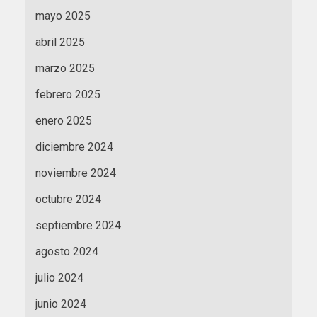
mayo 2025
abril 2025
marzo 2025
febrero 2025
enero 2025
diciembre 2024
noviembre 2024
octubre 2024
septiembre 2024
agosto 2024
julio 2024
junio 2024