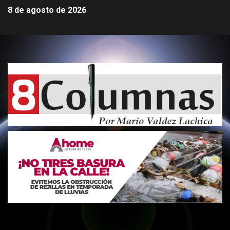
8 de agosto de 2026