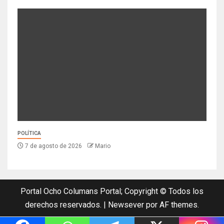
POLÍTICA
7 de agosto de 2026
Mario
Portal Ocho Columans Portal; Copyright © Todos los
derechos reservados.
|
Newsever
por AF themes.