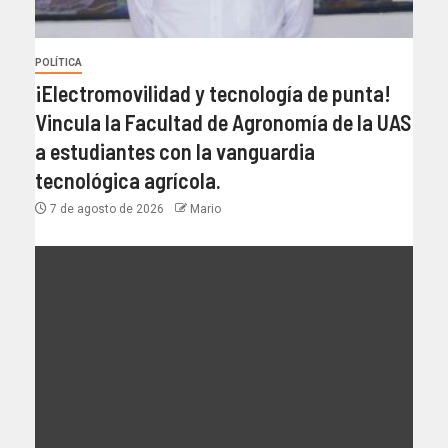
POLÍTICA
¡Electromovilidad y tecnología de punta!
Vincula la Facultad de Agronomía de la UAS
a estudiantes con la vanguardia
tecnológica agrícola.
7 de agosto de 2026
Mario