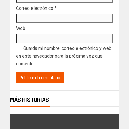
Correo electrónico
*
Web
Guarda mi nombre, correo electrónico y web
en este navegador para la próxima vez que
comente.
MÁS HISTORIAS