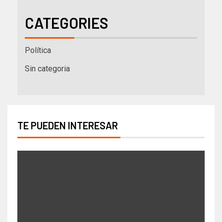
CATEGORIES
Política
Sin categoria
TE PUEDEN INTERESAR