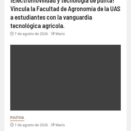
¡Electromovilidad y tecnología de punta!
Vincula la Facultad de Agronomía de la UAS
a estudiantes con la vanguardia
tecnológica agrícola.
7 de agosto de 2026
Mario
POLÍTICA
7 de agosto de 2026
Mario