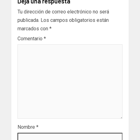
Deja una respuesta
Tu dirección de correo electrónico no será
publicada.
Los campos obligatorios están
marcados con
*
Comentario
*
Nombre
*