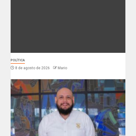
POLÍTICA
8 de agosto de 2026
Mario