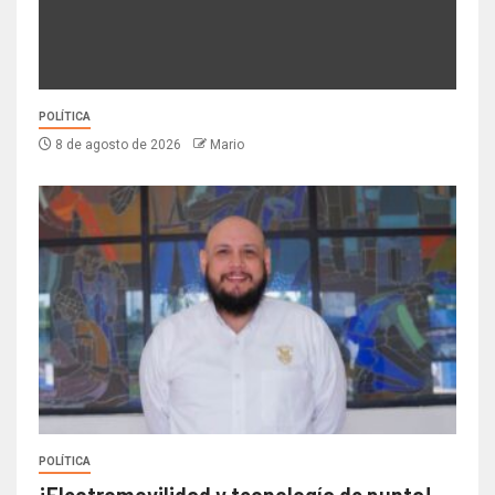
POLÍTICA
8 de agosto de 2026
Mario
POLÍTICA