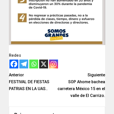
Redes
Anterior
Siguiente
FESTIVAL DE FIESTAS
SOP Ahome bachea
PATRIAS EN LA UAS..
carretera México 15 en el
valle de El Carrizo.