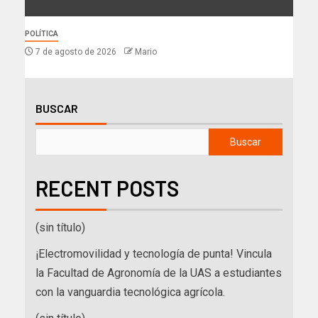
POLÍTICA
7 de agosto de 2026
Mario
BUSCAR
Buscar
RECENT POSTS
(sin título)
¡Electromovilidad y tecnología de punta! Vincula
la Facultad de Agronomía de la UAS a estudiantes
con la vanguardia tecnológica agrícola.