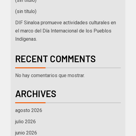
(sin título)
(sin título)
DIF Sinaloa promueve actividades culturales en
el marco del Día Internacional de los Pueblos
Indígenas.
RECENT COMMENTS
No hay comentarios que mostrar.
ARCHIVES
agosto 2026
julio 2026
junio 2026