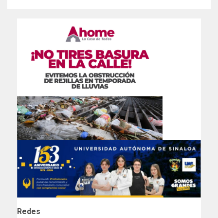
Redes