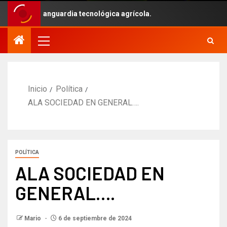
 con la vanguardia tecnológica agrícola.
Inicio
Política
ALA SOCIEDAD EN GENERAL….
POLÍTICA
ALA SOCIEDAD EN
GENERAL….
Mario
6 de septiembre de 2024