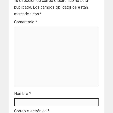
Tu dirección de correo electrónico no será
publicada.
Los campos obligatorios están
marcados con
*
Comentario
*
Nombre
*
Correo electrónico
*