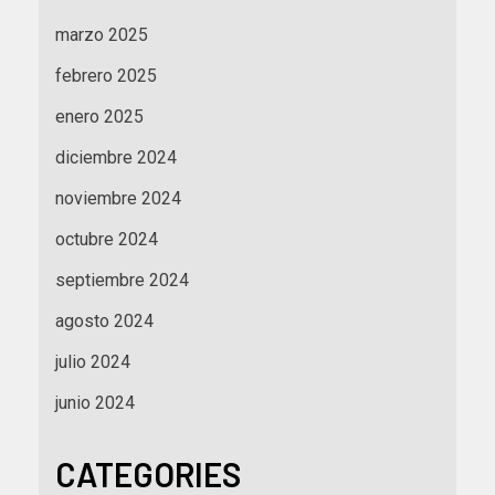
marzo 2025
febrero 2025
enero 2025
diciembre 2024
noviembre 2024
octubre 2024
septiembre 2024
agosto 2024
julio 2024
junio 2024
CATEGORIES