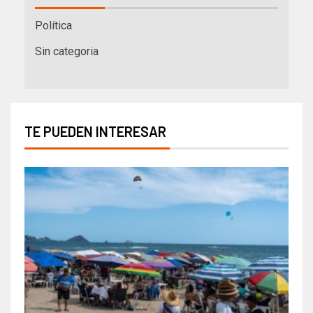
Política
Sin categoria
TE PUEDEN INTERESAR