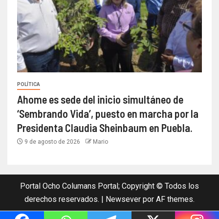
POLÍTICA
Ahome es sede del inicio simultáneo de
‘Sembrando Vida’, puesto en marcha por la
Presidenta Claudia Sheinbaum en Puebla.
9 de agosto de 2026
Mario
Portal Ocho Columans Portal; Copyright © Todos los
derechos reservados.
|
Newsever
por AF themes.