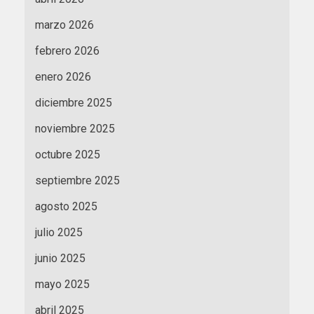
marzo 2026
febrero 2026
enero 2026
diciembre 2025
noviembre 2025
octubre 2025
septiembre 2025
agosto 2025
julio 2025
junio 2025
mayo 2025
abril 2025