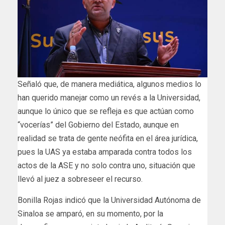
Señaló que, de manera mediática, algunos medios lo
han querido manejar como un revés a la Universidad,
aunque lo único que se refleja es que actúan como
“vocerías” del Gobierno del Estado, aunque en
realidad se trata de gente neófita en el área jurídica,
pues la UAS ya estaba amparada contra todos los
actos de la ASE y no solo contra uno, situación que
llevó al juez a sobreseer el recurso.
Bonilla Rojas indicó que la Universidad Autónoma de
Sinaloa se amparó, en su momento, por la