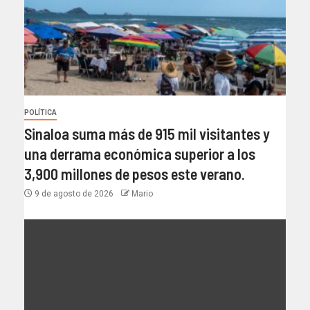
POLÍTICA
Sinaloa suma más de 915 mil visitantes y
una derrama económica superior a los
3,900 millones de pesos este verano.
9 de agosto de 2026
Mario