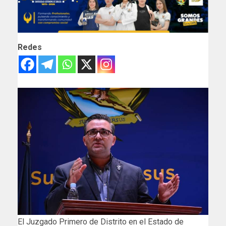
Redes
El Juzgado Primero de Distrito en el Estado de