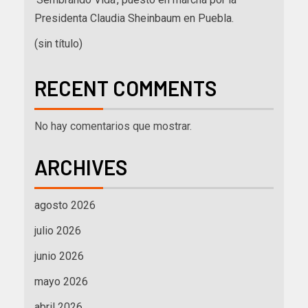
Presidenta Claudia Sheinbaum en Puebla.
(sin título)
RECENT COMMENTS
No hay comentarios que mostrar.
ARCHIVES
agosto 2026
julio 2026
junio 2026
mayo 2026
abril 2026