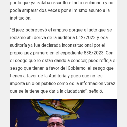
por lo que ya estaba resuelto el acto reclamado y no
podía amparar dos veces por el mismo asunto a la
institución.
“El juez sobreseyó el amparo porque el acto que se
reclamó ahí deriva de la auditoría 012/2023 y esa
auditoría ya fue declarada inconstitucional por el
propio juez primero en el expediente 838/2023. Con
el sesgo que lo están dando a conocer, pues refleja el
sesgo que tienen a favor del Gobierno, el sesgo que
tienen a favor de la Auditoría y pues que no les
importa un bien público como es la información veraz
que se le tiene que dar a la ciudadanía”, señaló.