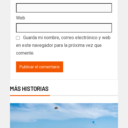
Web
Guarda mi nombre, correo electrónico y web
en este navegador para la próxima vez que
comente.
MÁS HISTORIAS