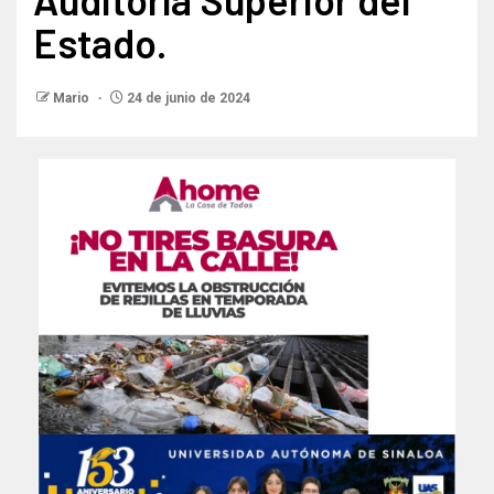
Estado.
Mario
24 de junio de 2024