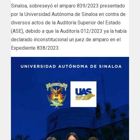
Sinaloa, sobreseyó el amparo 839/2023 presentado
por la Universidad Autónoma de Sinaloa en contra de
diversos actos de la Auditoría Superior del Estado
(ASE), debido a que la Auditoría 012/2023 ya la había
declarado inconstitucional un juez de amparo en el
Expediente 838/2023.