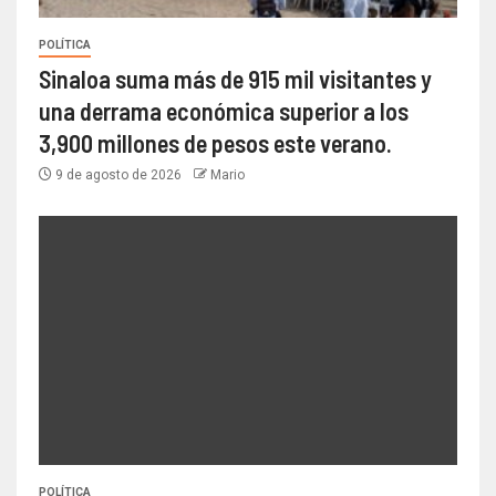
POLÍTICA
Sinaloa suma más de 915 mil visitantes y
una derrama económica superior a los
3,900 millones de pesos este verano.
9 de agosto de 2026
Mario
POLÍTICA