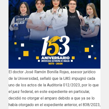
El doctor José Ramón Bonilla Rojas, asesor jurídico
de la Universidad, señaló que la UAS impugnó cada
uno de los actos de la Auditoría 012/2023, por lo que
el juez federal, en este expediente en particular,
decidió no otorgar el amparo debido a que ya se lo
había otorgado en el expediente anterior, el 838/2023,