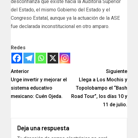
desconfianza que existe hacia la Auditoría Superior
del Estado, el mismo Gobierno del Estado y el
Congreso Estatal, aunque ya la actuación de la ASE
fue declarada inconstitucional en otro amparo.
Redes
Anterior
Siguiente
Urge invertir y mejorar el
Llega a Los Mochis y
sistema educativo
Topolobampo el “Bash
mexicano: Cuén Ojeda.
Road Tour”, los días 10 y
11 de julio.
Deja una respuesta