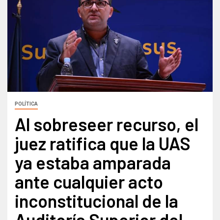
POLÍTICA
Al sobreseer recurso, el
juez ratifica que la UAS
ya estaba amparada
ante cualquier acto
inconstitucional de la
Auditoría Superior del