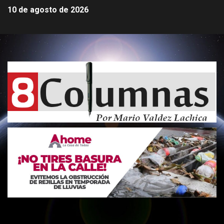
10 de agosto de 2026