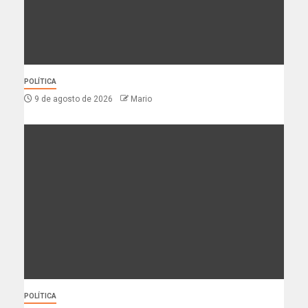
POLÍTICA
9 de agosto de 2026
Mario
POLÍTICA