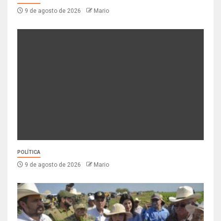
9 de agosto de 2026
Mario
POLÍTICA
9 de agosto de 2026
Mario