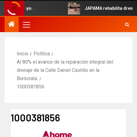
ido 5 de Mayo.
JAPAMA rehabilita drenaje 
Inicio
Política
Al 80% el avance de la reparación integral del
drenaje de la Calle Daniel Castillo en la
Burócrata.
1000381856
1000381856