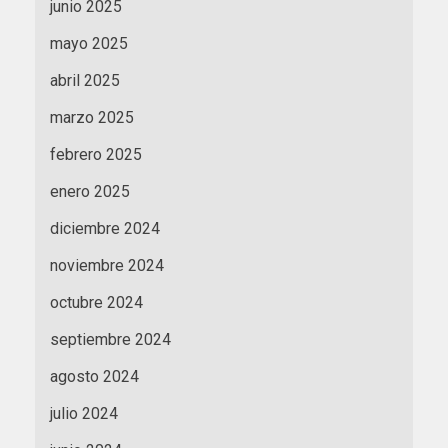
junio 2025
mayo 2025
abril 2025
marzo 2025
febrero 2025
enero 2025
diciembre 2024
noviembre 2024
octubre 2024
septiembre 2024
agosto 2024
julio 2024