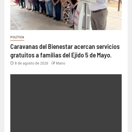
POLÍTICA
Caravanas del Bienestar acercan servicios
gratuitos a familias del Ejido 5 de Mayo.
8 de agosto de 2026
Mario