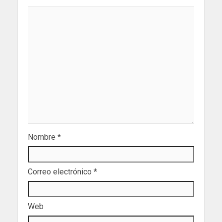
Nombre
*
Correo electrónico
*
Web