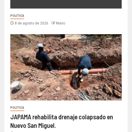
POLÍTICA
8 de agosto de 2026
Mario
POLÍTICA
JAPAMA rehabilita drenaje colapsado en
Nuevo San Miguel.