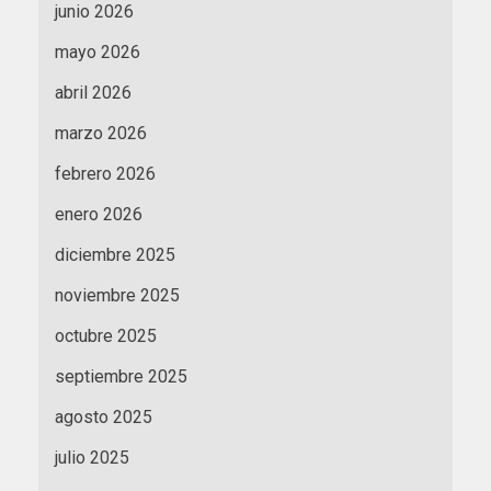
junio 2026
mayo 2026
abril 2026
marzo 2026
febrero 2026
enero 2026
diciembre 2025
noviembre 2025
octubre 2025
septiembre 2025
agosto 2025
julio 2025