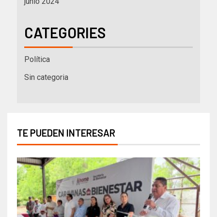
junio 2024
CATEGORIES
Política
Sin categoria
TE PUEDEN INTERESAR