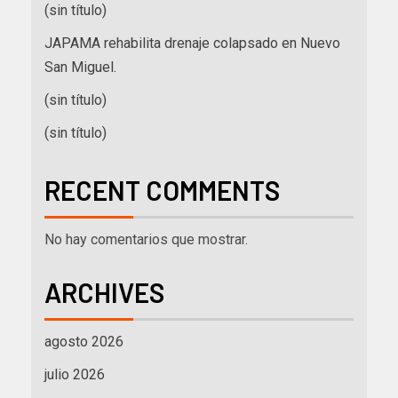
(sin título)
JAPAMA rehabilita drenaje colapsado en Nuevo
San Miguel.
(sin título)
(sin título)
RECENT COMMENTS
No hay comentarios que mostrar.
ARCHIVES
agosto 2026
julio 2026