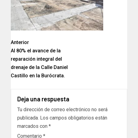
Anterior
Al 80% el avance de la
reparación integral del
drenaje de la Calle Daniel
Castillo en la Burócrata.
Deja una respuesta
Tu dirección de correo electrónico no será
publicada.
Los campos obligatorios están
marcados con
*
Comentario
*