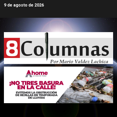
9 de agosto de 2026