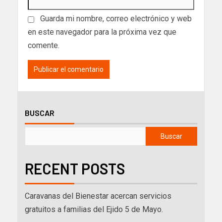
Guarda mi nombre, correo electrónico y web
en este navegador para la próxima vez que
comente.
BUSCAR
Buscar
RECENT POSTS
Caravanas del Bienestar acercan servicios
gratuitos a familias del Ejido 5 de Mayo.