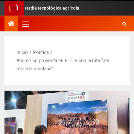
anguardia tecnológica agrícola.
Inicio
Política
Ahome se proyecta en FITUR con la ruta “del
mar a la montaña”.