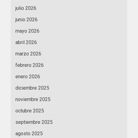
julio 2026
junio 2026
mayo 2026
abril 2026
marzo 2026
febrero 2026
enero 2026
diciembre 2025
noviembre 2025
octubre 2025
septiembre 2025
agosto 2025