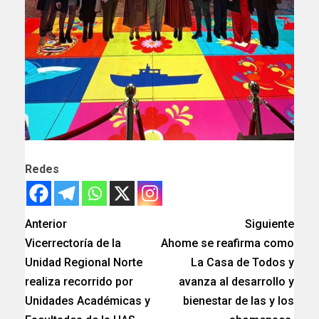
Redes
Anterior
Siguiente
Vicerrectoría de la
Ahome se reafirma como
Unidad Regional Norte
La Casa de Todos y
realiza recorrido por
avanza al desarrollo y
Unidades Académicas y
bienestar de las y los