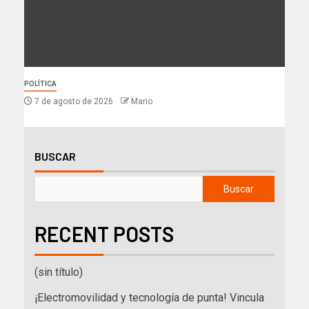
POLÍTICA
7 de agosto de 2026
Mario
BUSCAR
Buscar
RECENT POSTS
(sin título)
¡Electromovilidad y tecnología de punta! Vincula