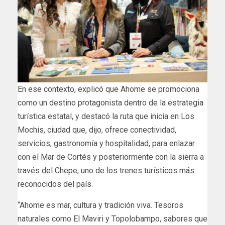
En ese contexto, explicó que Ahome se promociona
como un destino protagonista dentro de la estrategia
turística estatal, y destacó la ruta que inicia en Los
Mochis, ciudad que, dijo, ofrece conectividad,
servicios, gastronomía y hospitalidad, para enlazar
con el Mar de Cortés y posteriormente con la sierra a
través del Chepe, uno de los trenes turísticos más
reconocidos del país.
“Ahome es mar, cultura y tradición viva. Tesoros
naturales como El Maviri y Topolobampo, sabores que