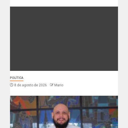
POLÍTICA
8 de agosto de 2026
Mario