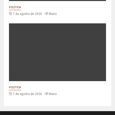
POLÍTICA
7 de agosto de 2026
Mario
POLÍTICA
7 de agosto de 2026
Mario