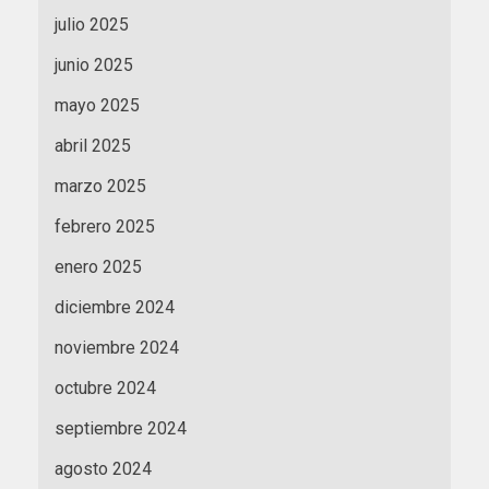
julio 2025
junio 2025
mayo 2025
abril 2025
marzo 2025
febrero 2025
enero 2025
diciembre 2024
noviembre 2024
octubre 2024
septiembre 2024
agosto 2024