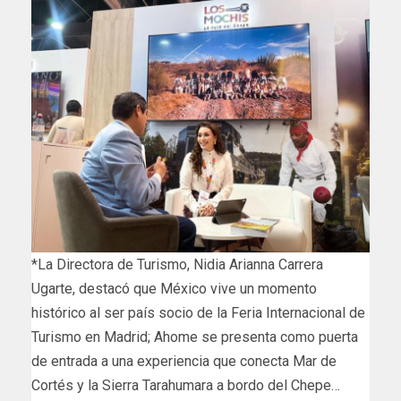
*La Directora de Turismo, Nidia Arianna Carrera
Ugarte, destacó que México vive un momento
histórico al ser país socio de la Feria Internacional de
Turismo en Madrid; Ahome se presenta como puerta
de entrada a una experiencia que conecta Mar de
Cortés y la Sierra Tarahumara a bordo del Chepe…