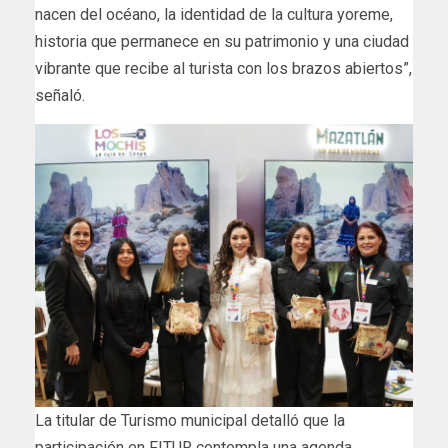
nacen del océano, la identidad de la cultura yoreme,
historia que permanece en su patrimonio y una ciudad
vibrante que recibe al turista con los brazos abiertos”,
señaló.
La titular de Turismo municipal detalló que la
participación en FITUR contempla una agenda