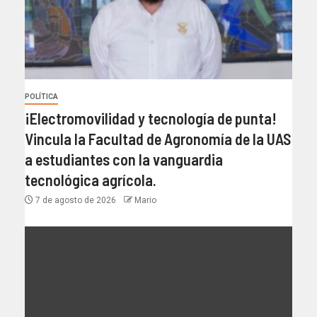
POLÍTICA
¡Electromovilidad y tecnología de punta!
Vincula la Facultad de Agronomía de la UAS
a estudiantes con la vanguardia
tecnológica agrícola.
7 de agosto de 2026
Mario