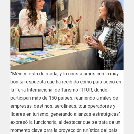
“México está de moda, y lo constatamos con la muy
bonita respuesta que ha recibido como país socio en
la Feria Internacional de Turismo FITUR, donde
participan más de 150 países, reuniendo a miles de
empresas, destinos, aerolíneas, tour operadores y
líderes en turismo, generando alianzas estratégicas”,
expresó la funcionaria, al destacar que se trata de un
momento clave para la proyección turística del país.