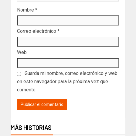
Nombre
*
Correo electrónico
*
Web
Guarda mi nombre, correo electrónico y web
en este navegador para la próxima vez que
comente.
MÁS HISTORIAS