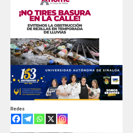
Redes