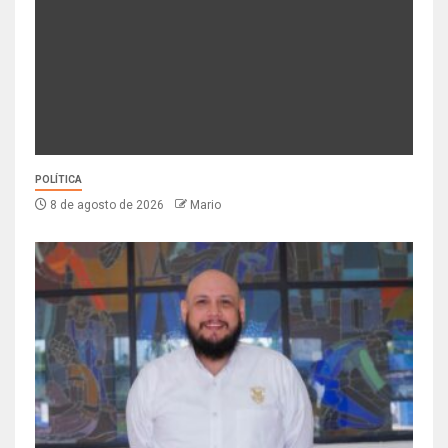
POLÍTICA
8 de agosto de 2026
Mario