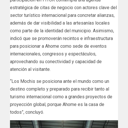
estratégica de citas de negocio con actores clave del
sector turístico internacional para concretar alianzas,
además de dar visibilidad a las artesanías locales
como parte de la identidad del municipio. Asimismo,
indicó que se promoverán recintos e infraestructura
para posicionar a Ahome como sede de eventos
internacionales, congresos y espectáculos,
aprovechando su conectividad y capacidad de
atención al visitante.
“Los Mochis se posiciona ante el mundo como un
destino completo y preparado para recibir tanto al
turismo internacional como a grandes proyectos de
proyección global, porque Ahome es la casa de
todos”, concluyó.