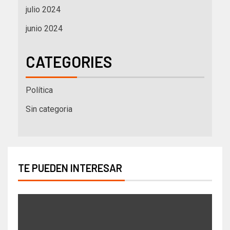
julio 2024
junio 2024
CATEGORIES
Política
Sin categoria
TE PUEDEN INTERESAR