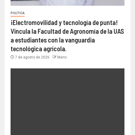
POLÍTICA
¡Electromovilidad y tecnología de punta!
Vincula la Facultad de Agronomía de la UAS
a estudiantes con la vanguardia
tecnológica agrícola.
7 de agosto de 2026
Mario