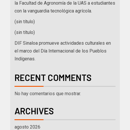
la Facultad de Agronomía de la UAS a estudiantes
con la vanguardia tecnológica agrícola.
(sin título)
(sin título)
DIF Sinaloa promueve actividades culturales en
el marco del Día Internacional de los Pueblos
Indígenas.
RECENT COMMENTS
No hay comentarios que mostrar.
ARCHIVES
agosto 2026