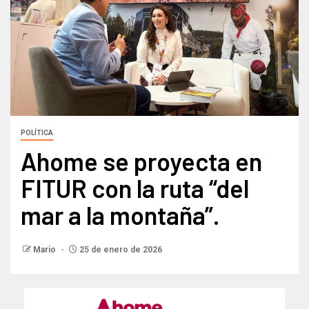
POLÍTICA
Ahome se proyecta en
FITUR con la ruta “del
mar a la montaña”.
Mario
25 de enero de 2026