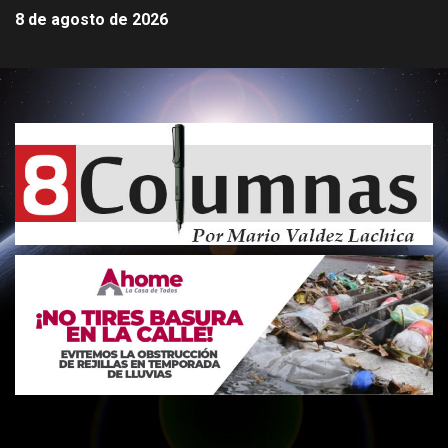
8 de agosto de 2026