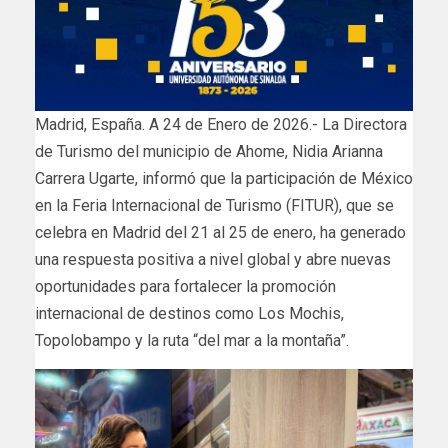
Madrid, España. A 24 de Enero de 2026.- La Directora
de Turismo del municipio de Ahome, Nidia Arianna
Carrera Ugarte, informó que la participación de México
en la Feria Internacional de Turismo (FITUR), que se
celebra en Madrid del 21 al 25 de enero, ha generado
una respuesta positiva a nivel global y abre nuevas
oportunidades para fortalecer la promoción
internacional de destinos como Los Mochis,
Topolobampo y la ruta “del mar a la montaña”.