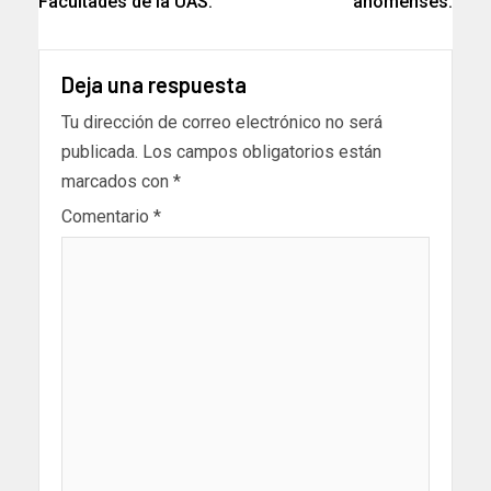
Facultades de la UAS.
ahomenses.
Deja una respuesta
Tu dirección de correo electrónico no será
publicada.
Los campos obligatorios están
marcados con
*
Comentario
*