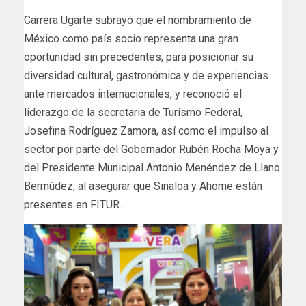
Carrera Ugarte subrayó que el nombramiento de
México como país socio representa una gran
oportunidad sin precedentes, para posicionar su
diversidad cultural, gastronómica y de experiencias
ante mercados internacionales, y reconoció el
liderazgo de la secretaria de Turismo Federal,
Josefina Rodríguez Zamora, así como el impulso al
sector por parte del Gobernador Rubén Rocha Moya y
del Presidente Municipal Antonio Menéndez de Llano
Bermúdez, al asegurar que Sinaloa y Ahome están
presentes en FITUR.