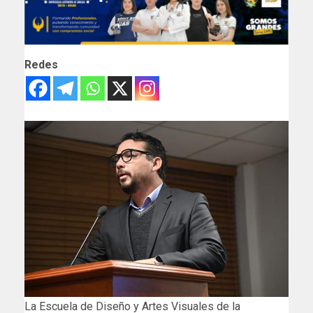
Redes
La Escuela de Diseño y Artes Visuales de la