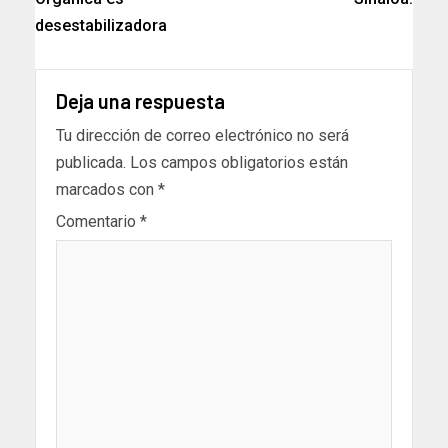
desestabilizadora
Deja una respuesta
Tu dirección de correo electrónico no será
publicada.
Los campos obligatorios están
marcados con
*
Comentario
*