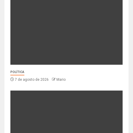
POLÍTICA
7 de agosto de 2026
Mario