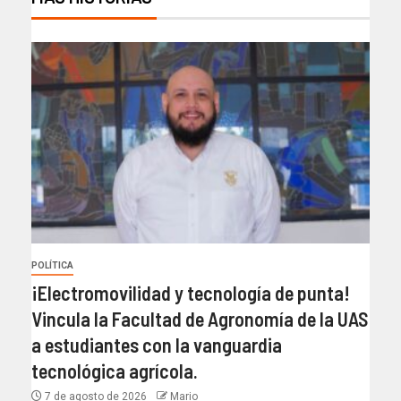
POLÍTICA
¡Electromovilidad y tecnología de punta!
Vincula la Facultad de Agronomía de la UAS
a estudiantes con la vanguardia
tecnológica agrícola.
7 de agosto de 2026
Mario