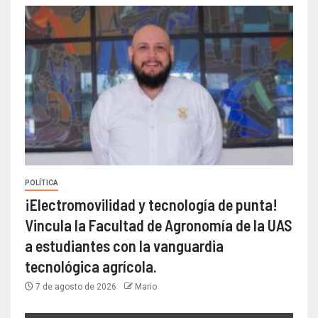
POLÍTICA
¡Electromovilidad y tecnología de punta!
Vincula la Facultad de Agronomía de la UAS
a estudiantes con la vanguardia
tecnológica agrícola.
7 de agosto de 2026
Mario