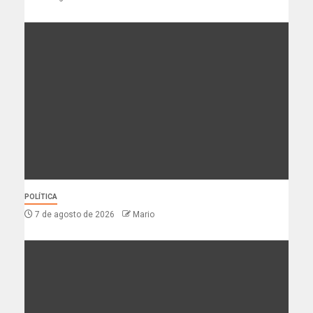
POLÍTICA
7 de agosto de 2026
Mario