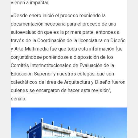
vienen a impactar.
«Desde enero inició el proceso reuniendo la
documentación necesaria para el proceso de una
autoevaluación que es la primera parte, entonces a
través de la Coordinación de la licenciatura en Diseño
y Arte Multimedia fue que toda esta información fue
conjuntándose poniéndose a disposición de los
Comités Interinstitucionales de Evaluación de la
Educación Superior y nuestros colegas, que son
catedráticos del área de Arquitectura y Diseño fueron
quienes se encargaron de hacer esta revisión”,
señaló.