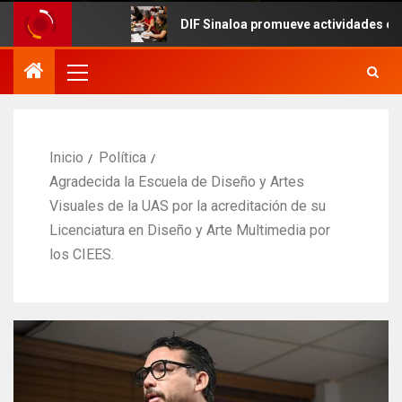
DIF Sinaloa promueve actividades culturales en
Inicio
Política
Agradecida la Escuela de Diseño y Artes
Visuales de la UAS por la acreditación de su
Licenciatura en Diseño y Arte Multimedia por
los CIEES.