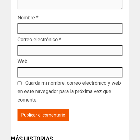
Nombre
*
Correo electrónico
*
Web
Guarda mi nombre, correo electrónico y web
en este navegador para la próxima vez que
comente.
MÁS HISTORIAS