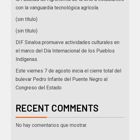
con la vanguardia tecnológica agrícola.
(sin título)
(sin título)
DIF Sinaloa promueve actividades culturales en
el marco del Día Internacional de los Pueblos
Indígenas.
Este viernes 7 de agosto inicia el cierre total del
bulevar Pedro Infante del Puente Negro al
Congreso del Estado
RECENT COMMENTS
No hay comentarios que mostrar.