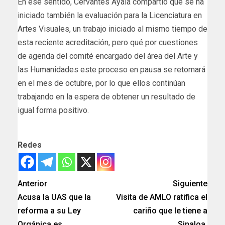
En ese sentido, Cervantes Ayala compartió que se ha
iniciado también la evaluación para la Licenciatura en
Artes Visuales, un trabajo iniciado al mismo tiempo de
esta reciente acreditación, pero qué por cuestiones
de agenda del comité encargado del área del Arte y
las Humanidades este proceso en pausa se retomará
en el mes de octubre, por lo que ellos continúan
trabajando en la espera de obtener un resultado de
igual forma positivo.
Redes
Anterior
Siguiente
Acusa la UAS que la
Visita de AMLO ratifica el
reforma a su Ley
cariño que le tiene a
Orgánica es
Sinaloa.