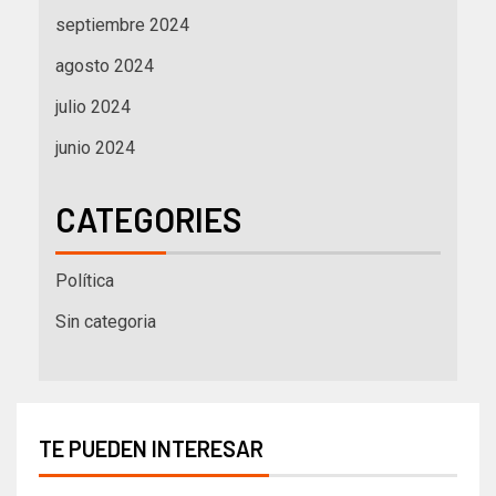
septiembre 2024
agosto 2024
julio 2024
junio 2024
CATEGORIES
Política
Sin categoria
TE PUEDEN INTERESAR