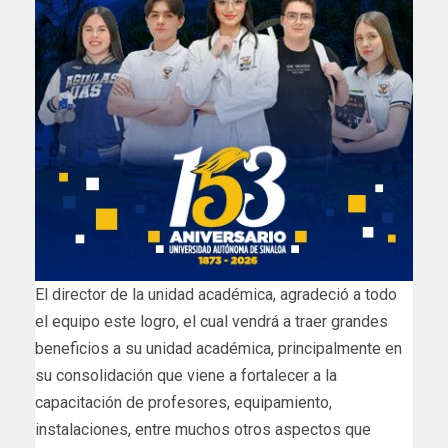
El director de la unidad académica, agradeció a todo
el equipo este logro, el cual vendrá a traer grandes
beneficios a su unidad académica, principalmente en
su consolidación que viene a fortalecer a la
capacitación de profesores, equipamiento,
instalaciones, entre muchos otros aspectos que