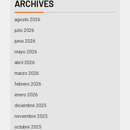
ARCHIVES
agosto 2026
julio 2026
junio 2026
mayo 2026
abril 2026
marzo 2026
febrero 2026
enero 2026
diciembre 2025
noviembre 2025
octubre 2025