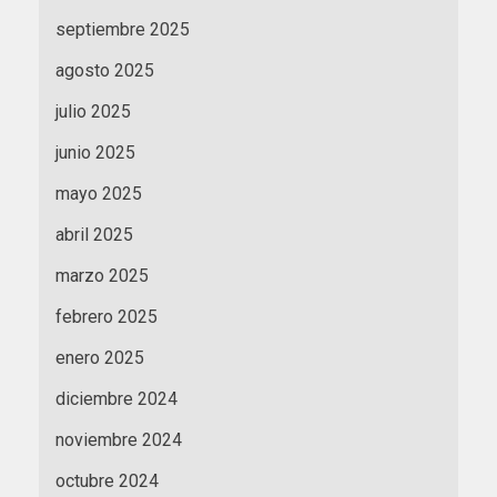
septiembre 2025
agosto 2025
julio 2025
junio 2025
mayo 2025
abril 2025
marzo 2025
febrero 2025
enero 2025
diciembre 2024
noviembre 2024
octubre 2024