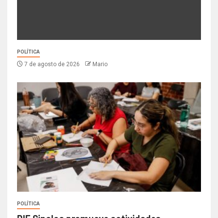
POLÍTICA
7 de agosto de 2026
Mario
POLÍTICA