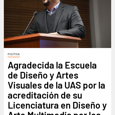
POLÍTICA
Agradecida la Escuela
de Diseño y Artes
Visuales de la UAS por la
acreditación de su
Licenciatura en Diseño y
Arte Multimedia por los