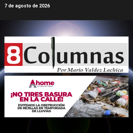
7 de agosto de 2026