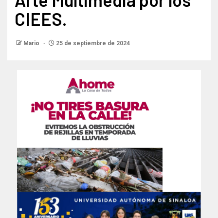
CIEES.
Mario
25 de septiembre de 2024