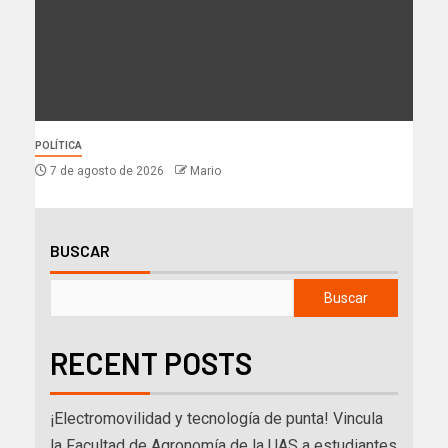
POLÍTICA
7 de agosto de 2026
Mario
BUSCAR
Buscar
RECENT POSTS
¡Electromovilidad y tecnología de punta! Vincula
la Facultad de Agronomía de la UAS a estudiantes