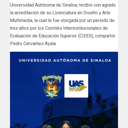
Universidad Autónoma de Sinaloa, recibió con agrado
la acreditación de su Licenciatura en Diseño y Arte
Multimedia, la cual le fue otorgada por un período de
tres años por los Comités Interinstitucionales de
Evaluación de Educación Superior (CIEES), compartió
Pedro Cervantes Ayala.