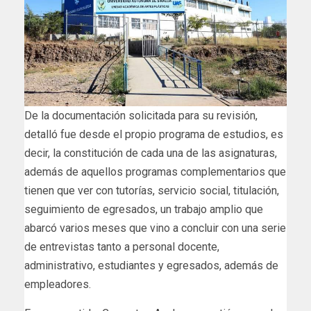
De la documentación solicitada para su revisión,
detalló fue desde el propio programa de estudios, es
decir, la constitución de cada una de las asignaturas,
además de aquellos programas complementarios que
tienen que ver con tutorías, servicio social, titulación,
seguimiento de egresados, un trabajo amplio que
abarcó varios meses que vino a concluir con una serie
de entrevistas tanto a personal docente,
administrativo, estudiantes y egresados, además de
empleadores.