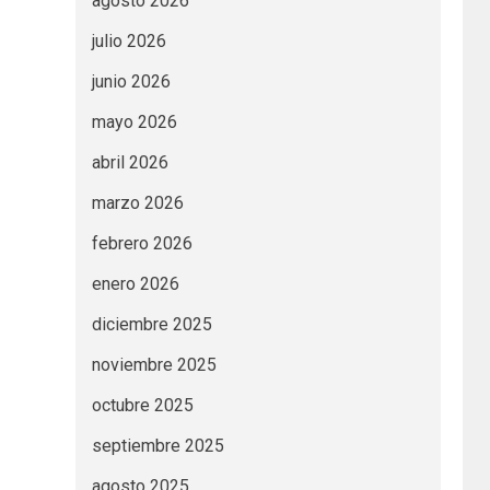
agosto 2026
julio 2026
junio 2026
mayo 2026
abril 2026
marzo 2026
febrero 2026
enero 2026
diciembre 2025
noviembre 2025
octubre 2025
septiembre 2025
agosto 2025