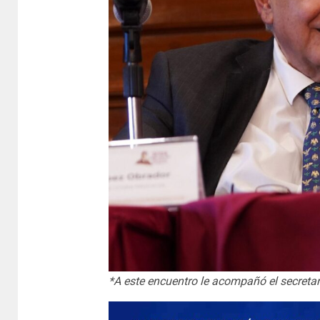
*A este encuentro le acompañó el secretar