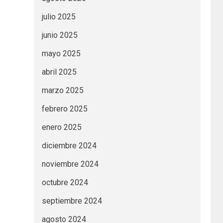
julio 2025
junio 2025
mayo 2025
abril 2025
marzo 2025
febrero 2025
enero 2025
diciembre 2024
noviembre 2024
octubre 2024
septiembre 2024
agosto 2024