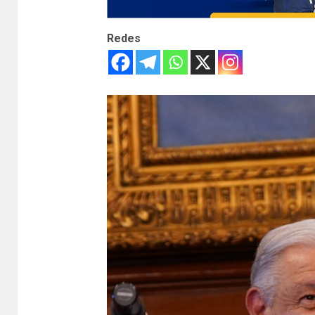
Redes