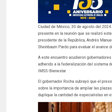
Ciudad de México, 30 de agosto del 2024.
presente en la reunión que se realizó este
presidente de la República, Andrés Manuel
Sheinbaum Pardo para evaluar el avance d
A este encuentro acudieron gobernadores 
adherido a la federalización del sistema d
IMSS-Bienestar.
El gobernador Rocha subrayó que el presi
sobre la importancia de ampliar las plaza
duplique la cantidad de especialistas en el