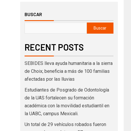
BUSCAR
Buscar
RECENT POSTS
SEBIDES lleva ayuda humanitaria a la sierra
de Choix; beneficia a más de 100 familias
afectadas por las lluvias
Estudiantes de Posgrado de Odontología
de la UAS fortalecen su formación
académica con la movilidad estudiantil en
la UABC, campus Mexicali.
Un total de 29 vehículos robados fueron