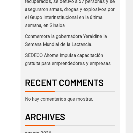
recuperados, se detuvo a 57 personas y se
aseguraron armas, drogas y explosivos por
el Grupo Interinstitucional en la última
semana, en Sinaloa.
Conmemora la gobernadora Yeraldine la
Semana Mundial de la Lactancia.
SEDECO Ahome impulsa capacitación
gratuita para emprendedores y empresas.
RECENT COMMENTS
No hay comentarios que mostrar.
ARCHIVES