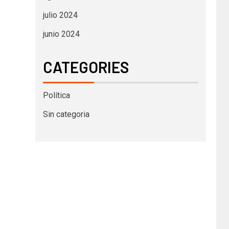
julio 2024
junio 2024
CATEGORIES
Política
Sin categoria