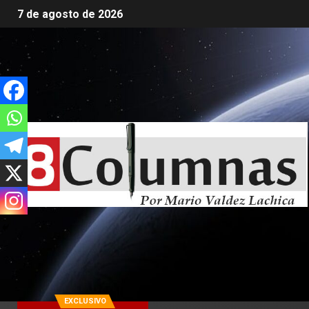
7 de agosto de 2026
EXCLUSIVO