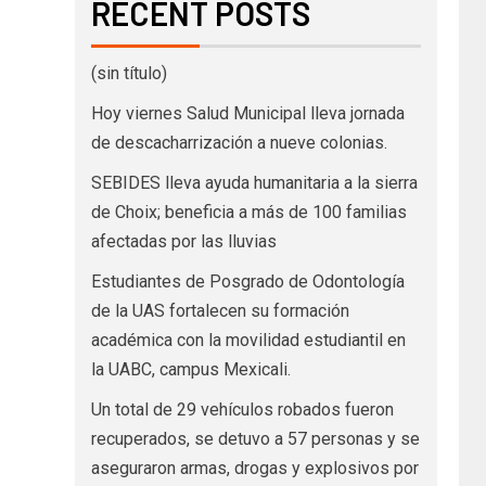
RECENT POSTS
(sin título)
Hoy viernes Salud Municipal lleva jornada
de descacharrización a nueve colonias.
SEBIDES lleva ayuda humanitaria a la sierra
de Choix; beneficia a más de 100 familias
afectadas por las lluvias
Estudiantes de Posgrado de Odontología
de la UAS fortalecen su formación
académica con la movilidad estudiantil en
la UABC, campus Mexicali.
Un total de 29 vehículos robados fueron
recuperados, se detuvo a 57 personas y se
aseguraron armas, drogas y explosivos por