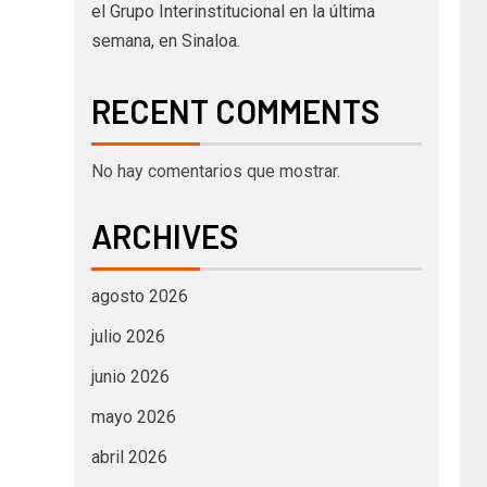
el Grupo Interinstitucional en la última
semana, en Sinaloa.
RECENT COMMENTS
No hay comentarios que mostrar.
ARCHIVES
agosto 2026
julio 2026
junio 2026
mayo 2026
abril 2026