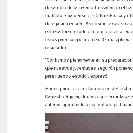
desarrollo de la juventud, resaltando el tr
Instituto Sinaloense de Cultura Física y el
delegación estatal. Asimismo, expresó su 
entrenadoras y todo el equipo técnico, as
listos para competir en las 32 disciplinas
resultados.
“Confiamos plenamente en su preparación 
que nuestras juventudes seguirán poniend
para nuestro estado”, expresó.
Por su parte, el director general del Insti
Camacho Aguilar, destacó que la meta para
anterior, apostando a una estrategia basad