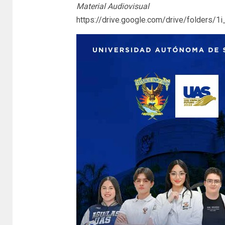
Material Audiovisual
https://drive.google.com/drive/folder