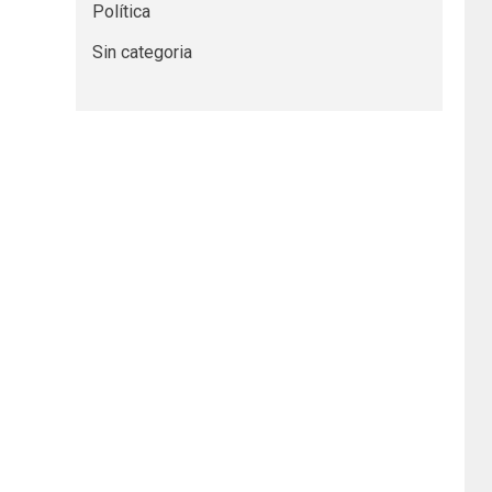
Política
Sin categoria