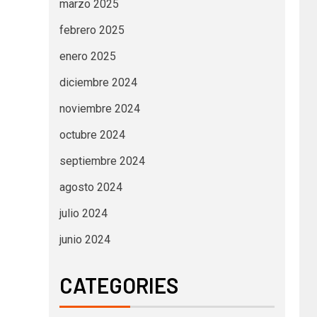
marzo 2025
febrero 2025
enero 2025
diciembre 2024
noviembre 2024
octubre 2024
septiembre 2024
agosto 2024
julio 2024
junio 2024
CATEGORIES