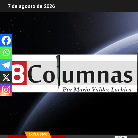
7 de agosto de 2026
EXCLUSIVO