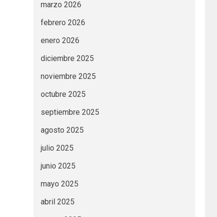
marzo 2026
febrero 2026
enero 2026
diciembre 2025
noviembre 2025
octubre 2025
septiembre 2025
agosto 2025
julio 2025
junio 2025
mayo 2025
abril 2025