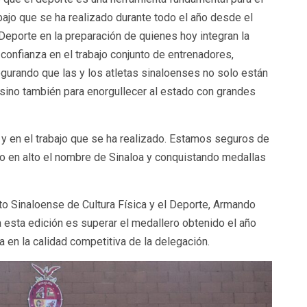
abajo que se ha realizado durante todo el año desde el
 Deporte en la preparación de quienes hoy integran la
confianza en el trabajo conjunto de entrenadores,
egurando que las y los atletas sinaloenses no solo están
, sino también para enorgullecer al estado con grandes
y en el trabajo que se ha realizado. Estamos seguros de
o en alto el nombre de Sinaloa y conquistando medallas
tuto Sinaloense de Cultura Física y el Deporte, Armando
 esta edición es superar el medallero obtenido el año
a en la calidad competitiva de la delegación.