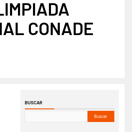
LIMPIADA
NAL CONADE
BUSCAR
Buscar