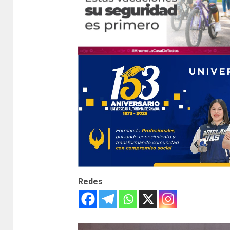
Redes