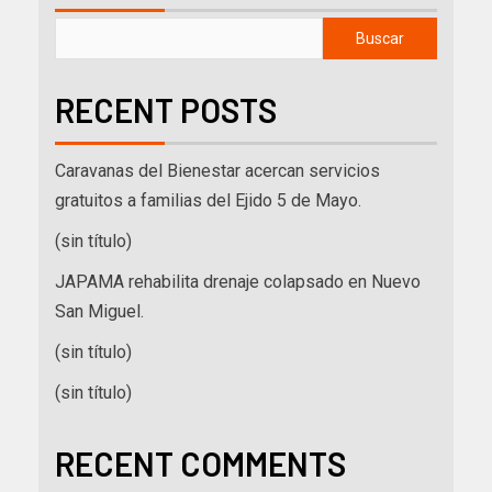
Buscar
RECENT POSTS
Caravanas del Bienestar acercan servicios
gratuitos a familias del Ejido 5 de Mayo.
(sin título)
JAPAMA rehabilita drenaje colapsado en Nuevo
San Miguel.
(sin título)
(sin título)
RECENT COMMENTS