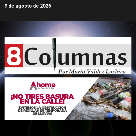
9 de agosto de 2026