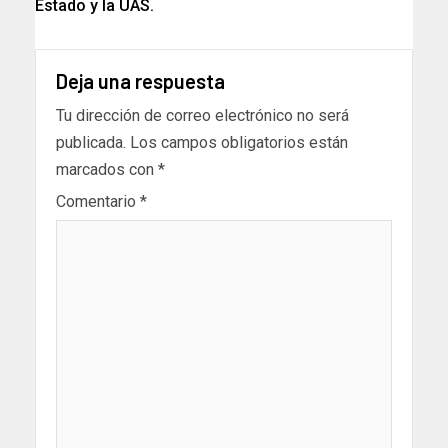
Estado y la UAS.
Deja una respuesta
Tu dirección de correo electrónico no será
publicada.
Los campos obligatorios están
marcados con
*
Comentario
*