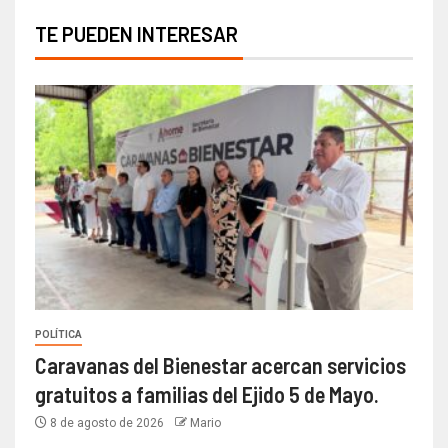
TE PUEDEN INTERESAR
POLÍTICA
Caravanas del Bienestar acercan servicios
gratuitos a familias del Ejido 5 de Mayo.
8 de agosto de 2026
Mario