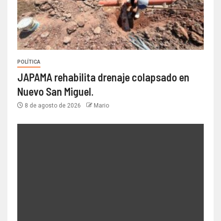
POLÍTICA
JAPAMA rehabilita drenaje colapsado en
Nuevo San Miguel.
8 de agosto de 2026
Mario