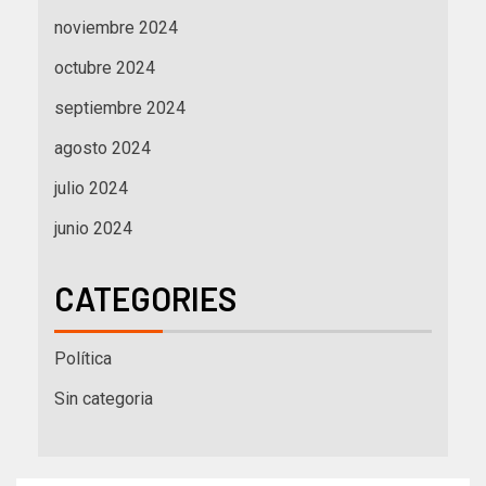
noviembre 2024
octubre 2024
septiembre 2024
agosto 2024
julio 2024
junio 2024
CATEGORIES
Política
Sin categoria