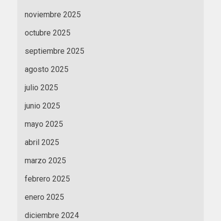
noviembre 2025
octubre 2025
septiembre 2025
agosto 2025
julio 2025
junio 2025
mayo 2025
abril 2025
marzo 2025
febrero 2025
enero 2025
diciembre 2024