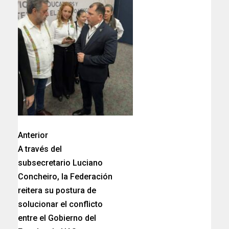
Anterior
A través del
subsecretario Luciano
Concheiro, la Federación
reitera su postura de
solucionar el conflicto
entre el Gobierno del