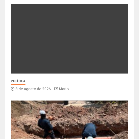
POLÍTICA
8 de agosto de 2026
Mario