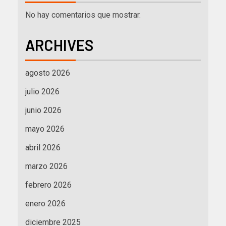
No hay comentarios que mostrar.
ARCHIVES
agosto 2026
julio 2026
junio 2026
mayo 2026
abril 2026
marzo 2026
febrero 2026
enero 2026
diciembre 2025