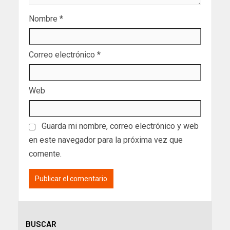
Nombre
*
Correo electrónico
*
Web
Guarda mi nombre, correo electrónico y web
en este navegador para la próxima vez que
comente.
BUSCAR