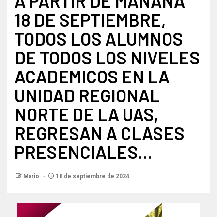
A PARTIR DE MAÑANA
18 DE SEPTIEMBRE,
TODOS LOS ALUMNOS
DE TODOS LOS NIVELES
ACADEMICOS EN LA
UNIDAD REGIONAL
NORTE DE LA UAS,
REGRESAN A CLASES
PRESENCIALES…
Mario
18 de septiembre de 2024