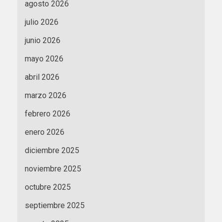
agosto 2026
julio 2026
junio 2026
mayo 2026
abril 2026
marzo 2026
febrero 2026
enero 2026
diciembre 2025
noviembre 2025
octubre 2025
septiembre 2025