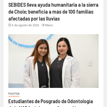
SEBIDES lleva ayuda humanitaria a la sierra
de Choix; beneficia a más de 100 familias
afectadas por las lluvias
6 de agosto de 2026
Mario
POLÍTICA
Estudiantes de Posgrado de Odontología