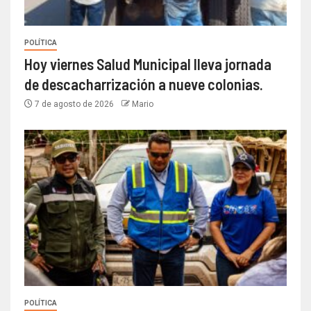
POLÍTICA
Hoy viernes Salud Municipal lleva jornada
de descacharrización a nueve colonias.
7 de agosto de 2026
Mario
POLÍTICA