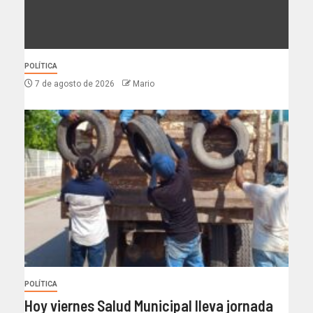
POLÍTICA
7 de agosto de 2026
Mario
POLÍTICA
Hoy viernes Salud Municipal lleva jornada