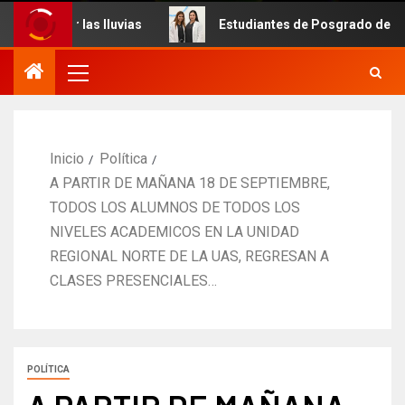
or las lluvias
Estudiantes de Posgrado de Odontología 
Inicio
Política
A PARTIR DE MAÑANA 18 DE SEPTIEMBRE,
TODOS LOS ALUMNOS DE TODOS LOS
NIVELES ACADEMICOS EN LA UNIDAD
REGIONAL NORTE DE LA UAS, REGRESAN A
CLASES PRESENCIALES…
POLÍTICA