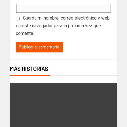
Guarda mi nombre, correo electrónico y web
en este navegador para la próxima vez que
comente.
MÁS HISTORIAS