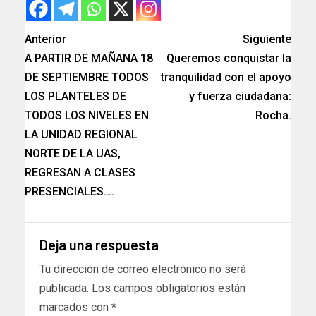
Anterior
Siguiente
A PARTIR DE MAÑANA 18
Queremos conquistar la
DE SEPTIEMBRE TODOS
tranquilidad con el apoyo
LOS PLANTELES DE
y fuerza ciudadana:
TODOS LOS NIVELES EN
Rocha.
LA UNIDAD REGIONAL
NORTE DE LA UAS,
REGRESAN A CLASES
PRESENCIALES….
Deja una respuesta
Tu dirección de correo electrónico no será
publicada.
Los campos obligatorios están
marcados con
*