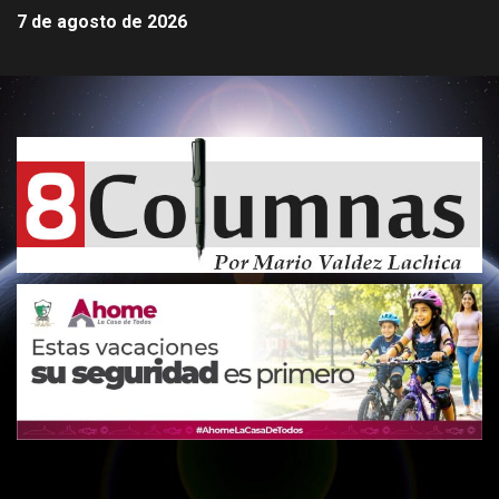
7 de agosto de 2026