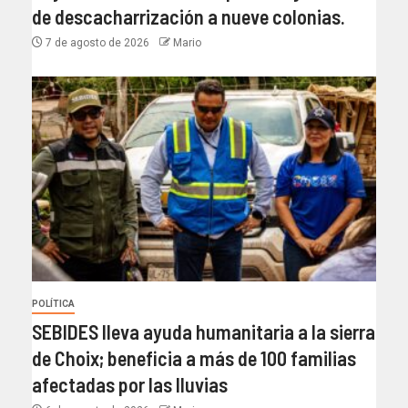
de descacharrización a nueve colonias.
7 de agosto de 2026
Mario
POLÍTICA
SEBIDES lleva ayuda humanitaria a la sierra
de Choix; beneficia a más de 100 familias
afectadas por las lluvias