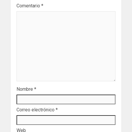
Comentario
*
Nombre
*
Correo electrónico
*
Web