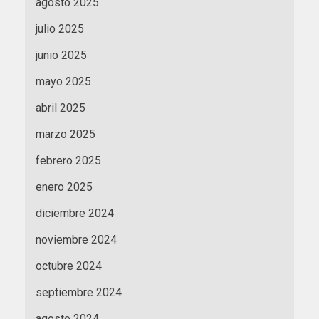
agosto 2025
julio 2025
junio 2025
mayo 2025
abril 2025
marzo 2025
febrero 2025
enero 2025
diciembre 2024
noviembre 2024
octubre 2024
septiembre 2024
agosto 2024