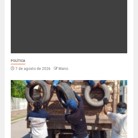
POLÍTICA
7 de agosto de 2026
Mario