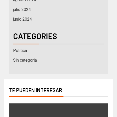
julio 2024
junio 2024
CATEGORIES
Política
Sin categoria
TE PUEDEN INTERESAR