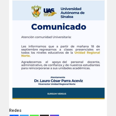
Redes