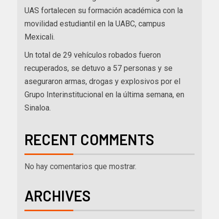
UAS fortalecen su formación académica con la
movilidad estudiantil en la UABC, campus
Mexicali.
Un total de 29 vehículos robados fueron
recuperados, se detuvo a 57 personas y se
aseguraron armas, drogas y explosivos por el
Grupo Interinstitucional en la última semana, en
Sinaloa.
RECENT COMMENTS
No hay comentarios que mostrar.
ARCHIVES