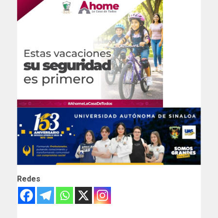
Redes