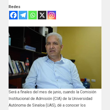
Redes
Será a finales del mes de junio, cuando la Comisión
Institucional de Admisión (CIA) de la Universidad
Autónoma de Sinaloa (UAS), dé a conocer los