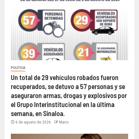
POLÍTICA
Un total de 29 vehículos robados fueron
recuperados, se detuvo a 57 personas y se
aseguraron armas, drogas y explosivos por
el Grupo Interinstitucional en la última
semana, en Sinaloa.
6 de agosto de 2026
Mario