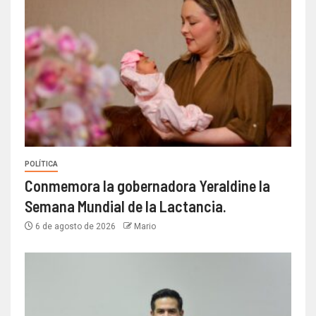
POLÍTICA
Conmemora la gobernadora Yeraldine la
Semana Mundial de la Lactancia.
6 de agosto de 2026
Mario