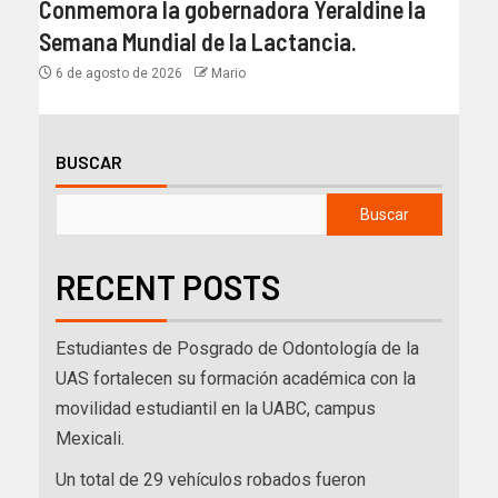
Conmemora la gobernadora Yeraldine la
Semana Mundial de la Lactancia.
6 de agosto de 2026
Mario
BUSCAR
Buscar
RECENT POSTS
Estudiantes de Posgrado de Odontología de la
UAS fortalecen su formación académica con la
movilidad estudiantil en la UABC, campus
Mexicali.
Un total de 29 vehículos robados fueron