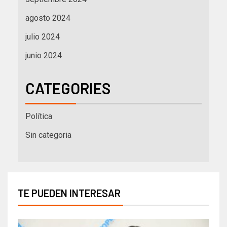
agosto 2024
julio 2024
junio 2024
CATEGORIES
Política
Sin categoria
TE PUEDEN INTERESAR