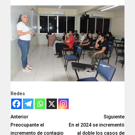
Redes
Anterior
Siguiente
Preocupante el
En el 2024 se incrementó
incremento de contagio
al doble los casos de