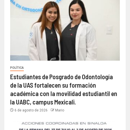
POLÍTICA
Estudiantes de Posgrado de Odontología
de la UAS fortalecen su formación
académica con la movilidad estudiantil en
la UABC, campus Mexicali.
6 de agosto de 2026
Mario