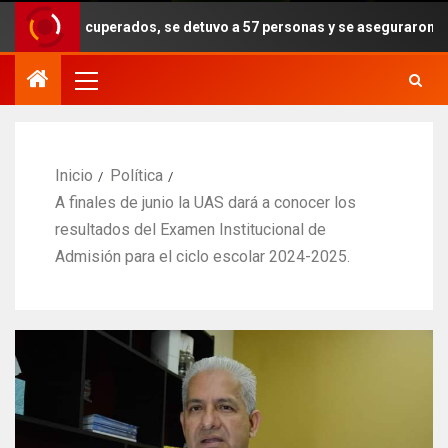
cuperados, se detuvo a 57 personas y se aseguraron armas, drogas y 
Inicio
Política
A finales de junio la UAS dará a conocer los
resultados del Examen Institucional de
Admisión para el ciclo escolar 2024-2025.