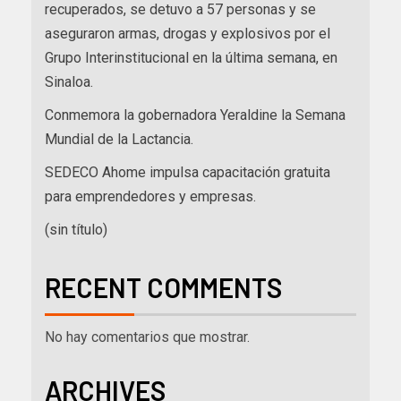
recuperados, se detuvo a 57 personas y se
aseguraron armas, drogas y explosivos por el
Grupo Interinstitucional en la última semana, en
Sinaloa.
Conmemora la gobernadora Yeraldine la Semana
Mundial de la Lactancia.
SEDECO Ahome impulsa capacitación gratuita
para emprendedores y empresas.
(sin título)
RECENT COMMENTS
No hay comentarios que mostrar.
ARCHIVES