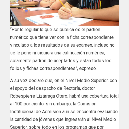
“Por lo regular lo que se publica es el padrón
numérico que tiene ver con la ficha correspondiente
vinculado a los resultados de su examen, incluso no
se le pone ni siquiera una calificación numérica,
solamente padrón de aceptados y están todos los
folios y fichas correspondientes”, expresó.
A su vez declaró que, en el Nivel Medio Superior, con
el apoyo del despacho de Rectoría, doctor
Robespierre Lizárraga Otero, habrá una cobertura total
al 100 por ciento, sin embargo, la Comisión
Institucional de Admisión aún se encuentra evaluando
la cantidad de jóvenes que ingresarán al Nivel Medio
Superior, sobre todo en los programas que por