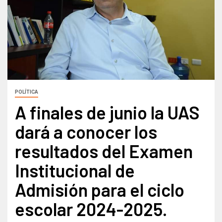
POLÍTICA
A finales de junio la UAS
dará a conocer los
resultados del Examen
Institucional de
Admisión para el ciclo
escolar 2024-2025.