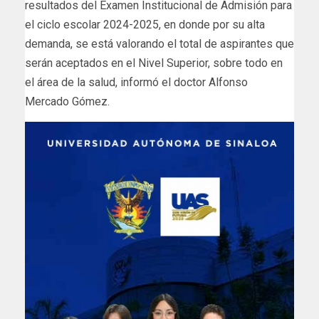
resultados del Examen Institucional de Admisión para
el ciclo escolar 2024-2025, en donde por su alta
demanda, se está valorando el total de aspirantes que
serán aceptados en el Nivel Superior, sobre todo en
el área de la salud, informó el doctor Alfonso
Mercado Gómez.