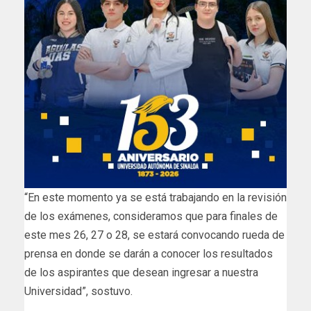
“En este momento ya se está trabajando en la revisión
de los exámenes, consideramos que para finales de
este mes 26, 27 o 28, se estará convocando rueda de
prensa en donde se darán a conocer los resultados
de los aspirantes que desean ingresar a nuestra
Universidad”, sostuvo.