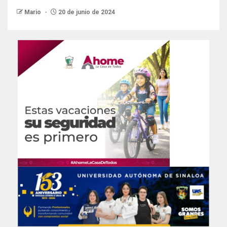
Mario
20 de junio de 2024