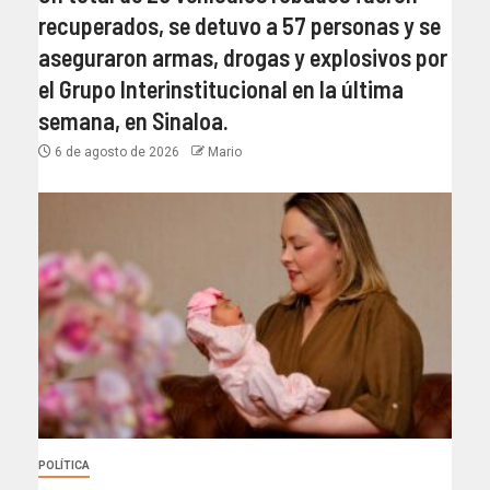
recuperados, se detuvo a 57 personas y se
aseguraron armas, drogas y explosivos por
el Grupo Interinstitucional en la última
semana, en Sinaloa.
6 de agosto de 2026
Mario
POLÍTICA