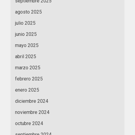
septiembre 2025
agosto 2025
julio 2025
junio 2025
mayo 2025
abril 2025
marzo 2025
febrero 2025
enero 2025
diciembre 2024
noviembre 2024
octubre 2024
septiembre 2024