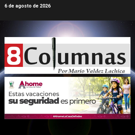
6 de agosto de 2026