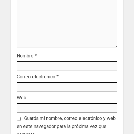
Nombre
*
Correo electrónico
*
Web
Guarda mi nombre, correo electrónico y web
en este navegador para la próxima vez que