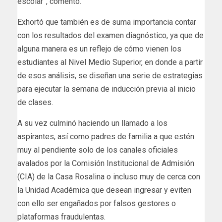
escolar”, comentó.
Exhortó que también es de suma importancia contar
con los resultados del examen diagnóstico, ya que de
alguna manera es un reflejo de cómo vienen los
estudiantes al Nivel Medio Superior, en donde a partir
de esos análisis, se diseñan una serie de estrategias
para ejecutar la semana de inducción previa al inicio
de clases.
A su vez culminó haciendo un llamado a los
aspirantes, así como padres de familia a que estén
muy al pendiente solo de los canales oficiales
avalados por la Comisión Institucional de Admisión
(CIA) de la Casa Rosalina o incluso muy de cerca con
la Unidad Académica que desean ingresar y eviten
con ello ser engañados por falsos gestores o
plataformas fraudulentas.