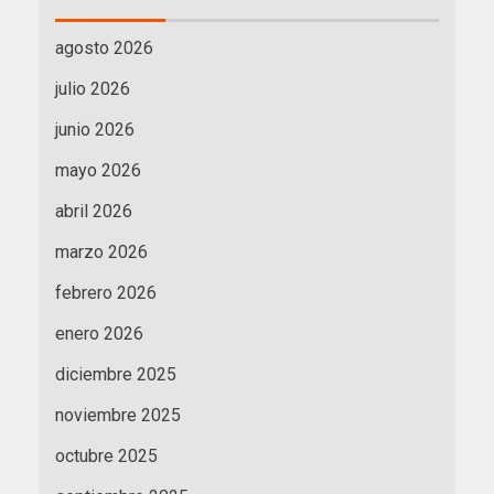
agosto 2026
julio 2026
junio 2026
mayo 2026
abril 2026
marzo 2026
febrero 2026
enero 2026
diciembre 2025
noviembre 2025
octubre 2025