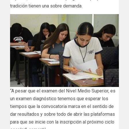
tradición tienen una sobre demanda.
“A pesar que el examen del Nivel Medio Superior, es
un examen diagnóstico tenemos que esperar los
tiempos que la convocatoria marca en el sentido de
dar resultados y sobre todo de abrir las plataformas
para que se inicie con la inscripción al próximo ciclo