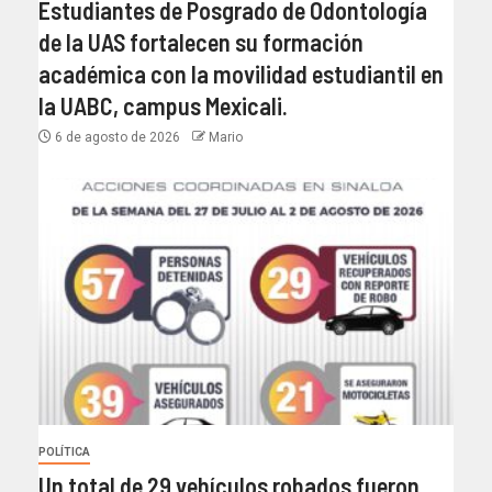
Estudiantes de Posgrado de Odontología
de la UAS fortalecen su formación
académica con la movilidad estudiantil en
la UABC, campus Mexicali.
6 de agosto de 2026
Mario
POLÍTICA
Un total de 29 vehículos robados fueron