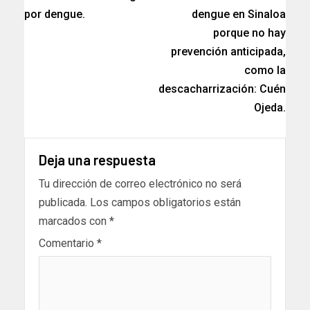
por dengue.
dengue en Sinaloa
porque no hay
prevención anticipada,
como la
descacharrización: Cuén
Ojeda.
Deja una respuesta
Tu dirección de correo electrónico no será
publicada.
Los campos obligatorios están
marcados con
*
Comentario
*