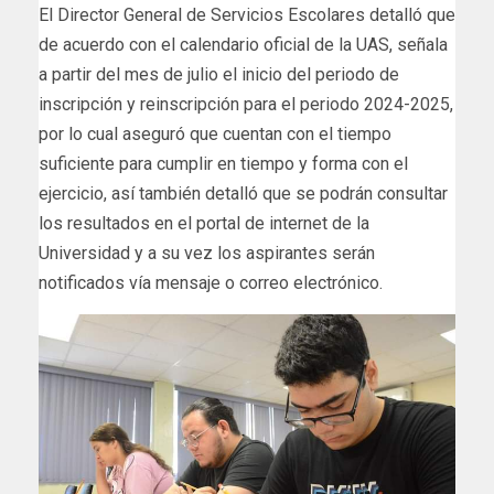
El Director General de Servicios Escolares detalló que
de acuerdo con el calendario oficial de la UAS, señala
a partir del mes de julio el inicio del periodo de
inscripción y reinscripción para el periodo 2024-2025,
por lo cual aseguró que cuentan con el tiempo
suficiente para cumplir en tiempo y forma con el
ejercicio, así también detalló que se podrán consultar
los resultados en el portal de internet de la
Universidad y a su vez los aspirantes serán
notificados vía mensaje o correo electrónico.