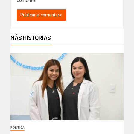
comente.
MÁS HISTORIAS
POLÍTICA