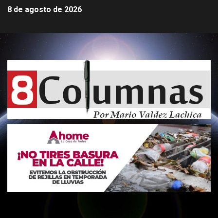
8 de agosto de 2026