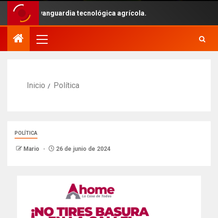
 con la vanguardia tecnológica agrícola.
Inicio
Política
POLÍTICA
Mario
26 de junio de 2024