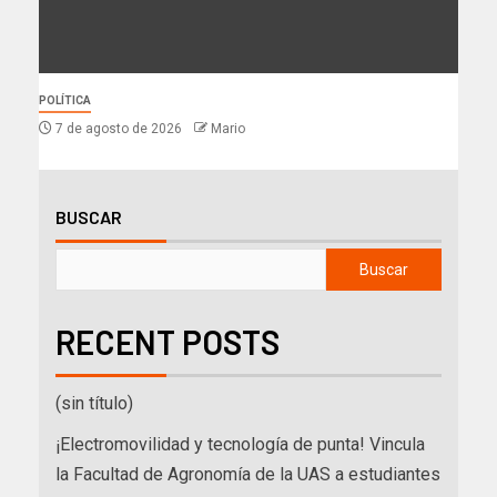
POLÍTICA
7 de agosto de 2026
Mario
BUSCAR
Buscar
RECENT POSTS
(sin título)
¡Electromovilidad y tecnología de punta! Vincula
la Facultad de Agronomía de la UAS a estudiantes