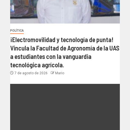
POLÍTICA
¡Electromovilidad y tecnología de punta!
Vincula la Facultad de Agronomía de la UAS
a estudiantes con la vanguardia
tecnológica agrícola.
7 de agosto de 2026
Mario