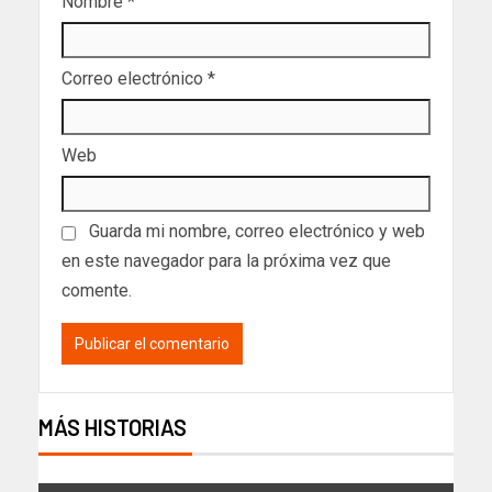
Nombre
*
Correo electrónico
*
Web
Guarda mi nombre, correo electrónico y web
en este navegador para la próxima vez que
comente.
MÁS HISTORIAS