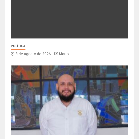
POLÍTICA
8 de agosto de 2026
Mario