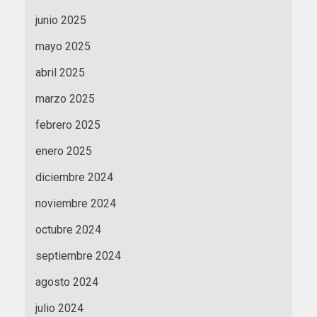
junio 2025
mayo 2025
abril 2025
marzo 2025
febrero 2025
enero 2025
diciembre 2024
noviembre 2024
octubre 2024
septiembre 2024
agosto 2024
julio 2024