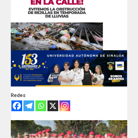
Redes