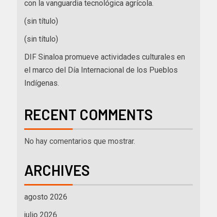
con la vanguardia tecnológica agrícola.
(sin título)
(sin título)
DIF Sinaloa promueve actividades culturales en
el marco del Día Internacional de los Pueblos
Indígenas.
RECENT COMMENTS
No hay comentarios que mostrar.
ARCHIVES
agosto 2026
julio 2026