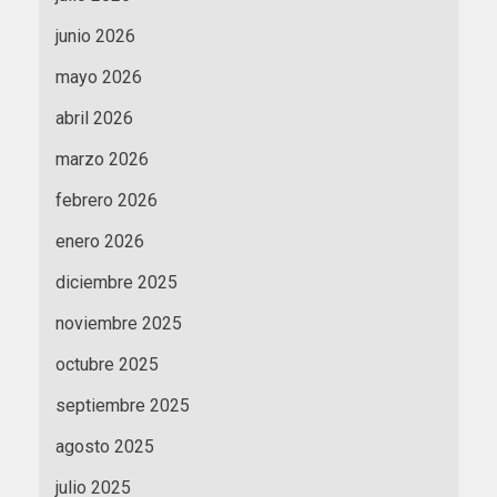
junio 2026
mayo 2026
abril 2026
marzo 2026
febrero 2026
enero 2026
diciembre 2025
noviembre 2025
octubre 2025
septiembre 2025
agosto 2025
julio 2025