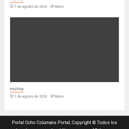
7 de agosto de 2026
Mario
POLÍTICA
7 de agosto de 2026
Mario
Portal Ocho Columans Portal; Copyright © Todos los