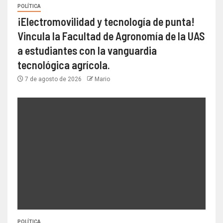
POLÍTICA
¡Electromovilidad y tecnología de punta!
Vincula la Facultad de Agronomía de la UAS
a estudiantes con la vanguardia
tecnológica agrícola.
7 de agosto de 2026
Mario
POLÍTICA