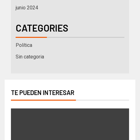
junio 2024
CATEGORIES
Política
Sin categoria
TE PUEDEN INTERESAR