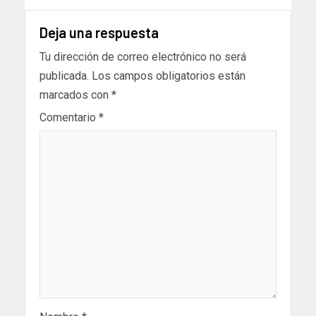
Deja una respuesta
Tu dirección de correo electrónico no será
publicada.
Los campos obligatorios están
marcados con
*
Comentario
*