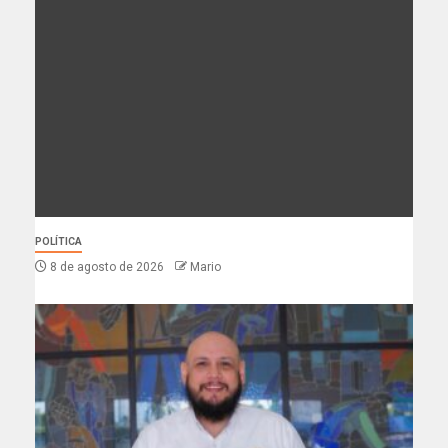
POLÍTICA
8 de agosto de 2026
Mario