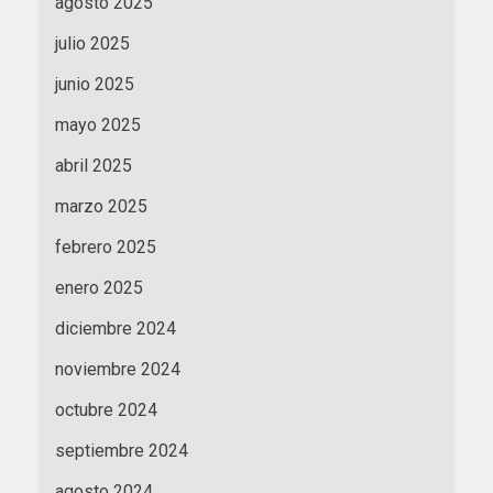
agosto 2025
julio 2025
junio 2025
mayo 2025
abril 2025
marzo 2025
febrero 2025
enero 2025
diciembre 2024
noviembre 2024
octubre 2024
septiembre 2024
agosto 2024