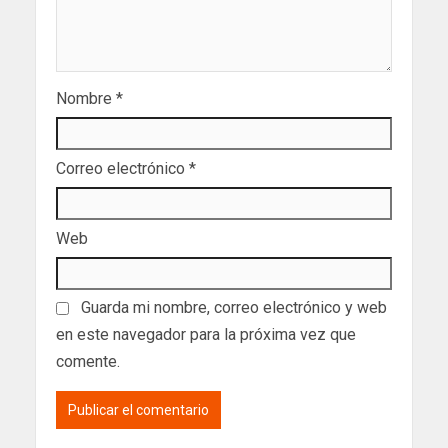
Nombre
*
Correo electrónico
*
Web
Guarda mi nombre, correo electrónico y web
en este navegador para la próxima vez que
comente.