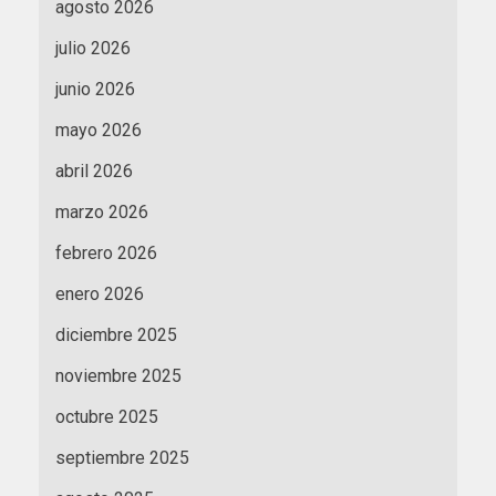
agosto 2026
julio 2026
junio 2026
mayo 2026
abril 2026
marzo 2026
febrero 2026
enero 2026
diciembre 2025
noviembre 2025
octubre 2025
septiembre 2025