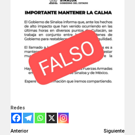
Redes
Anterior
Siguiente