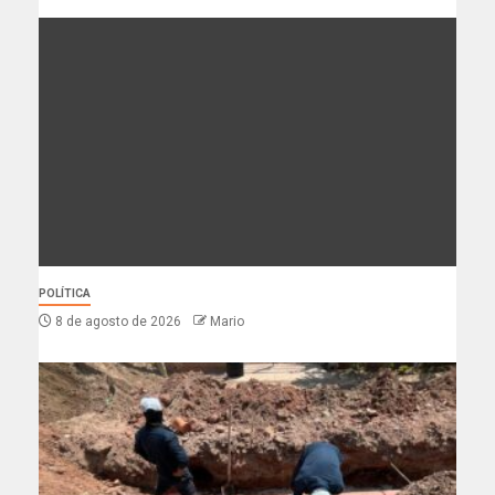
POLÍTICA
8 de agosto de 2026
Mario