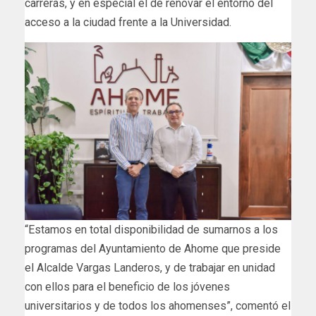
carreras, y en especial el de renovar el entorno del
acceso a la ciudad frente a la Universidad.
“Estamos en total disponibilidad de sumarnos a los
programas del Ayuntamiento de Ahome que preside
el Alcalde Vargas Landeros, y de trabajar en unidad
con ellos para el beneficio de los jóvenes
universitarios y de todos los ahomenses”, comentó el