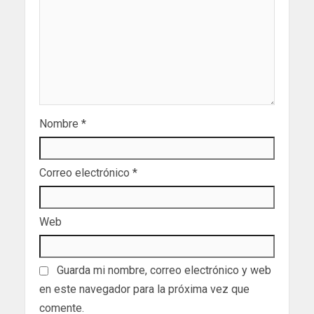
Nombre
*
Correo electrónico
*
Web
Guarda mi nombre, correo electrónico y web
en este navegador para la próxima vez que
comente.