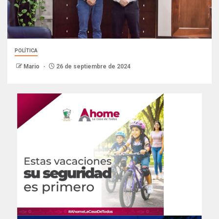
POLÍTICA
Mario
26 de septiembre de 2024