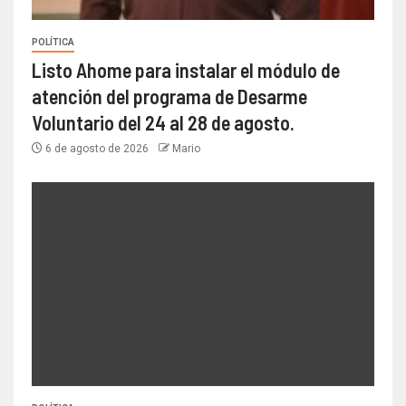
POLÍTICA
Listo Ahome para instalar el módulo de
atención del programa de Desarme
Voluntario del 24 al 28 de agosto.
6 de agosto de 2026
Mario