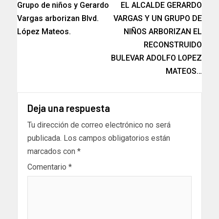
Grupo de niños y Gerardo
EL ALCALDE GERARDO
Vargas arborizan Blvd.
VARGAS Y UN GRUPO DE
López Mateos.
NIÑOS ARBORIZAN EL
RECONSTRUIDO
BULEVAR ADOLFO LOPEZ
MATEOS…
Deja una respuesta
Tu dirección de correo electrónico no será
publicada.
Los campos obligatorios están
marcados con
*
Comentario
*