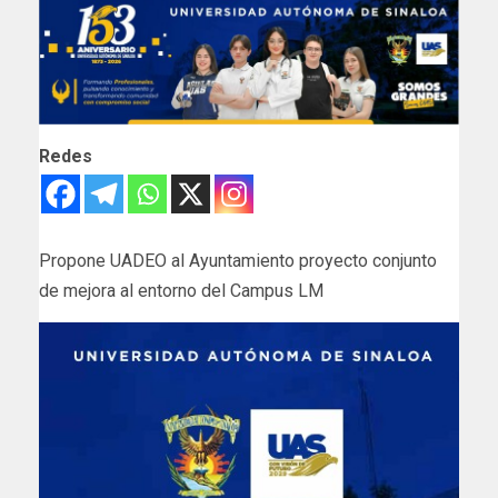
Redes
Propone UADEO al Ayuntamiento proyecto conjunto
de mejora al entorno del Campus LM