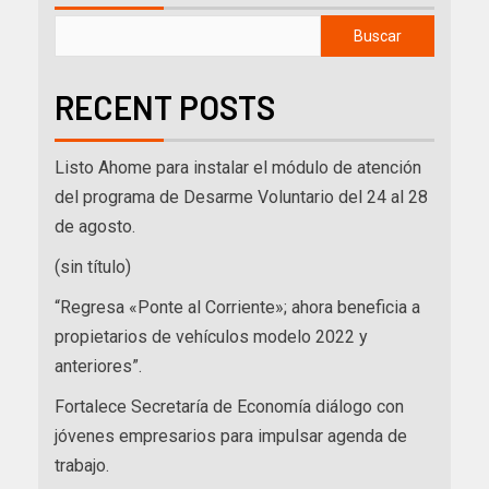
Buscar
RECENT POSTS
Listo Ahome para instalar el módulo de atención
del programa de Desarme Voluntario del 24 al 28
de agosto.
(sin título)
“Regresa «Ponte al Corriente»; ahora beneficia a
propietarios de vehículos modelo 2022 y
anteriores”.
Fortalece Secretaría de Economía diálogo con
jóvenes empresarios para impulsar agenda de
trabajo.