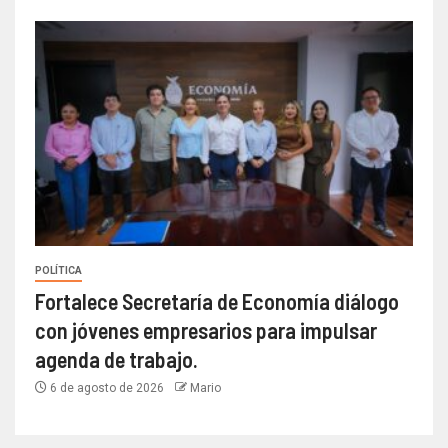
POLÍTICA
Fortalece Secretaría de Economía diálogo
con jóvenes empresarios para impulsar
agenda de trabajo.
6 de agosto de 2026
Mario