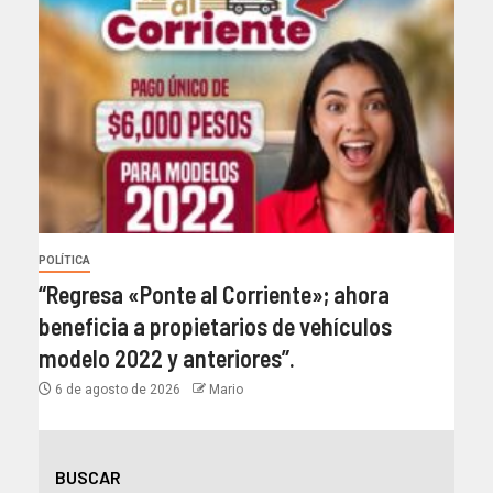
POLÍTICA
“Regresa «Ponte al Corriente»; ahora
beneficia a propietarios de vehículos
modelo 2022 y anteriores”.
6 de agosto de 2026
Mario
BUSCAR