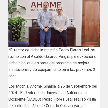
*El rector de dicha institución Pedro Flores Leal, se
reunió con el Alcalde Gerardo Vargas para exponerle
dicho plan, que es parte del programa de mejora
institucional y de equipamiento para los próximos 3
años…
Los Mochis, Ahome, Sinaloa, a 26 de Septiembre del
2024.- El Rector de la Universidad Autónoma de
Occidente (UADEO) Pedro Flores Leal, realizó visita
de cortesía al Alcalde Gerardo Octavio Vargas