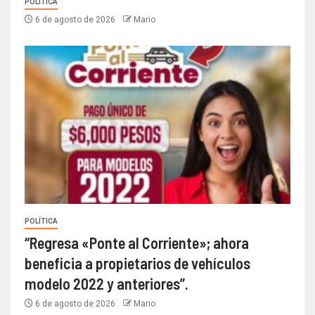
POLÍTICA
6 de agosto de 2026
Mario
POLÍTICA
“Regresa «Ponte al Corriente»; ahora
beneficia a propietarios de vehículos
modelo 2022 y anteriores”.
6 de agosto de 2026
Mario