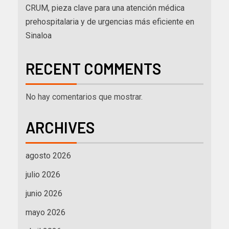
CRUM, pieza clave para una atención médica
prehospitalaria y de urgencias más eficiente en
Sinaloa
RECENT COMMENTS
No hay comentarios que mostrar.
ARCHIVES
agosto 2026
julio 2026
junio 2026
mayo 2026