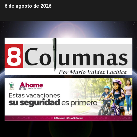
6 de agosto de 2026