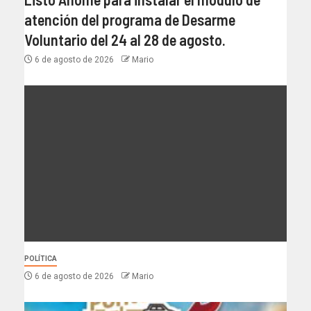
atención del programa de Desarme
Voluntario del 24 al 28 de agosto.
6 de agosto de 2026
Mario
POLÍTICA
6 de agosto de 2026
Mario