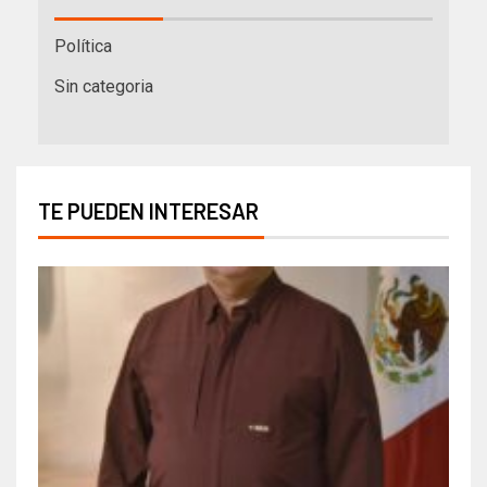
Política
Sin categoria
TE PUEDEN INTERESAR