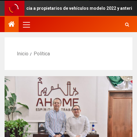
ficia a propietarios de vehículos modelo 2022 y anteriores”.
Inicio
Política