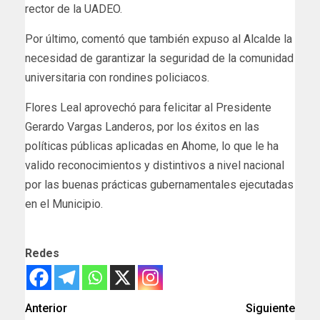
rector de la UADEO.
Por último, comentó que también expuso al Alcalde la
necesidad de garantizar la seguridad de la comunidad
universitaria con rondines policiacos.
Flores Leal aprovechó para felicitar al Presidente
Gerardo Vargas Landeros, por los éxitos en las
políticas públicas aplicadas en Ahome, lo que le ha
valido reconocimientos y distintivos a nivel nacional
por las buenas prácticas gubernamentales ejecutadas
en el Municipio.
Redes
Anterior
Siguiente