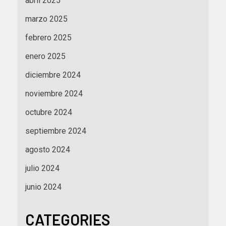
abril 2025
marzo 2025
febrero 2025
enero 2025
diciembre 2024
noviembre 2024
octubre 2024
septiembre 2024
agosto 2024
julio 2024
junio 2024
CATEGORIES