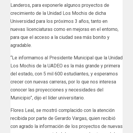
Landeros, para exponerle algunos proyectos de
crecimiento de la Unidad Los Mochis de dicha
Universidad para los próximos 3 años, tanto en
nuevas licenciaturas como en mejoras en el entorno,
para que el acceso a la ciudad sea más bonito y
agradable.
“Le informamos al Presidente Municipal que la Unidad
Los Mochis de la UADEO es la más grande y primera
del estado, con 5 mil 600 estudiantes, y esperamos
crecer con nuevas carreras, por lo que nos interesa
conocer las proyecciones y necesidades del
Municipio”, dijo el líder universitario.
Flores Leal, se mostró complacido con la atención
recibida por parte de Gerardo Vargas, quien recibió
con agrado la información de los proyectos de nuevas