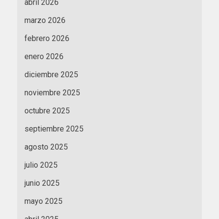
abril 2026
marzo 2026
febrero 2026
enero 2026
diciembre 2025
noviembre 2025
octubre 2025
septiembre 2025
agosto 2025
julio 2025
junio 2025
mayo 2025