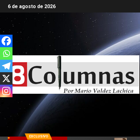
6 de agosto de 2026
EXCLUSIVO