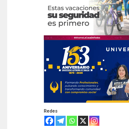
Redes