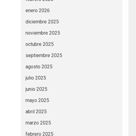
enero 2026
diciembre 2025
noviembre 2025
octubre 2025
septiembre 2025
agosto 2025
julio 2025
junio 2025
mayo 2025
abril 2025
marzo 2025
febrero 2025