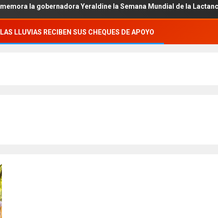
gobernadora Yeraldine la Semana Mundial de la Lactancia.
LAS LLUVIAS RECIBEN SUS CHEQUES DE APOYO