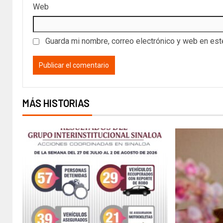
Web
Guarda mi nombre, correo electrónico y web en es
MÁS HISTORIAS