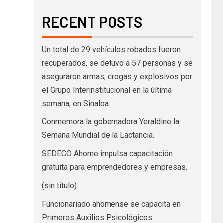
RECENT POSTS
Un total de 29 vehículos robados fueron
recuperados, se detuvo a 57 personas y se
aseguraron armas, drogas y explosivos por
el Grupo Interinstitucional en la última
semana, en Sinaloa.
Conmemora la gobernadora Yeraldine la
Semana Mundial de la Lactancia.
SEDECO Ahome impulsa capacitación
gratuita para emprendedores y empresas.
(sin título)
Funcionariado ahomense se capacita en
Primeros Auxilios Psicológicos.