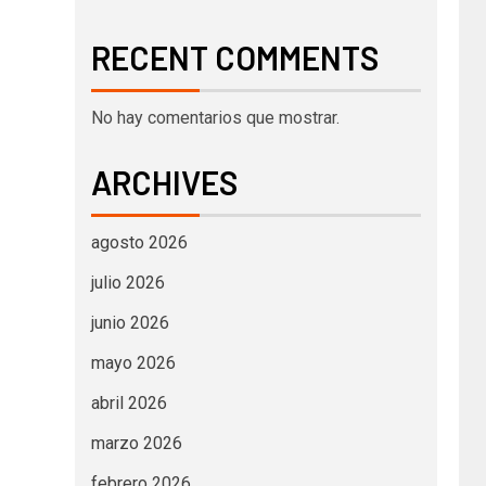
RECENT COMMENTS
No hay comentarios que mostrar.
ARCHIVES
agosto 2026
julio 2026
junio 2026
mayo 2026
abril 2026
marzo 2026
febrero 2026