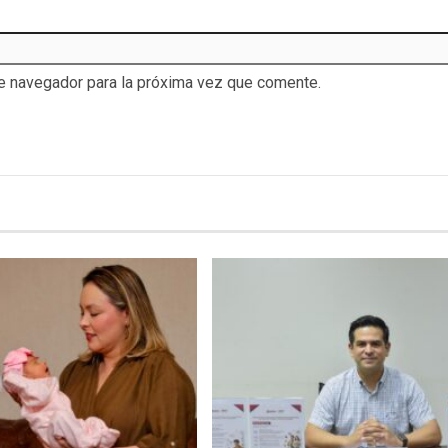
te navegador para la próxima vez que comente.