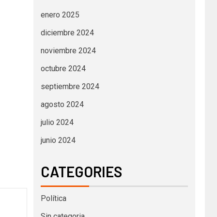
enero 2025
diciembre 2024
noviembre 2024
octubre 2024
septiembre 2024
agosto 2024
julio 2024
junio 2024
CATEGORIES
Política
Sin categoria