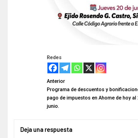
Redes
Anterior
Programa de descuentos y bonificacion
pago de impuestos en Ahome de hoy al 
junio.
Deja una respuesta