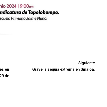
Siguiente
es en
Grave la sequía extrema en Sinaloa.
29 de