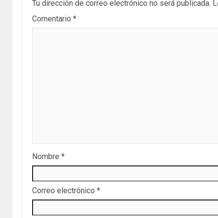
Tu dirección de correo electrónico no será publicada.
L
Comentario
*
Nombre
*
Correo electrónico
*