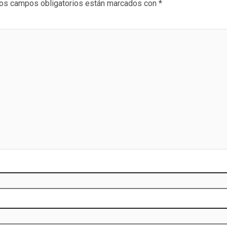
os campos obligatorios están marcados con
*