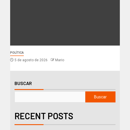
POLÍTICA
5 de agosto de 2026
Mario
BUSCAR
Buscar
RECENT POSTS