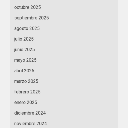
octubre 2025
septiembre 2025
agosto 2025
julio 2025
junio 2025
mayo 2025
abril 2025
marzo 2025
febrero 2025
enero 2025
diciembre 2024
noviembre 2024