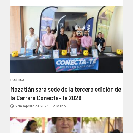
POLÍTICA
Mazatlán será sede de la tercera edición de
la Carrera Conecta-Te 2026
5 de agosto de 2026
Mario