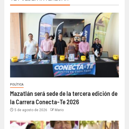
POLÍTICA
Mazatlán será sede de la tercera edición de
la Carrera Conecta-Te 2026
5 de agosto de 2026
Mario