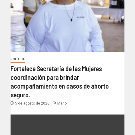
POLÍTICA
Fortalece Secretaría de las Mujeres
coordinación para brindar
acompañamiento en casos de aborto
seguro.
5 de agosto de 2026
Mario