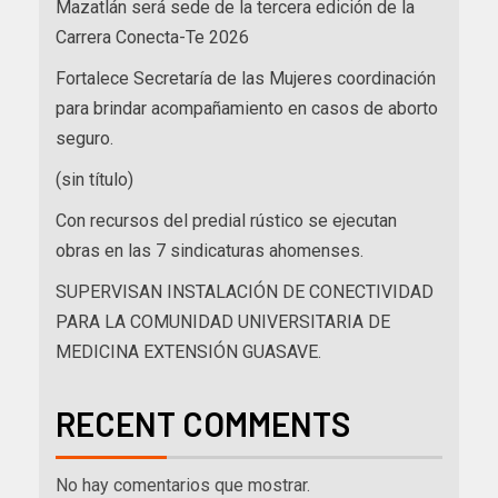
Mazatlán será sede de la tercera edición de la
Carrera Conecta-Te 2026
Fortalece Secretaría de las Mujeres coordinación
para brindar acompañamiento en casos de aborto
seguro.
(sin título)
Con recursos del predial rústico se ejecutan
obras en las 7 sindicaturas ahomenses.
SUPERVISAN INSTALACIÓN DE CONECTIVIDAD
PARA LA COMUNIDAD UNIVERSITARIA DE
MEDICINA EXTENSIÓN GUASAVE.
RECENT COMMENTS
No hay comentarios que mostrar.