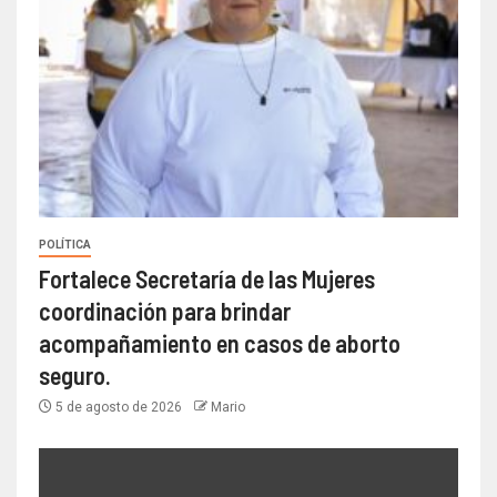
POLÍTICA
Fortalece Secretaría de las Mujeres
coordinación para brindar
acompañamiento en casos de aborto
seguro.
5 de agosto de 2026
Mario