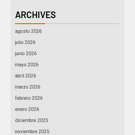
ARCHIVES
agosto 2026
julio 2026
junio 2026
mayo 2026
abril 2026
marzo 2026
febrero 2026
enero 2026
diciembre 2025
noviembre 2025