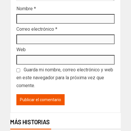
Nombre
*
Correo electrónico
*
Web
Guarda mi nombre, correo electrónico y web
en este navegador para la próxima vez que
comente.
MÁS HISTORIAS