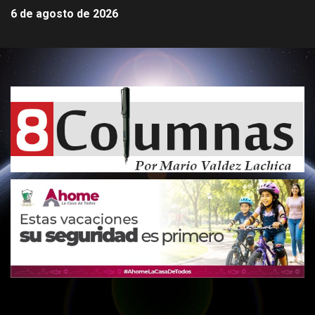
6 de agosto de 2026