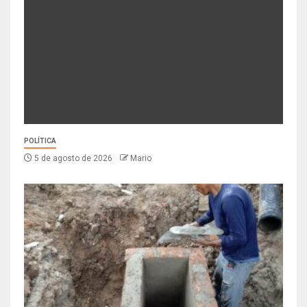
POLÍTICA
5 de agosto de 2026
Mario