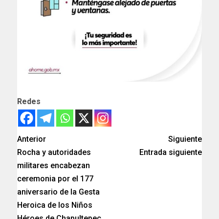
Redes
Anterior
Siguiente
Rocha y autoridades
Entrada siguiente
militares encabezan
ceremonia por el 177
aniversario de la Gesta
Heroica de los Niños
Héroes de Chapultepec.