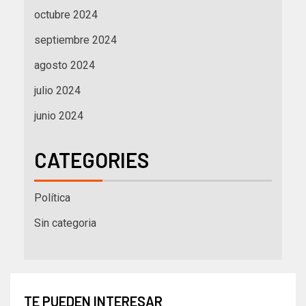
octubre 2024
septiembre 2024
agosto 2024
julio 2024
junio 2024
CATEGORIES
Política
Sin categoria
TE PUEDEN INTERESAR