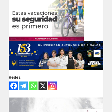
Redes