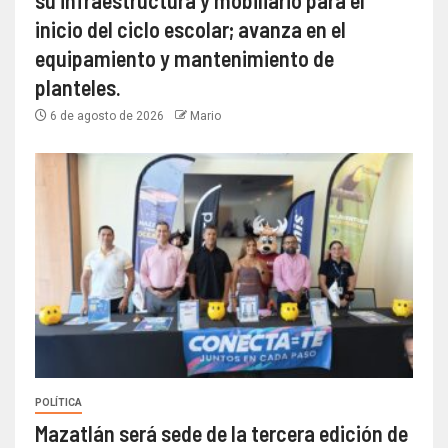
su infraestructura y mobiliario para el
inicio del ciclo escolar; avanza en el
equipamiento y mantenimiento de
planteles.
6 de agosto de 2026
Mario
POLÍTICA
Mazatlán será sede de la tercera edición de