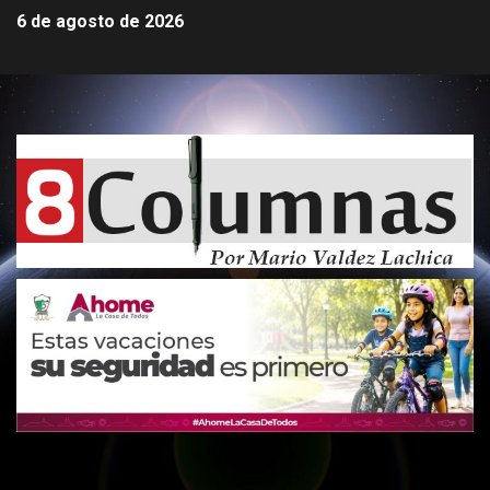
6 de agosto de 2026