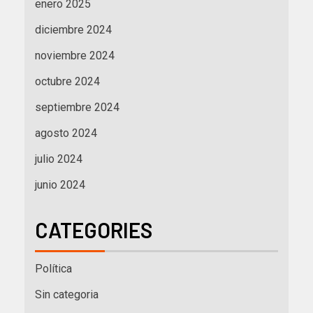
enero 2025
diciembre 2024
noviembre 2024
octubre 2024
septiembre 2024
agosto 2024
julio 2024
junio 2024
CATEGORIES
Política
Sin categoria