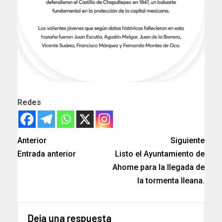
Redes
Anterior
Siguiente
Entrada anterior
Listo el Ayuntamiento de
Ahome para la llegada de
la tormenta Ileana.
Deja una respuesta