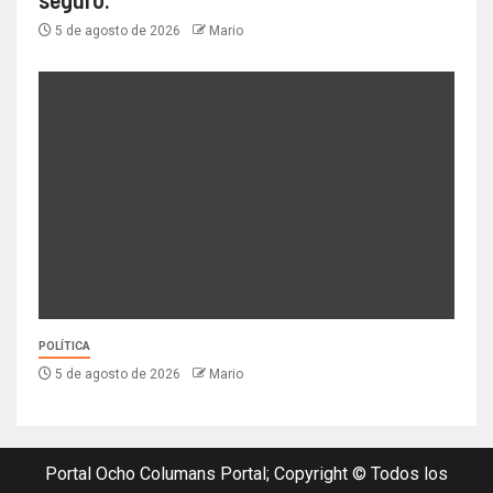
5 de agosto de 2026
Mario
POLÍTICA
5 de agosto de 2026
Mario
Portal Ocho Columans Portal; Copyright © Todos los