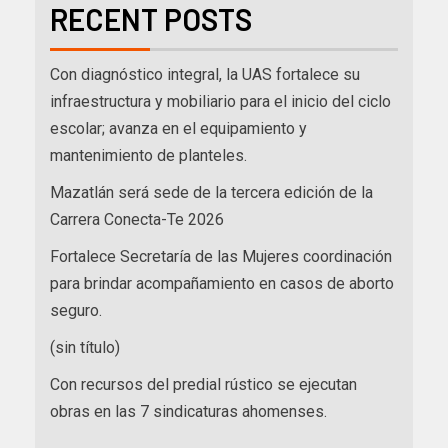
RECENT POSTS
Con diagnóstico integral, la UAS fortalece su
infraestructura y mobiliario para el inicio del ciclo
escolar; avanza en el equipamiento y
mantenimiento de planteles.
Mazatlán será sede de la tercera edición de la
Carrera Conecta-Te 2026
Fortalece Secretaría de las Mujeres coordinación
para brindar acompañamiento en casos de aborto
seguro.
(sin título)
Con recursos del predial rústico se ejecutan
obras en las 7 sindicaturas ahomenses.