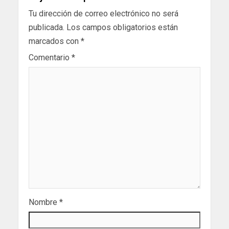
Tu dirección de correo electrónico no será
publicada.
Los campos obligatorios están
marcados con
*
Comentario
*
Nombre
*