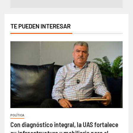
TE PUEDEN INTERESAR
POLÍTICA
Con diagnóstico integral, la UAS fortalece