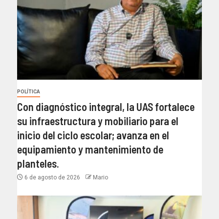
POLÍTICA
Con diagnóstico integral, la UAS fortalece
su infraestructura y mobiliario para el
inicio del ciclo escolar; avanza en el
equipamiento y mantenimiento de
planteles.
6 de agosto de 2026
Mario