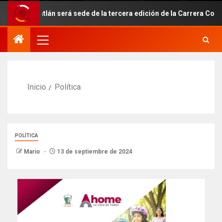
azatlán será sede de la tercera edición de la Carrera Conecta-Te 
Inicio
Política
POLÍTICA
Mario
13 de septiembre de 2024