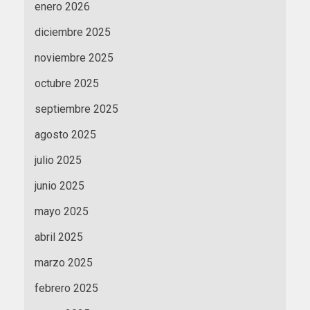
enero 2026
diciembre 2025
noviembre 2025
octubre 2025
septiembre 2025
agosto 2025
julio 2025
junio 2025
mayo 2025
abril 2025
marzo 2025
febrero 2025