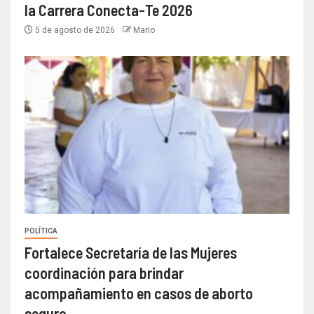
la Carrera Conecta-Te 2026
5 de agosto de 2026
Mario
POLÍTICA
Fortalece Secretaría de las Mujeres
coordinación para brindar
acompañamiento en casos de aborto
seguro.