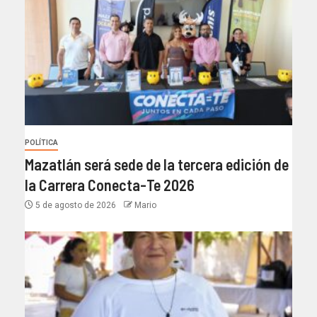
POLÍTICA
Mazatlán será sede de la tercera edición de
la Carrera Conecta-Te 2026
5 de agosto de 2026
Mario