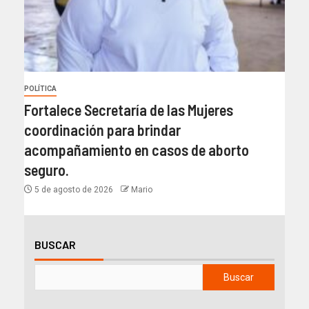
POLÍTICA
Fortalece Secretaría de las Mujeres
coordinación para brindar
acompañamiento en casos de aborto
seguro.
5 de agosto de 2026
Mario
BUSCAR
Buscar