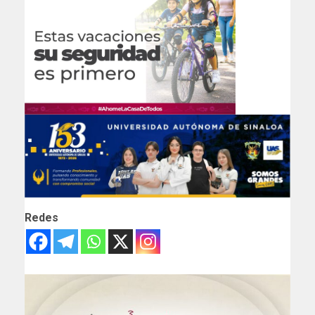
Redes