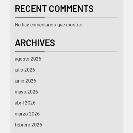
RECENT COMMENTS
No hay comentarios que mostrar.
ARCHIVES
agosto 2026
julio 2026
junio 2026
mayo 2026
abril 2026
marzo 2026
febrero 2026