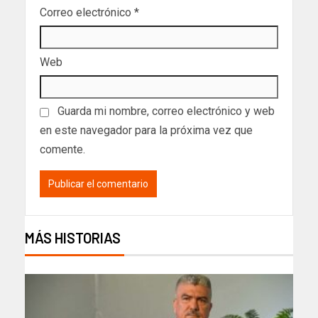
Correo electrónico
*
Web
Guarda mi nombre, correo electrónico y web
en este navegador para la próxima vez que
comente.
MÁS HISTORIAS