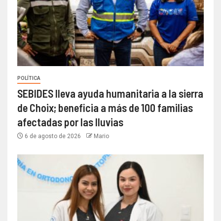
POLÍTICA
SEBIDES lleva ayuda humanitaria a la sierra
de Choix; beneficia a más de 100 familias
afectadas por las lluvias
6 de agosto de 2026
Mario