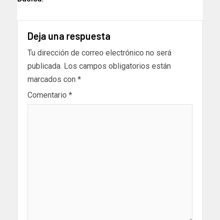
Deja una respuesta
Tu dirección de correo electrónico no será
publicada.
Los campos obligatorios están
marcados con
*
Comentario
*