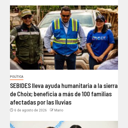
POLÍTICA
SEBIDES lleva ayuda humanitaria a la sierra
de Choix; beneficia a más de 100 familias
afectadas por las lluvias
6 de agosto de 2026
Mario