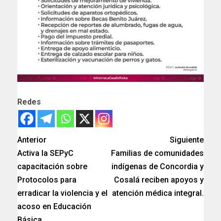
Redes
Anterior
Siguiente
Activa la SEPyC
Familias de comunidades
capacitación sobre
indígenas de Concordia y
Protocolos para
Cosalá reciben apoyos y
erradicar la violencia y el
atención médica integral.
acoso en Educación
Básica.