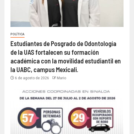
POLÍTICA
Estudiantes de Posgrado de Odontología
de la UAS fortalecen su formación
académica con la movilidad estudiantil en
la UABC, campus Mexicali.
6 de agosto de 2026
Mario