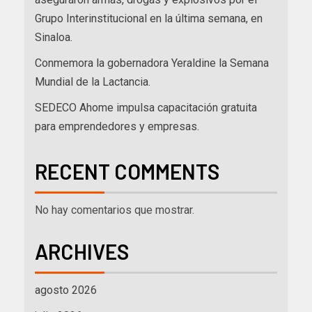
Grupo Interinstitucional en la última semana, en
Sinaloa.
Conmemora la gobernadora Yeraldine la Semana
Mundial de la Lactancia.
SEDECO Ahome impulsa capacitación gratuita
para emprendedores y empresas.
RECENT COMMENTS
No hay comentarios que mostrar.
ARCHIVES
agosto 2026