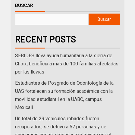
BUSCAR
Buscar
RECENT POSTS
SEBIDES lleva ayuda humanitaria a la sierra de
Choix; beneficia a más de 100 familias afectadas
por las lluvias
Estudiantes de Posgrado de Odontología de la
UAS fortalecen su formación académica con la
movilidad estudiantil en la UABC, campus
Mexicali.
Un total de 29 vehículos robados fueron
recuperados, se detuvo a 57 personas y se
aseguraron armas, drogas y explosivos por el