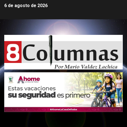
6 de agosto de 2026