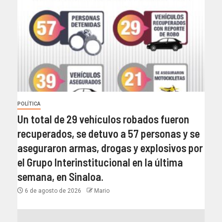
POLÍTICA
Un total de 29 vehículos robados fueron
recuperados, se detuvo a 57 personas y se
aseguraron armas, drogas y explosivos por
el Grupo Interinstitucional en la última
semana, en Sinaloa.
6 de agosto de 2026
Mario