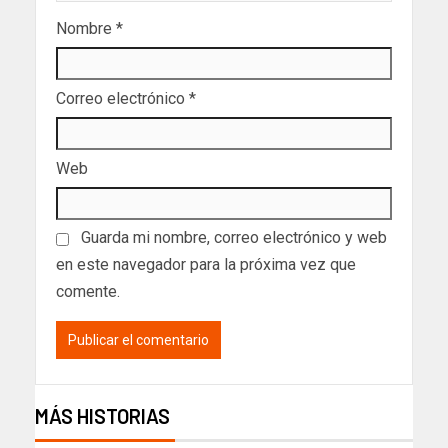
Nombre
*
Correo electrónico
*
Web
Guarda mi nombre, correo electrónico y web
en este navegador para la próxima vez que
comente.
MÁS HISTORIAS