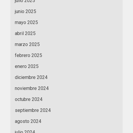
julio 2025
junio 2025
mayo 2025
abril 2025
marzo 2025
febrero 2025
enero 2025
diciembre 2024
noviembre 2024
octubre 2024
septiembre 2024
agosto 2024
julio 2024