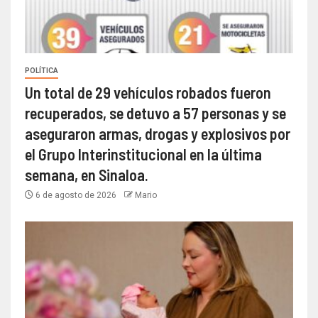
POLÍTICA
Un total de 29 vehículos robados fueron
recuperados, se detuvo a 57 personas y se
aseguraron armas, drogas y explosivos por
el Grupo Interinstitucional en la última
semana, en Sinaloa.
6 de agosto de 2026
Mario