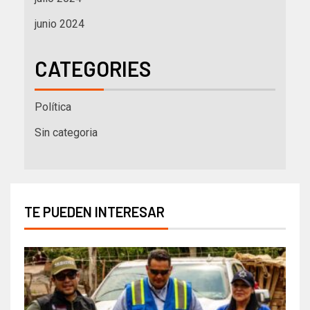
junio 2024
CATEGORIES
Política
Sin categoria
TE PUEDEN INTERESAR