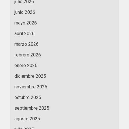
julio 2026
junio 2026
mayo 2026
abril 2026
marzo 2026
febrero 2026
enero 2026
diciembre 2025
noviembre 2025
octubre 2025
septiembre 2025
agosto 2025