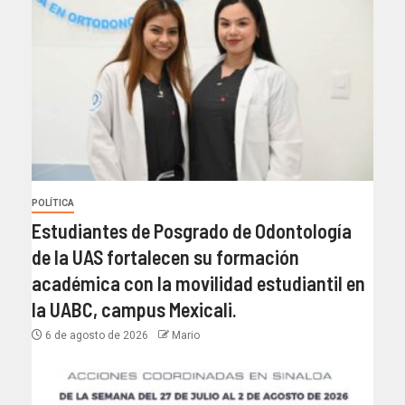
POLÍTICA
Estudiantes de Posgrado de Odontología
de la UAS fortalecen su formación
académica con la movilidad estudiantil en
la UABC, campus Mexicali.
6 de agosto de 2026
Mario