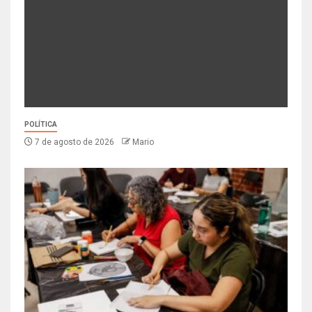
POLÍTICA
7 de agosto de 2026
Mario