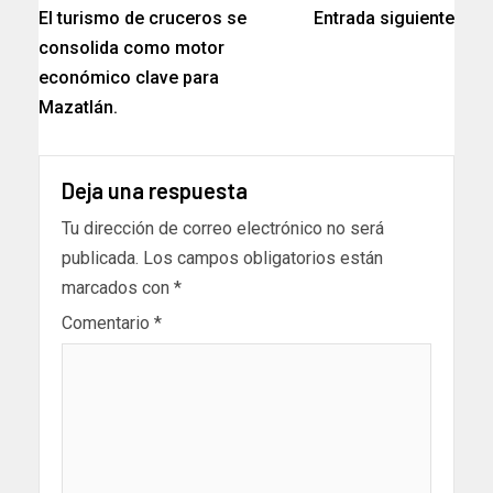
El turismo de cruceros se
Entrada siguiente
consolida como motor
económico clave para
Mazatlán.
Deja una respuesta
Tu dirección de correo electrónico no será
publicada.
Los campos obligatorios están
marcados con
*
Comentario
*