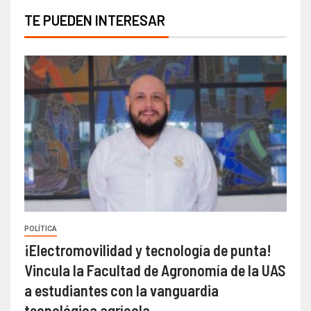
TE PUEDEN INTERESAR
POLÍTICA
¡Electromovilidad y tecnología de punta!
Vincula la Facultad de Agronomía de la UAS
a estudiantes con la vanguardia
tecnológica agrícola.