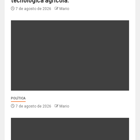
7 de agosto de 2026
Mario
POLÍTICA
7 de agosto de 2026
Mario