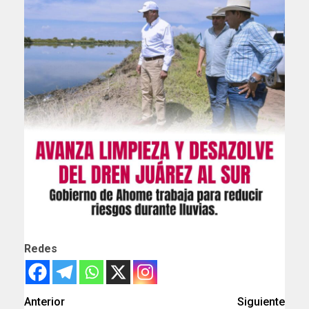
Redes
Anterior
Siguiente