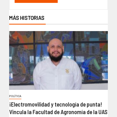
MÁS HISTORIAS
POLÍTICA
¡Electromovilidad y tecnología de punta!
Vincula la Facultad de Agronomía de la UAS