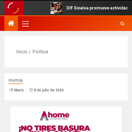
DIF Sinaloa promueve actividades cultu
Inicio
Política
POLÍTICA
Mario
8 de julio de 2026