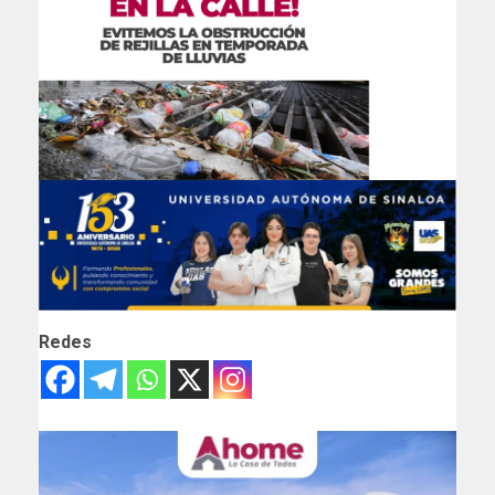
Redes