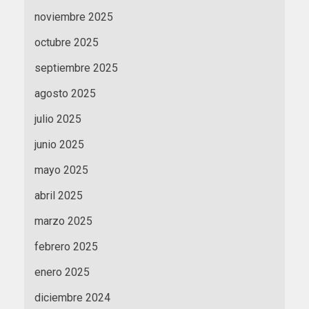
noviembre 2025
octubre 2025
septiembre 2025
agosto 2025
julio 2025
junio 2025
mayo 2025
abril 2025
marzo 2025
febrero 2025
enero 2025
diciembre 2024