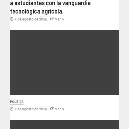
a estudiantes con la vanguardia
tecnológica agrícola.
7 de agosto de 2026
Mario
POLÍTICA
7 de agosto de 2026
Mario