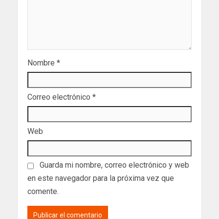
Nombre
*
Correo electrónico
*
Web
Guarda mi nombre, correo electrónico y web
en este navegador para la próxima vez que
comente.