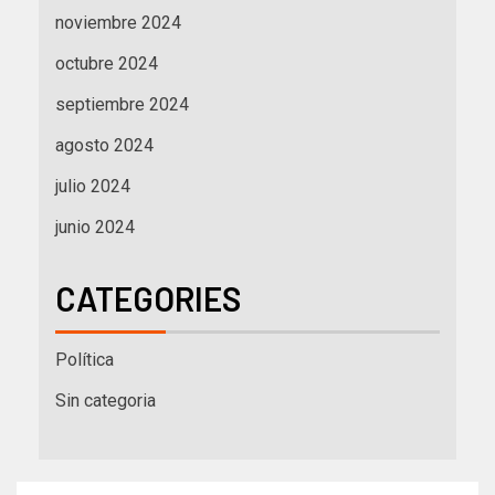
noviembre 2024
octubre 2024
septiembre 2024
agosto 2024
julio 2024
junio 2024
CATEGORIES
Política
Sin categoria