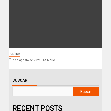
POLÍTICA
7 de agosto de 2026
Mario
BUSCAR
Buscar
RECENT POSTS