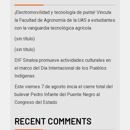
¡Electromovilidad y tecnología de punta! Vincula
la Facultad de Agronomía de la UAS a estudiantes
con la vanguardia tecnológica agrícola.
(sin título)
(sin título)
DIF Sinaloa promueve actividades culturales en
el marco del Día Internacional de los Pueblos
Indígenas.
Este viernes 7 de agosto inicia el cierre total del
bulevar Pedro Infante del Puente Negro al
Congreso del Estado
RECENT COMMENTS