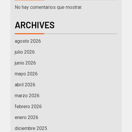
No hay comentarios que mostrar.
ARCHIVES
agosto 2026
julio 2026
junio 2026
mayo 2026
abril 2026
marzo 2026
febrero 2026
enero 2026
diciembre 2025