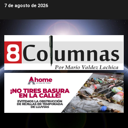
7 de agosto de 2026