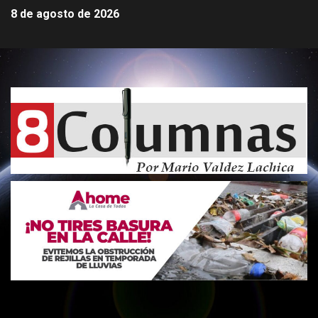
8 de agosto de 2026