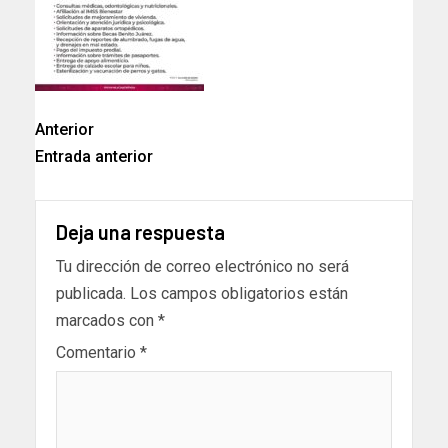
Anterior
Entrada anterior
Deja una respuesta
Tu dirección de correo electrónico no será
publicada.
Los campos obligatorios están
marcados con
*
Comentario
*