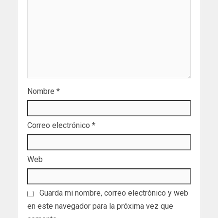
Nombre
*
Correo electrónico
*
Web
Guarda mi nombre, correo electrónico y web
en este navegador para la próxima vez que