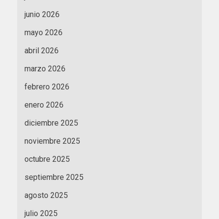
junio 2026
mayo 2026
abril 2026
marzo 2026
febrero 2026
enero 2026
diciembre 2025
noviembre 2025
octubre 2025
septiembre 2025
agosto 2025
julio 2025