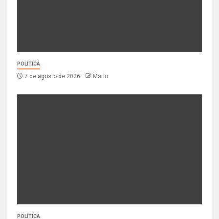
POLÍTICA
7 de agosto de 2026
Mario
POLÍTICA