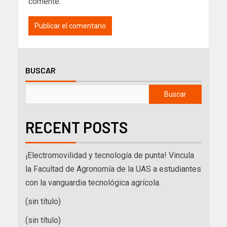
comente.
BUSCAR
Buscar
RECENT POSTS
¡Electromovilidad y tecnología de punta! Vincula
la Facultad de Agronomía de la UAS a estudiantes
con la vanguardia tecnológica agrícola.
(sin título)
(sin título)