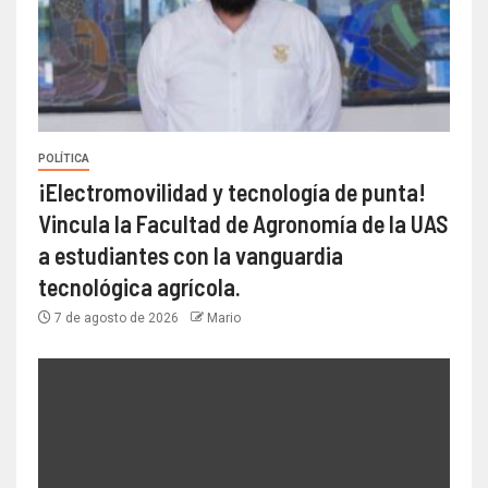
POLÍTICA
¡Electromovilidad y tecnología de punta!
Vincula la Facultad de Agronomía de la UAS
a estudiantes con la vanguardia
tecnológica agrícola.
7 de agosto de 2026
Mario