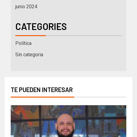
junio 2024
CATEGORIES
Política
Sin categoria
TE PUEDEN INTERESAR