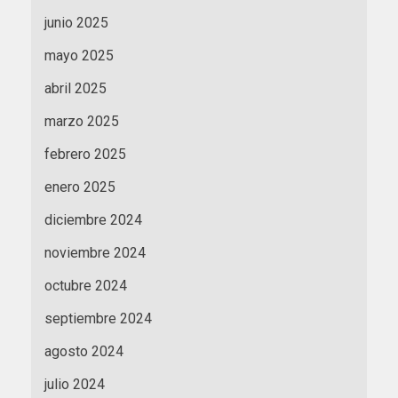
junio 2025
mayo 2025
abril 2025
marzo 2025
febrero 2025
enero 2025
diciembre 2024
noviembre 2024
octubre 2024
septiembre 2024
agosto 2024
julio 2024