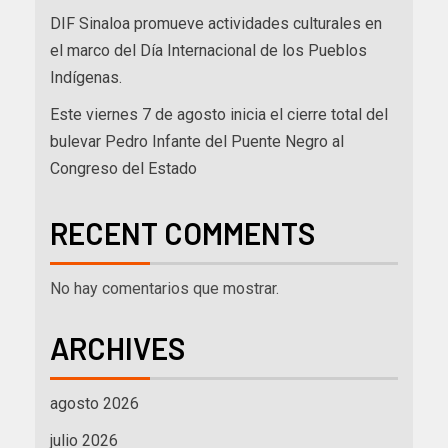
DIF Sinaloa promueve actividades culturales en
el marco del Día Internacional de los Pueblos
Indígenas.
Este viernes 7 de agosto inicia el cierre total del
bulevar Pedro Infante del Puente Negro al
Congreso del Estado
RECENT COMMENTS
No hay comentarios que mostrar.
ARCHIVES
agosto 2026
julio 2026