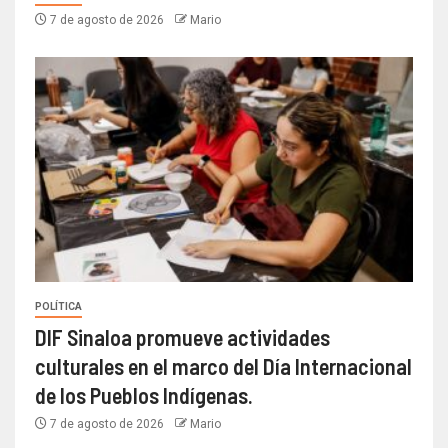
7 de agosto de 2026
Mario
POLÍTICA
DIF Sinaloa promueve actividades
culturales en el marco del Día Internacional
de los Pueblos Indígenas.
7 de agosto de 2026
Mario