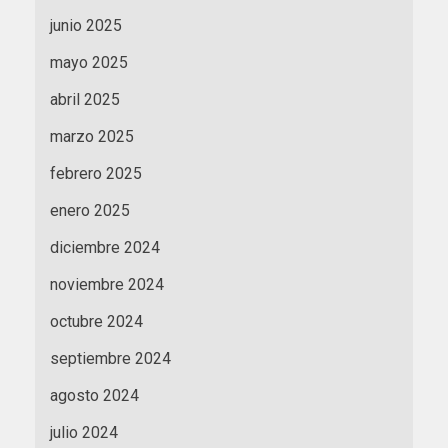
junio 2025
mayo 2025
abril 2025
marzo 2025
febrero 2025
enero 2025
diciembre 2024
noviembre 2024
octubre 2024
septiembre 2024
agosto 2024
julio 2024