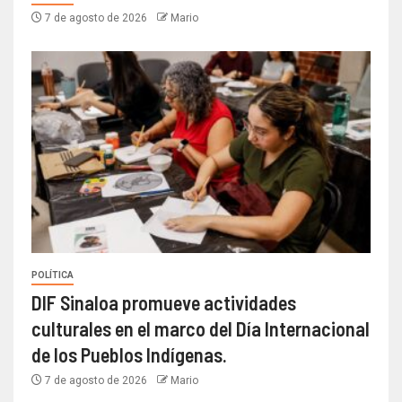
7 de agosto de 2026
Mario
POLÍTICA
DIF Sinaloa promueve actividades
culturales en el marco del Día Internacional
de los Pueblos Indígenas.
7 de agosto de 2026
Mario