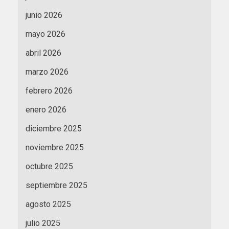
junio 2026
mayo 2026
abril 2026
marzo 2026
febrero 2026
enero 2026
diciembre 2025
noviembre 2025
octubre 2025
septiembre 2025
agosto 2025
julio 2025