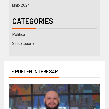
junio 2024
CATEGORIES
Política
Sin categoria
TE PUEDEN INTERESAR