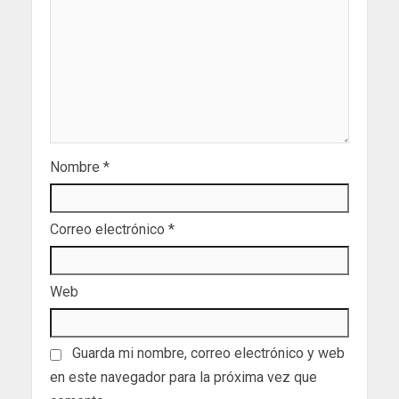
Nombre
*
Correo electrónico
*
Web
Guarda mi nombre, correo electrónico y web
en este navegador para la próxima vez que