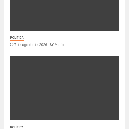
POLÍTICA
7 de agosto de 2026
Mario
POLÍTICA