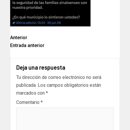
Anterior
Entrada anterior
Deja una respuesta
Tu dirección de correo electrónico no será
publicada.
Los campos obligatorios están
marcados con
*
Comentario
*