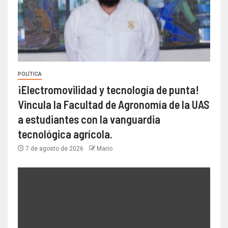
POLÍTICA
¡Electromovilidad y tecnología de punta!
Vincula la Facultad de Agronomía de la UAS
a estudiantes con la vanguardia
tecnológica agrícola.
7 de agosto de 2026
Mario