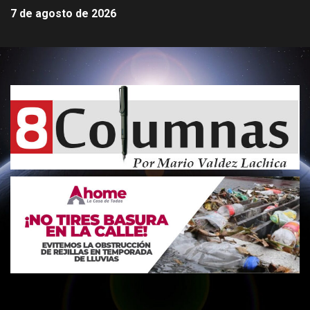
7 de agosto de 2026