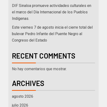
DIF Sinaloa promueve actividades culturales en
el marco del Día Internacional de los Pueblos
Indígenas.
Este viernes 7 de agosto inicia el cierre total del
bulevar Pedro Infante del Puente Negro al
Congreso del Estado
RECENT COMMENTS
No hay comentarios que mostrar.
ARCHIVES
agosto 2026
julio 2026