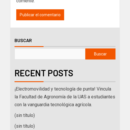
comente.
BUSCAR
Buscar
RECENT POSTS
¡Electromovilidad y tecnología de punta! Vincula
la Facultad de Agronomía de la UAS a estudiantes
con la vanguardia tecnológica agrícola.
(sin título)
(sin título)