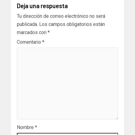
Deja una respuesta
Tu dirección de correo electrónico no será
publicada.
Los campos obligatorios están
marcados con
*
Comentario
*
Nombre
*