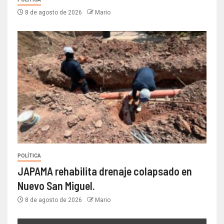
8 de agosto de 2026
Mario
POLÍTICA
JAPAMA rehabilita drenaje colapsado en
Nuevo San Miguel.
8 de agosto de 2026
Mario