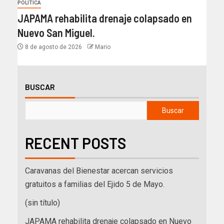
POLÍTICA
JAPAMA rehabilita drenaje colapsado en
Nuevo San Miguel.
8 de agosto de 2026
Mario
BUSCAR
Buscar
RECENT POSTS
Caravanas del Bienestar acercan servicios
gratuitos a familias del Ejido 5 de Mayo.
(sin título)
JAPAMA rehabilita drenaje colapsado en Nuevo