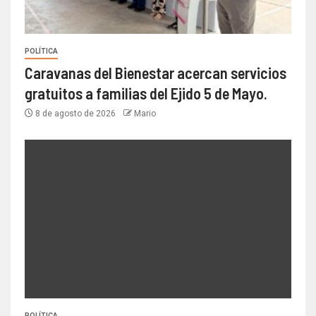
POLÍTICA
Caravanas del Bienestar acercan servicios
gratuitos a familias del Ejido 5 de Mayo.
8 de agosto de 2026
Mario
POLÍTICA