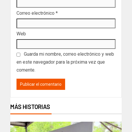
Correo electrónico
*
Web
Guarda mi nombre, correo electrónico y web
en este navegador para la próxima vez que
comente.
MÁS HISTORIAS