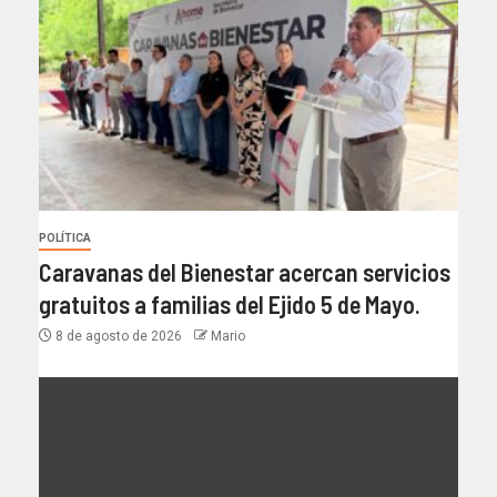
POLÍTICA
Caravanas del Bienestar acercan servicios
gratuitos a familias del Ejido 5 de Mayo.
8 de agosto de 2026
Mario