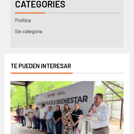
CATEGORIES
Política
Sin categoria
TE PUEDEN INTERESAR