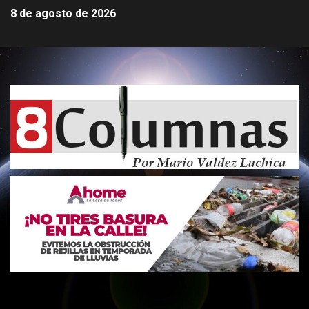
8 de agosto de 2026