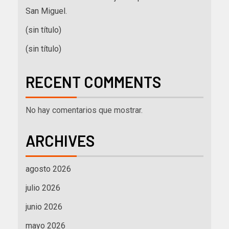
San Miguel.
(sin título)
(sin título)
RECENT COMMENTS
No hay comentarios que mostrar.
ARCHIVES
agosto 2026
julio 2026
junio 2026
mayo 2026