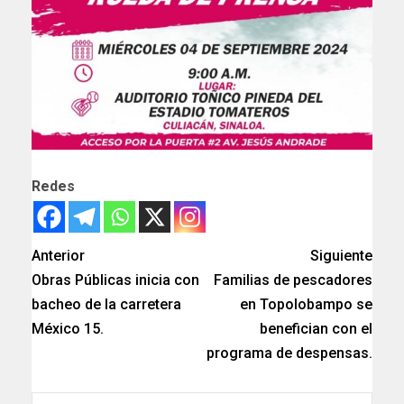
Redes
Anterior
Siguiente
Obras Públicas inicia con
Familias de pescadores
bacheo de la carretera
en Topolobampo se
México 15.
benefician con el
programa de despensas.