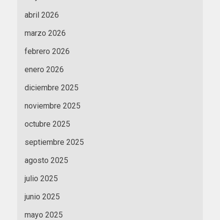
abril 2026
marzo 2026
febrero 2026
enero 2026
diciembre 2025
noviembre 2025
octubre 2025
septiembre 2025
agosto 2025
julio 2025
junio 2025
mayo 2025