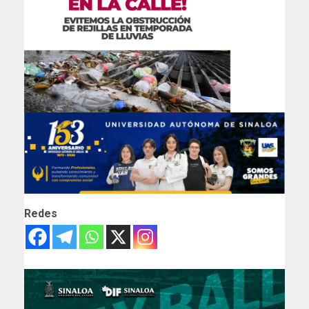
Redes