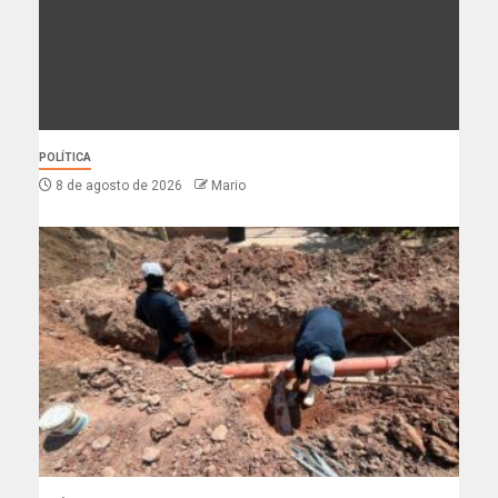
POLÍTICA
8 de agosto de 2026
Mario