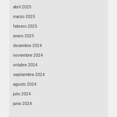
abril 2025
marzo 2025
febrero 2025
enero 2025
diciembre 2024
noviembre 2024
octubre 2024
septiembre 2024
agosto 2024
julio 2024
junio 2024