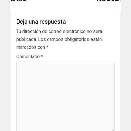
Deja una respuesta
Tu dirección de correo electrónico no será
publicada.
Los campos obligatorios están
marcados con
*
Comentario
*