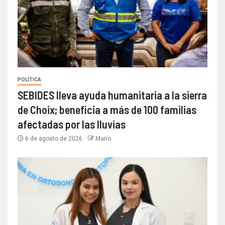
POLÍTICA
SEBIDES lleva ayuda humanitaria a la sierra
de Choix; beneficia a más de 100 familias
afectadas por las lluvias
6 de agosto de 2026
Mario