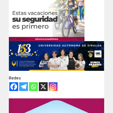
Redes