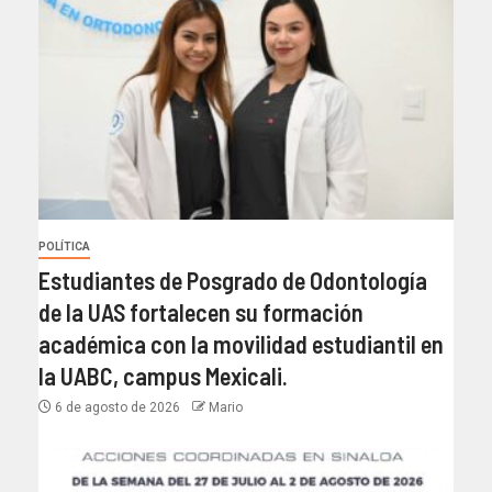
POLÍTICA
Estudiantes de Posgrado de Odontología
de la UAS fortalecen su formación
académica con la movilidad estudiantil en
la UABC, campus Mexicali.
6 de agosto de 2026
Mario