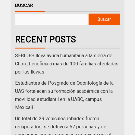
BUSCAR
Buscar
RECENT POSTS
SEBIDES lleva ayuda humanitaria a la sierra de
Choix; beneficia a más de 100 familias afectadas
por las lluvias
Estudiantes de Posgrado de Odontología de la
UAS fortalecen su formación académica con la
movilidad estudiantil en la UABC, campus
Mexicali.
Un total de 29 vehículos robados fueron
recuperados, se detuvo a 57 personas y se
aseguraron armas, drogas y explosivos por el