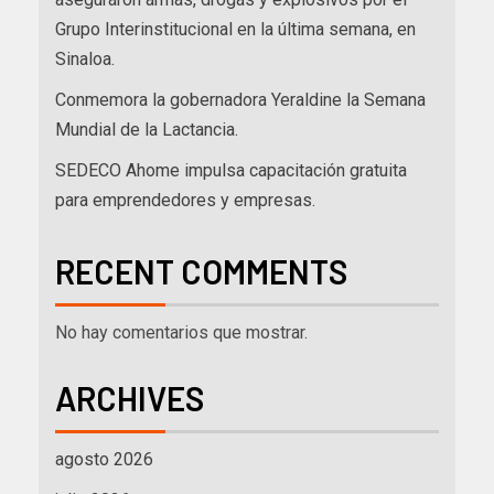
Grupo Interinstitucional en la última semana, en
Sinaloa.
Conmemora la gobernadora Yeraldine la Semana
Mundial de la Lactancia.
SEDECO Ahome impulsa capacitación gratuita
para emprendedores y empresas.
RECENT COMMENTS
No hay comentarios que mostrar.
ARCHIVES
agosto 2026