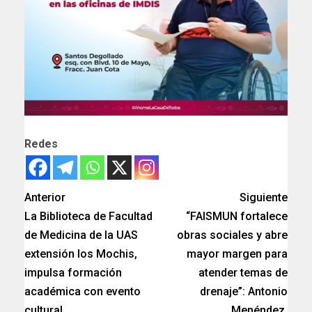
Redes
Anterior
Siguiente
La Biblioteca de Facultad
“FAISMUN fortalece
de Medicina de la UAS
obras sociales y abre
extensión los Mochis,
mayor margen para
impulsa formación
atender temas de
académica con evento
drenaje”: Antonio
cultural.
Menéndez.