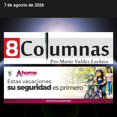
7 de agosto de 2026