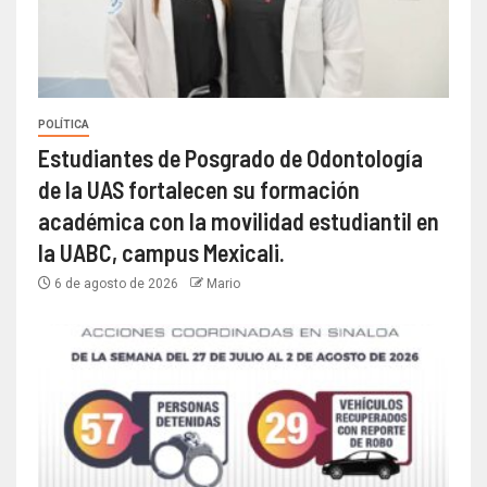
POLÍTICA
Estudiantes de Posgrado de Odontología
de la UAS fortalecen su formación
académica con la movilidad estudiantil en
la UABC, campus Mexicali.
6 de agosto de 2026
Mario