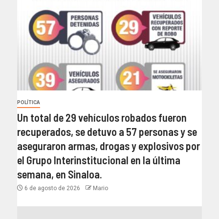
POLÍTICA
Un total de 29 vehículos robados fueron
recuperados, se detuvo a 57 personas y se
aseguraron armas, drogas y explosivos por
el Grupo Interinstitucional en la última
semana, en Sinaloa.
6 de agosto de 2026
Mario