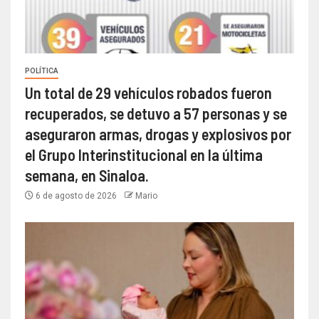
POLÍTICA
Un total de 29 vehículos robados fueron
recuperados, se detuvo a 57 personas y se
aseguraron armas, drogas y explosivos por
el Grupo Interinstitucional en la última
semana, en Sinaloa.
6 de agosto de 2026
Mario