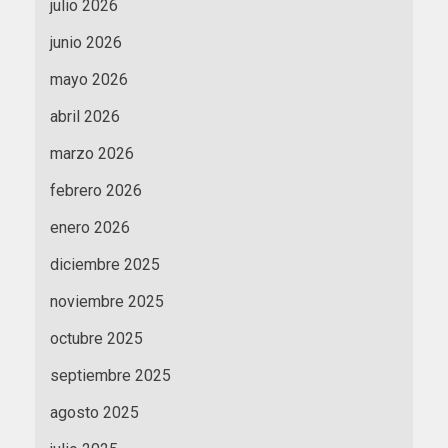
julio 2026
junio 2026
mayo 2026
abril 2026
marzo 2026
febrero 2026
enero 2026
diciembre 2025
noviembre 2025
octubre 2025
septiembre 2025
agosto 2025