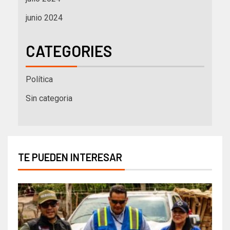
junio 2024
CATEGORIES
Política
Sin categoria
TE PUEDEN INTERESAR