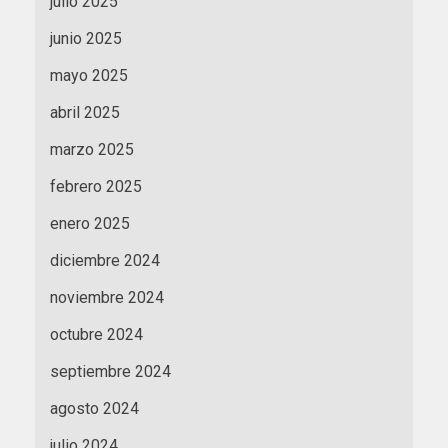
julio 2025
junio 2025
mayo 2025
abril 2025
marzo 2025
febrero 2025
enero 2025
diciembre 2024
noviembre 2024
octubre 2024
septiembre 2024
agosto 2024
julio 2024