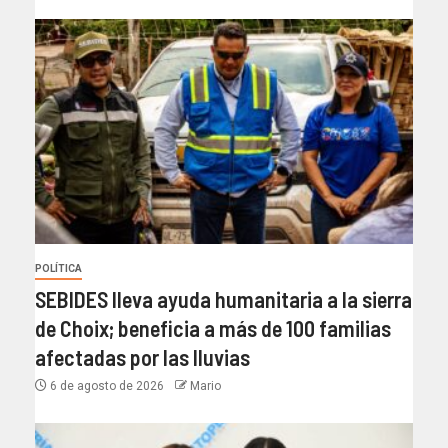
POLÍTICA
SEBIDES lleva ayuda humanitaria a la sierra
de Choix; beneficia a más de 100 familias
afectadas por las lluvias
6 de agosto de 2026
Mario