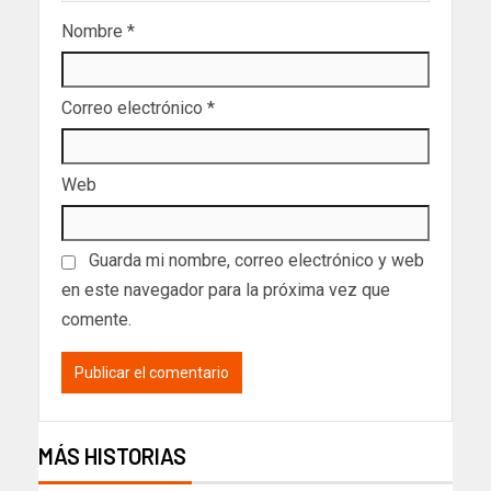
Nombre
*
Correo electrónico
*
Web
Guarda mi nombre, correo electrónico y web
en este navegador para la próxima vez que
comente.
MÁS HISTORIAS