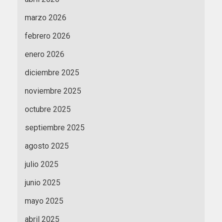
marzo 2026
febrero 2026
enero 2026
diciembre 2025
noviembre 2025
octubre 2025
septiembre 2025
agosto 2025
julio 2025
junio 2025
mayo 2025
abril 2025