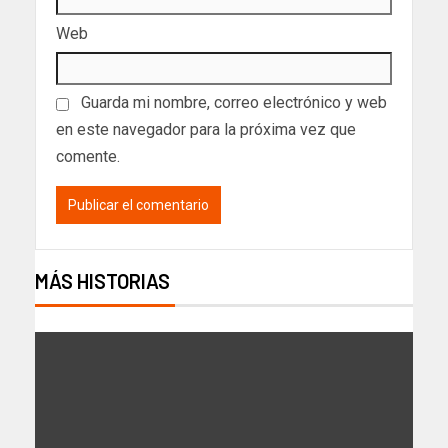
Web
Guarda mi nombre, correo electrónico y web
en este navegador para la próxima vez que
comente.
MÁS HISTORIAS