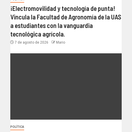
¡Electromovilidad y tecnología de punta!
Vincula la Facultad de Agronomía de la UAS
a estudiantes con la vanguardia
tecnológica agrícola.
7 de agosto de 2026
Mario
POLÍTICA