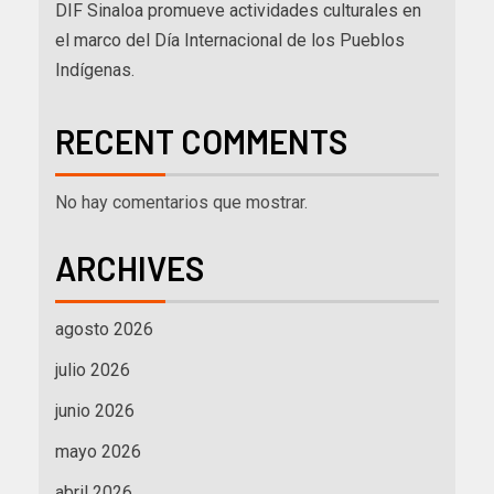
DIF Sinaloa promueve actividades culturales en
el marco del Día Internacional de los Pueblos
Indígenas.
RECENT COMMENTS
No hay comentarios que mostrar.
ARCHIVES
agosto 2026
julio 2026
junio 2026
mayo 2026
abril 2026