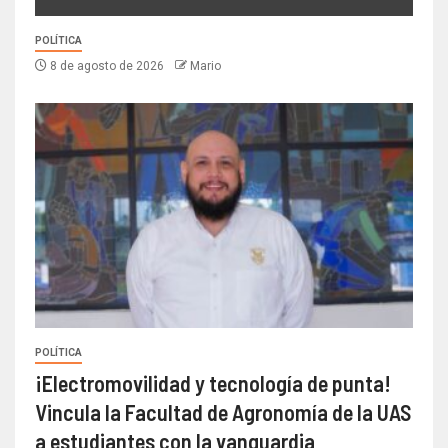
POLÍTICA
8 de agosto de 2026
Mario
POLÍTICA
¡Electromovilidad y tecnología de punta!
Vincula la Facultad de Agronomía de la UAS
a estudiantes con la vanguardia