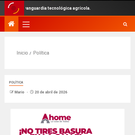
s con la vanguardia tecnológica agrícola.
Inicio
Política
POLÍTICA
Mario
20 de abril de 2026