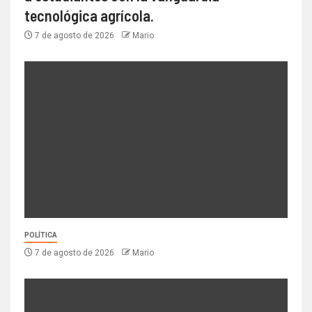
tecnológica agrícola.
7 de agosto de 2026
Mario
POLÍTICA
7 de agosto de 2026
Mario