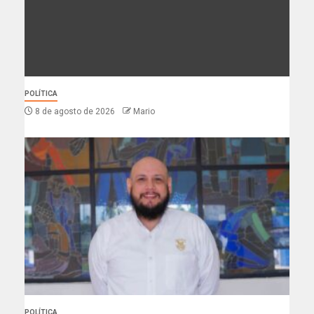
POLÍTICA
8 de agosto de 2026
Mario
POLÍTICA