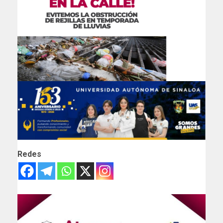
Redes