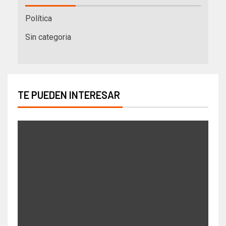
Política
Sin categoria
TE PUEDEN INTERESAR