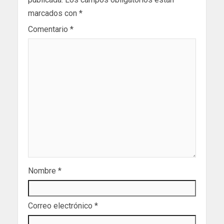
marcados con
*
Comentario
*
Nombre
*
Correo electrónico
*