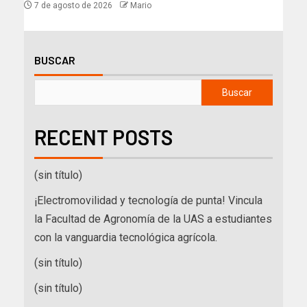
7 de agosto de 2026
Mario
BUSCAR
Buscar
RECENT POSTS
(sin título)
¡Electromovilidad y tecnología de punta! Vincula
la Facultad de Agronomía de la UAS a estudiantes
con la vanguardia tecnológica agrícola.
(sin título)
(sin título)