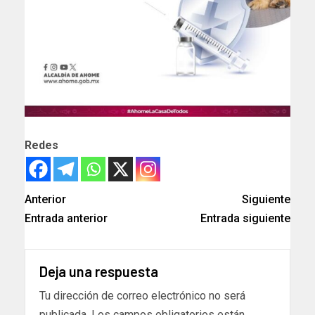
Redes
Anterior
Siguiente
Entrada anterior
Entrada siguiente
Deja una respuesta
Tu dirección de correo electrónico no será
publicada.
Los campos obligatorios están