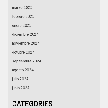
marzo 2025
febrero 2025
enero 2025
diciembre 2024
noviembre 2024
octubre 2024
septiembre 2024
agosto 2024
julio 2024
junio 2024
CATEGORIES