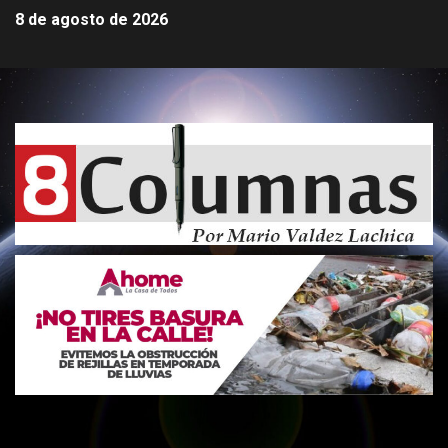
8 de agosto de 2026