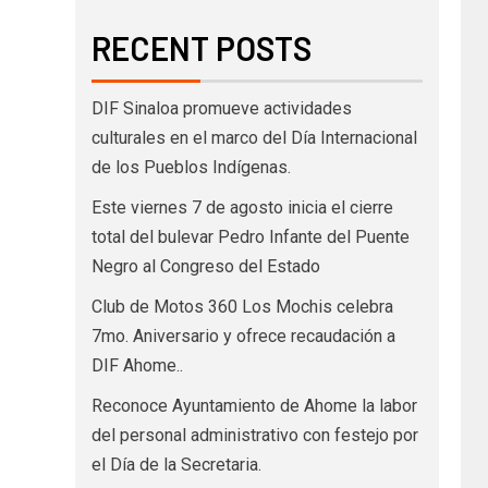
RECENT POSTS
DIF Sinaloa promueve actividades
culturales en el marco del Día Internacional
de los Pueblos Indígenas.
Este viernes 7 de agosto inicia el cierre
total del bulevar Pedro Infante del Puente
Negro al Congreso del Estado
Club de Motos 360 Los Mochis celebra
7mo. Aniversario y ofrece recaudación a
DIF Ahome..
Reconoce Ayuntamiento de Ahome la labor
del personal administrativo con festejo por
el Día de la Secretaria.