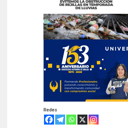
Redes