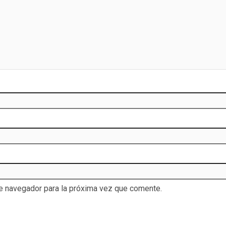
te navegador para la próxima vez que comente.