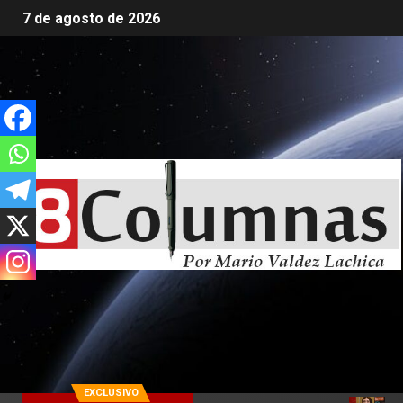
7 de agosto de 2026
EXCLUSIVO