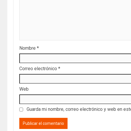
Nombre
*
Correo electrónico
*
Web
Guarda mi nombre, correo electrónico y web en es