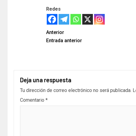
Redes
Anterior
Entrada anterior
Deja una respuesta
Tu dirección de correo electrónico no será publicada.
L
Comentario
*