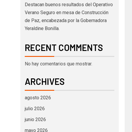
Destacan buenos resultados del Operativo
Verano Seguro en mesa de Construcción
de Paz, encabezada por la Gobernadora
Yeraldine Bonilla.
RECENT COMMENTS
No hay comentarios que mostrar.
ARCHIVES
agosto 2026
julio 2026
junio 2026
mayo 2026