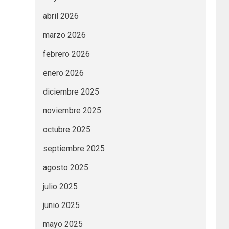
abril 2026
marzo 2026
febrero 2026
enero 2026
diciembre 2025
noviembre 2025
octubre 2025
septiembre 2025
agosto 2025
julio 2025
junio 2025
mayo 2025