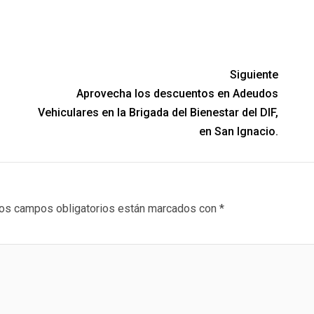
Siguiente
Aprovecha los descuentos en Adeudos
Vehiculares en la Brigada del Bienestar del DIF,
en San Ignacio.
os campos obligatorios están marcados con
*