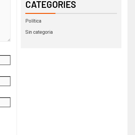
CATEGORIES
Política
Sin categoria