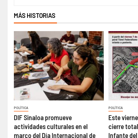
MÁS HISTORIAS
POLÍTICA
POLÍTICA
DIF Sinaloa promueve
Este vierne
actividades culturales en el
cierre tota
marco del Día Internacional de
Infante del