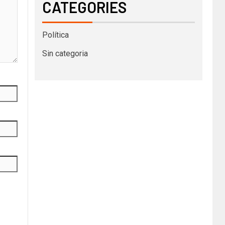
CATEGORIES
Política
Sin categoria