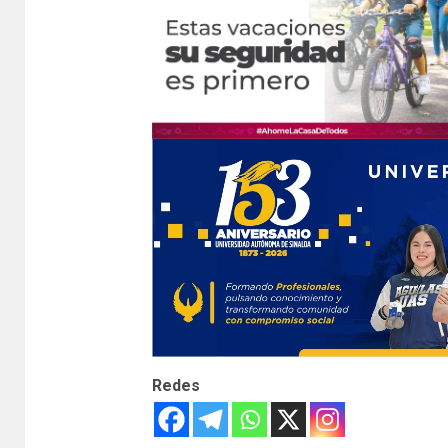
Redes