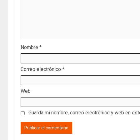
Nombre
*
Correo electrónico
*
Web
Guarda mi nombre, correo electrónico y web en es