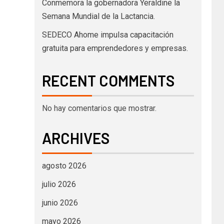
Conmemora la gobernadora Yeraldine la
Semana Mundial de la Lactancia.
SEDECO Ahome impulsa capacitación
gratuita para emprendedores y empresas.
RECENT COMMENTS
No hay comentarios que mostrar.
ARCHIVES
agosto 2026
julio 2026
junio 2026
mayo 2026