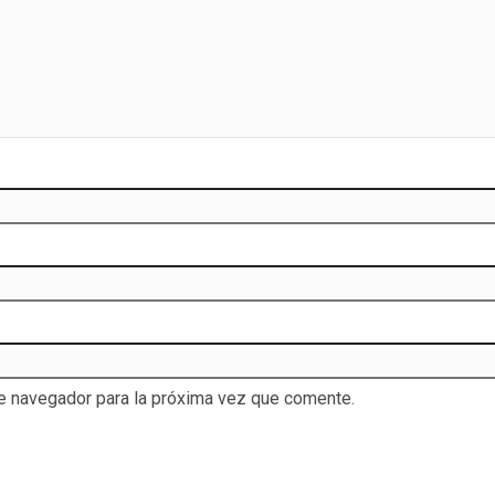
te navegador para la próxima vez que comente.