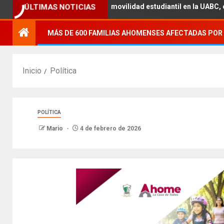
ÚLTIMAS NOTICIAS
académica con la movilidad estudiantil en la UABC, campus Mexical
MÁS DE 600 FAMILIAS AHOMENSES AFECTADAS POR 
Inicio
Política
POLÍTICA
Mario
4 de febrero de 2026