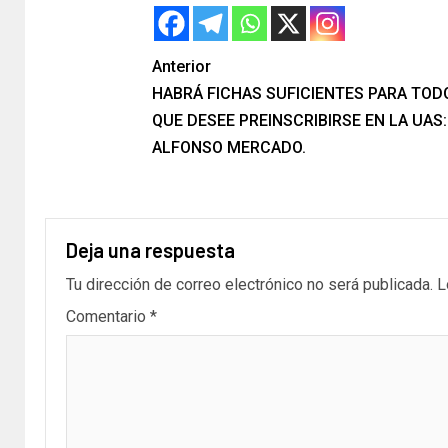
Anterior
HABRÁ FICHAS SUFICIENTES PARA TOD
QUE DESEE PREINSCRIBIRSE EN LA UAS:
ALFONSO MERCADO.
Deja una respuesta
Tu dirección de correo electrónico no será publicada.
L
Comentario
*