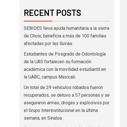
RECENT POSTS
SEBIDES lleva ayuda humanitaria a la sierra
de Choix; beneficia a más de 100 familias
afectadas por las lluvias
Estudiantes de Posgrado de Odontología
de la UAS fortalecen su formación
académica con la movilidad estudiantil en
la UABC, campus Mexicali.
Un total de 29 vehículos robados fueron
recuperados, se detuvo a 57 personas y se
aseguraron armas, drogas y explosivos por
el Grupo Interinstitucional en la última
semana, en Sinaloa.