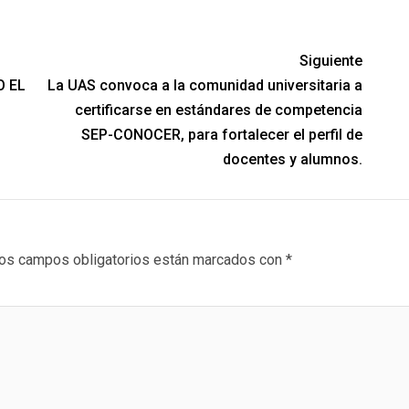
Siguiente
O EL
La UAS convoca a la comunidad universitaria a
certificarse en estándares de competencia
SEP-CONOCER, para fortalecer el perfil de
docentes y alumnos.
os campos obligatorios están marcados con
*