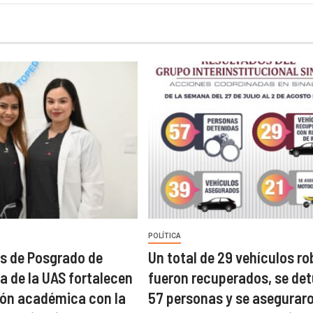
POLÍTICA
s de Posgrado de
Un total de 29 vehículos r
a de la UAS fortalecen
fueron recuperados, se det
ón académica con la
57 personas y se asegurar