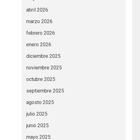
abril 2026
marzo 2026
febrero 2026
enero 2026
diciembre 2025
noviembre 2025
octubre 2025
septiembre 2025
agosto 2025
julio 2025
junio 2025
mayo 2025