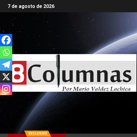
7 de agosto de 2026
EXCLUSIVO