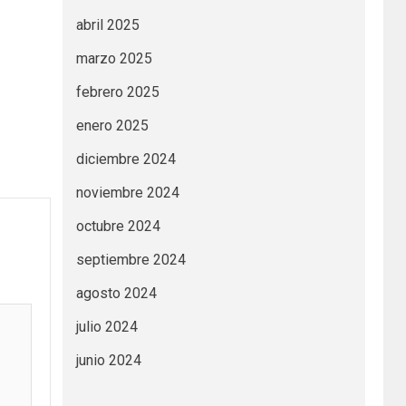
abril 2025
marzo 2025
febrero 2025
enero 2025
diciembre 2024
noviembre 2024
octubre 2024
septiembre 2024
agosto 2024
julio 2024
junio 2024