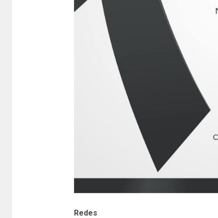
Redes