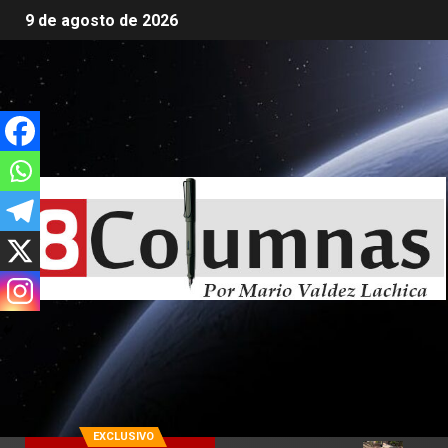
9 de agosto de 2026
EXCLUSIVO