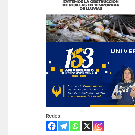
Redes