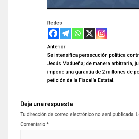
Redes
Anterior
Se intensifica persecución política cont
Jesús Madueña; de manera arbitraria, ju
impone una garantía de 2 millones de p
petición de la Fiscalía Estatal.
Deja una respuesta
Tu dirección de correo electrónico no será publicada.
L
Comentario
*