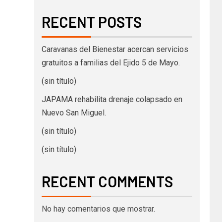
RECENT POSTS
Caravanas del Bienestar acercan servicios
gratuitos a familias del Ejido 5 de Mayo.
(sin título)
JAPAMA rehabilita drenaje colapsado en
Nuevo San Miguel.
(sin título)
(sin título)
RECENT COMMENTS
No hay comentarios que mostrar.