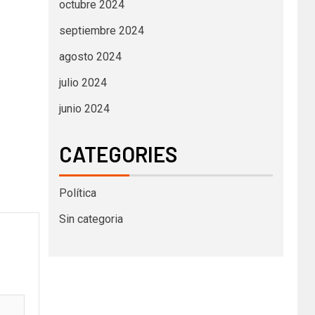
octubre 2024
septiembre 2024
agosto 2024
julio 2024
junio 2024
CATEGORIES
Política
Sin categoria