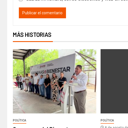
MÁS HISTORIAS
POLÍTICA
POLÍTICA
8 de agosto d