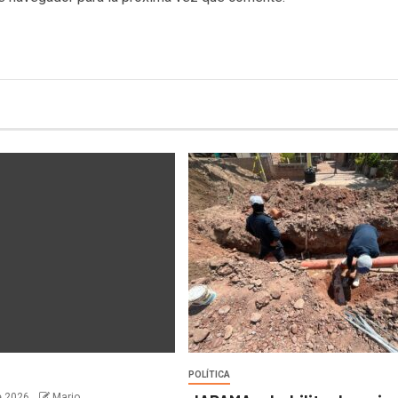
POLÍTICA
e 2026
Mario