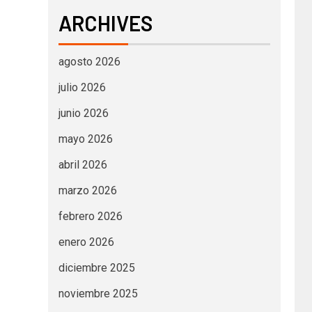
ARCHIVES
agosto 2026
julio 2026
junio 2026
mayo 2026
abril 2026
marzo 2026
febrero 2026
enero 2026
diciembre 2025
noviembre 2025