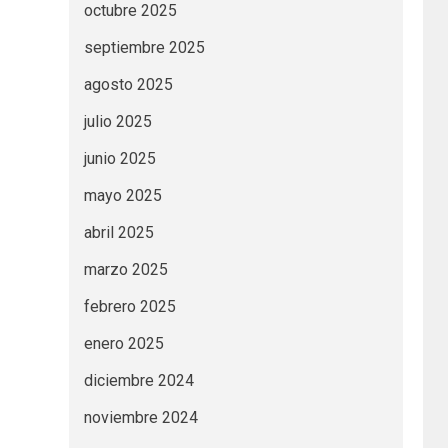
octubre 2025
septiembre 2025
agosto 2025
julio 2025
junio 2025
mayo 2025
abril 2025
marzo 2025
febrero 2025
enero 2025
diciembre 2024
noviembre 2024