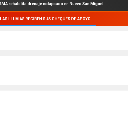
abilita drenaje colapsado en Nuevo San Miguel.
LAS LLUVIAS RECIBEN SUS CHEQUES DE APOYO