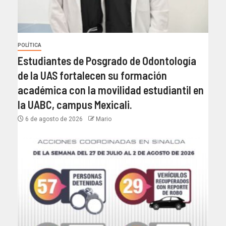
POLÍTICA
Estudiantes de Posgrado de Odontología
de la UAS fortalecen su formación
académica con la movilidad estudiantil en
la UABC, campus Mexicali.
6 de agosto de 2026
Mario