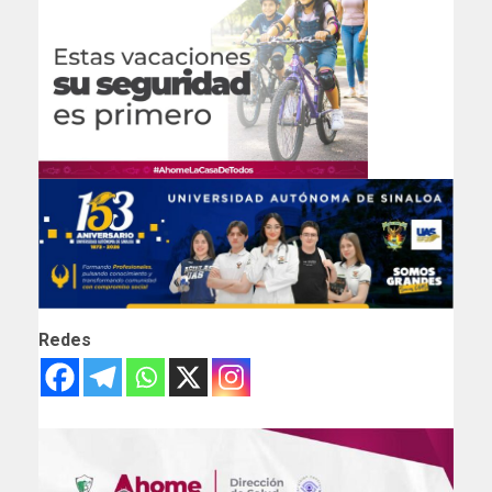
Redes