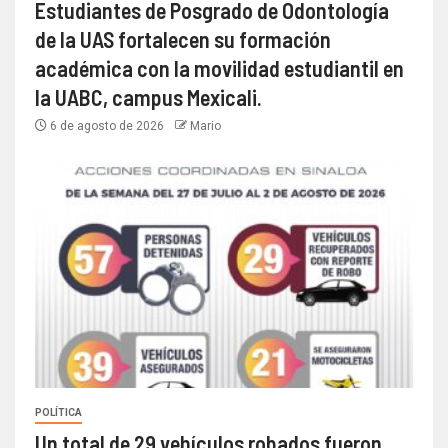
Estudiantes de Posgrado de Odontología
de la UAS fortalecen su formación
académica con la movilidad estudiantil en
la UABC, campus Mexicali.
6 de agosto de 2026
Mario
POLÍTICA
Un total de 29 vehículos robados fueron