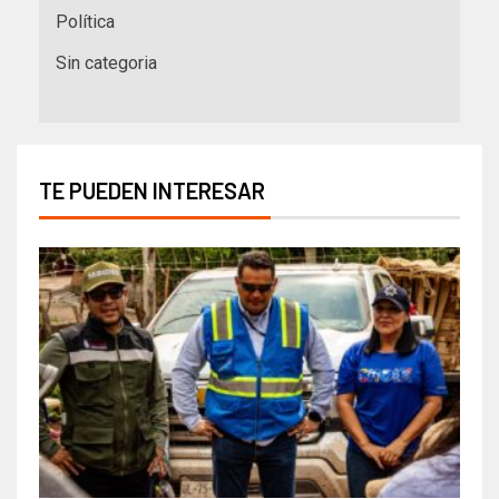
Política
Sin categoria
TE PUEDEN INTERESAR