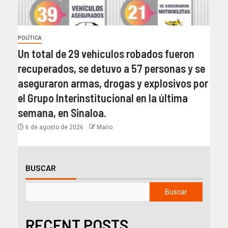
POLÍTICA
Un total de 29 vehículos robados fueron
recuperados, se detuvo a 57 personas y se
aseguraron armas, drogas y explosivos por
el Grupo Interinstitucional en la última
semana, en Sinaloa.
6 de agosto de 2026
Mario
BUSCAR
Buscar
RECENT POSTS