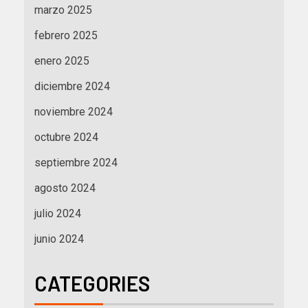
marzo 2025
febrero 2025
enero 2025
diciembre 2024
noviembre 2024
octubre 2024
septiembre 2024
agosto 2024
julio 2024
junio 2024
CATEGORIES