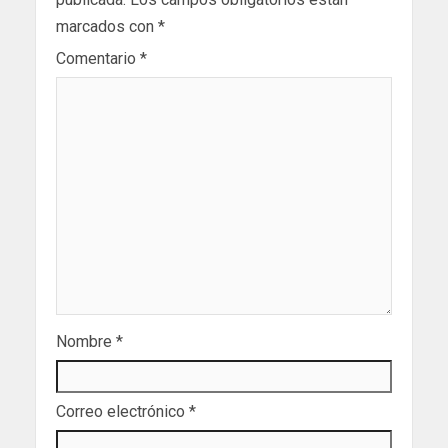
marcados con
*
Comentario
*
Nombre
*
Correo electrónico
*