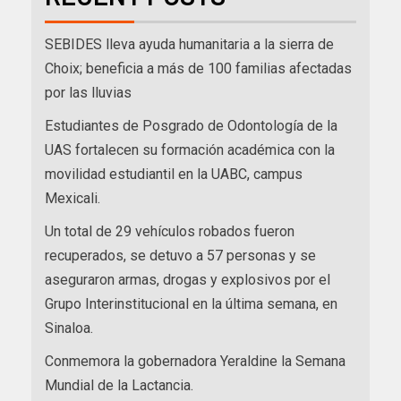
SEBIDES lleva ayuda humanitaria a la sierra de
Choix; beneficia a más de 100 familias afectadas
por las lluvias
Estudiantes de Posgrado de Odontología de la
UAS fortalecen su formación académica con la
movilidad estudiantil en la UABC, campus
Mexicali.
Un total de 29 vehículos robados fueron
recuperados, se detuvo a 57 personas y se
aseguraron armas, drogas y explosivos por el
Grupo Interinstitucional en la última semana, en
Sinaloa.
Conmemora la gobernadora Yeraldine la Semana
Mundial de la Lactancia.