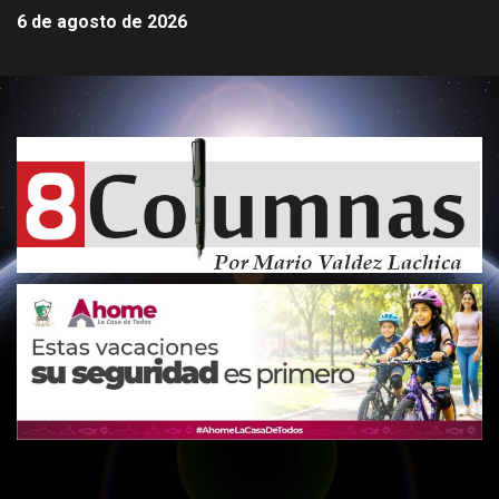
6 de agosto de 2026