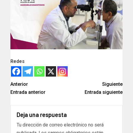
Redes
Anterior
Siguiente
Entrada anterior
Entrada siguiente
Deja una respuesta
Tu dirección de correo electrónico no será
publicada.
Los campos obligatorios están