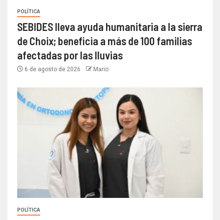
POLÍTICA
SEBIDES lleva ayuda humanitaria a la sierra
de Choix; beneficia a más de 100 familias
afectadas por las lluvias
6 de agosto de 2026
Mario
POLÍTICA