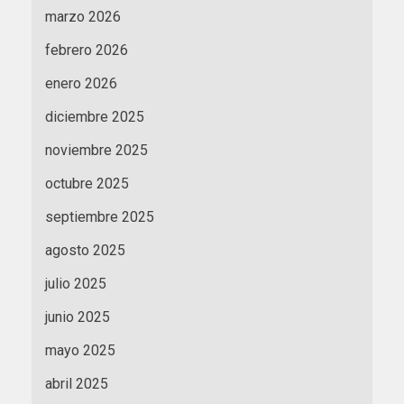
marzo 2026
febrero 2026
enero 2026
diciembre 2025
noviembre 2025
octubre 2025
septiembre 2025
agosto 2025
julio 2025
junio 2025
mayo 2025
abril 2025