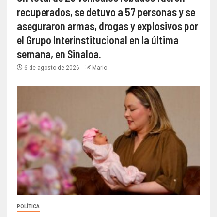
recuperados, se detuvo a 57 personas y se
aseguraron armas, drogas y explosivos por
el Grupo Interinstitucional en la última
semana, en Sinaloa.
6 de agosto de 2026
Mario
POLÍTICA