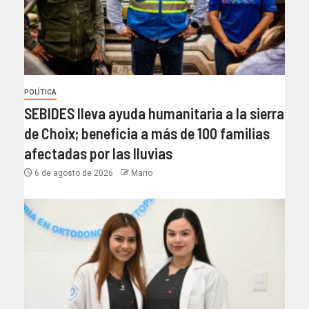
POLÍTICA
SEBIDES lleva ayuda humanitaria a la sierra
de Choix; beneficia a más de 100 familias
afectadas por las lluvias
6 de agosto de 2026
Mario