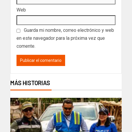
Web
Guarda mi nombre, correo electrónico y web
en este navegador para la próxima vez que
comente.
MÁS HISTORIAS