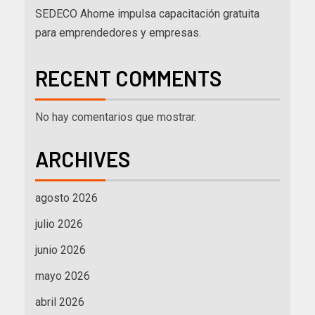
SEDECO Ahome impulsa capacitación gratuita
para emprendedores y empresas.
RECENT COMMENTS
No hay comentarios que mostrar.
ARCHIVES
agosto 2026
julio 2026
junio 2026
mayo 2026
abril 2026